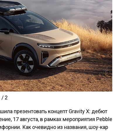
 / 2
шила презентовать концепт Gravity X: дебют
ние, 17 августа, в рамках мероприятия Pebble
ифорнии. Как очевидно из названия, шоу-кар