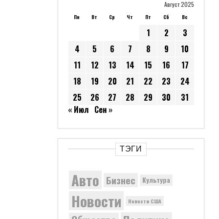
Август 2025
Пн
Вт
Ср
Чт
Пт
Сб
Вс
1
2
3
4
5
6
7
8
9
10
11
12
13
14
15
16
17
18
19
20
21
22
23
24
25
26
27
28
29
30
31
« Июл
Сен »
ТЭГИ
Авто
Бизнес
Культура
Новости
Новости США