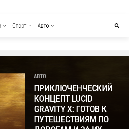
и
Спорт
Авто
АВТО
ПРИКЛЮЧЕНЧЕСКИЙ
КОНЦЕПТ LUCID
GRAVITY X: ГОТОВ К
ПУТЕШЕСТВИЯМ ПО