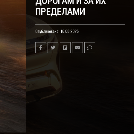
ДОРОГАМ И ЗА ИХ
ПРЕДЕЛАМИ
Опубликовано:
16.08.2025