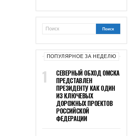
ПОПУЛЯРНОЕ ЗА НЕДЕЛЮ
СЕВЕРНЫЙ ОБХОД ОМСКА
ПРЕДСТАВЛЕН
ПРЕЗИДЕНТУ КАК ОДИН
ИЗ КЛЮЧЕВЫХ
ДОРОЖНЫХ ПРОЕКТОВ
РОССИЙСКОЙ
ФЕДЕРАЦИИ