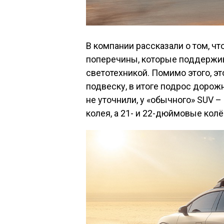
В компании рассказали о том, чт
поперечины, которые поддержи
светотехникой. Помимо этого, э
подвеску, в итоге подрос дорож
не уточнили, у «обычного» SUV –
колея, а 21- и 22-дюймовые кол