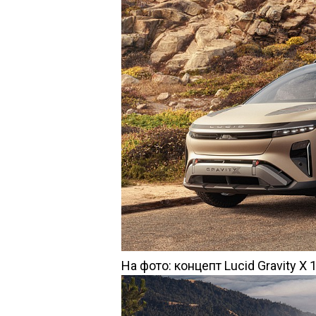
На фото: концепт Lucid Gravity X 1