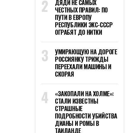
ДЯДИ НЕ САМЫХ
ЧЕСТНЫХ ПРАВИЛ: ПО
ПУТИ В ЕВРОПУ
РЕСПУБЛИКИ ЭКС-СССР
ОГРАБЯТ ДО НИТКИ
УМИРАЮЩУЮ НА ДОРОГЕ
РОССИЯНКУ ТРИЖДЫ
ПЕРЕЕХАЛИ МАШИНЫ И
СКОРАЯ
«ЗАКОПАЛИ НА ХОЛМЕ»:
СТАЛИ ИЗВЕСТНЫ
СТРАШНЫЕ
ПОДРОБНОСТИ УБИЙСТВА
ДИАНЫ И РОМЫ В
ТАИЛАНДЕ