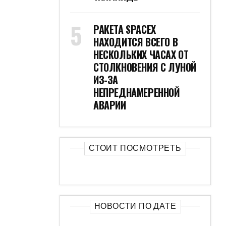
РАКЕТА SPACEX
НАХОДИТСЯ ВСЕГО В
НЕСКОЛЬКИХ ЧАСАХ ОТ
СТОЛКНОВЕНИЯ С ЛУНОЙ
ИЗ-ЗА
НЕПРЕДНАМЕРЕННОЙ
АВАРИИ
СТОИТ ПОСМОТРЕТЬ
НОВОСТИ ПО ДАТЕ