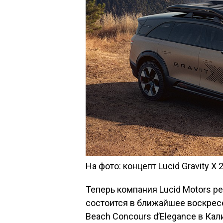
На фото: концепт Lucid Gravity X 2
Теперь компания Lucid Motors ре
состоится в ближайшее воскресе
Beach Concours d’Elegance в Кал