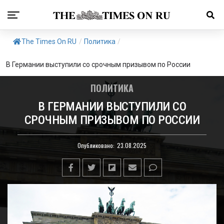
The Times On RU
/
Политика
/
В Германии выступили со срочным призывом по России
ПОЛИТИКА
В ГЕРМАНИИ ВЫСТУПИЛИ СО
СРОЧНЫМ ПРИЗЫВОМ ПО РОССИИ
Опубликовано:
23.08.2025