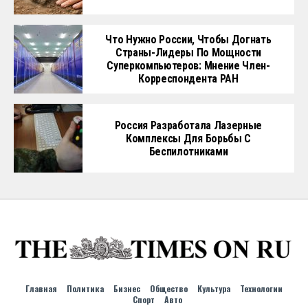
Что Нужно России, Чтобы Догнать
Страны-Лидеры По Мощности
Суперкомпьютеров: Мнение Член-
Корреспондента РАН
Россия Разработала Лазерные
Комплексы Для Борьбы С
Беспилотниками
Главная
Политика
Бизнес
Общество
Культура
Технологии
Спорт
Авто