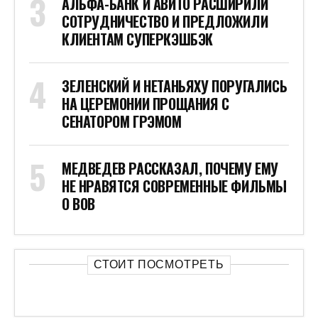
АЛЬФА-БАНК И АВИТО РАСШИРИЛИ
СОТРУДНИЧЕСТВО И ПРЕДЛОЖИЛИ
КЛИЕНТАМ СУПЕРКЭШБЭК
ЗЕЛЕНСКИЙ И НЕТАНЬЯХУ ПОРУГАЛИСЬ
НА ЦЕРЕМОНИИ ПРОЩАНИЯ С
СЕНАТОРОМ ГРЭМОМ
МЕДВЕДЕВ РАССКАЗАЛ, ПОЧЕМУ ЕМУ
НЕ НРАВЯТСЯ СОВРЕМЕННЫЕ ФИЛЬМЫ
О ВОВ
СТОИТ ПОСМОТРЕТЬ