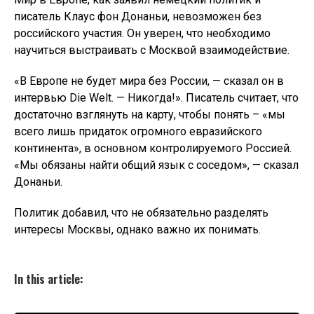
писатель Клаус фон Донаньи, невозможен без
российского участия. Он уверен, что необходимо
научиться выстраивать с Москвой взаимодействие.
«В Европе не будет мира без России, — сказал он в
интервью Die Welt. — Никогда!». Писатель считает, что
достаточно взглянуть на карту, чтобы понять – «мы
всего лишь придаток огромного евразийского
континента», в основном контролируемого Россией.
«Мы обязаны найти общий язык с соседом», — сказал
Донаньи.
Политик добавил, что не обязательно разделять
интересы Москвы, однако важно их понимать.
In this article: