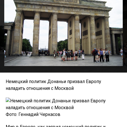
Немецкий политик Донаньи призвал Европу
наладить отношения с Москвой
Фото: Геннадий Черкасов
Мир в Европе, как заявил немецкий политик и