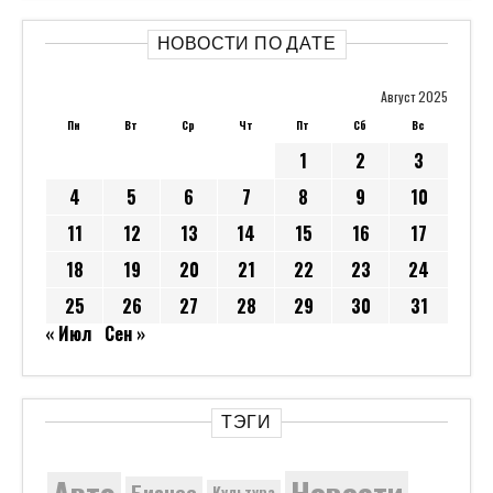
НОВОСТИ ПО ДАТЕ
Август 2025
Пн
Вт
Ср
Чт
Пт
Сб
Вс
1
2
3
4
5
6
7
8
9
10
11
12
13
14
15
16
17
18
19
20
21
22
23
24
25
26
27
28
29
30
31
« Июл
Сен »
ТЭГИ
Новости
Авто
Бизнес
Культура