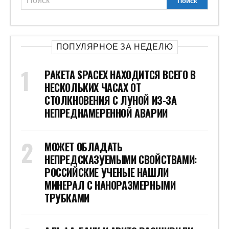
ПОПУЛЯРНОЕ ЗА НЕДЕЛЮ
РАКЕТА SPACEX НАХОДИТСЯ ВСЕГО В
НЕСКОЛЬКИХ ЧАСАХ ОТ
СТОЛКНОВЕНИЯ С ЛУНОЙ ИЗ-ЗА
НЕПРЕДНАМЕРЕННОЙ АВАРИИ
МОЖЕТ ОБЛАДАТЬ
НЕПРЕДСКАЗУЕМЫМИ СВОЙСТВАМИ:
РОССИЙСКИЕ УЧЕНЫЕ НАШЛИ
МИНЕРАЛ С НАНОРАЗМЕРНЫМИ
ТРУБКАМИ