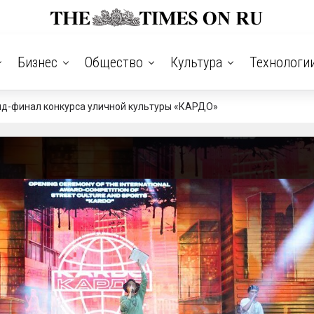
Бизнес
Общество
Культура
Технологи
нд-финал конкурса уличной культуры «КАРДО»