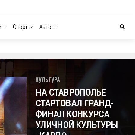
и
Спорт
Авто
КУЛЬТУРА
НА СТАВРОПОЛЬЕ
СТАРТОВАЛ ГРАНД-
ФИНАЛ КОНКУРСА
УЛИЧНОЙ КУЛЬТУРЫ