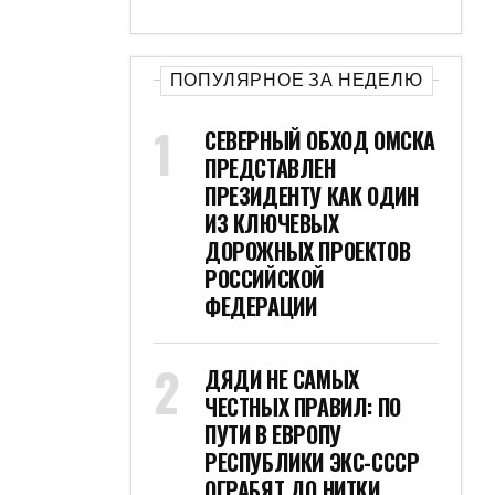
ПОПУЛЯРНОЕ ЗА НЕДЕЛЮ
СЕВЕРНЫЙ ОБХОД ОМСКА
ПРЕДСТАВЛЕН
ПРЕЗИДЕНТУ КАК ОДИН
ИЗ КЛЮЧЕВЫХ
ДОРОЖНЫХ ПРОЕКТОВ
РОССИЙСКОЙ
ФЕДЕРАЦИИ
ДЯДИ НЕ САМЫХ
ЧЕСТНЫХ ПРАВИЛ: ПО
ПУТИ В ЕВРОПУ
РЕСПУБЛИКИ ЭКС-СССР
ОГРАБЯТ ДО НИТКИ