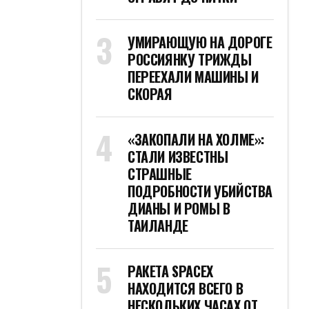
УМИРАЮЩУЮ НА ДОРОГЕ
РОССИЯНКУ ТРИЖДЫ
ПЕРЕЕХАЛИ МАШИНЫ И
СКОРАЯ
«ЗАКОПАЛИ НА ХОЛМЕ»:
СТАЛИ ИЗВЕСТНЫ
СТРАШНЫЕ
ПОДРОБНОСТИ УБИЙСТВА
ДИАНЫ И РОМЫ В
ТАИЛАНДЕ
РАКЕТА SPACEX
НАХОДИТСЯ ВСЕГО В
НЕСКОЛЬКИХ ЧАСАХ ОТ