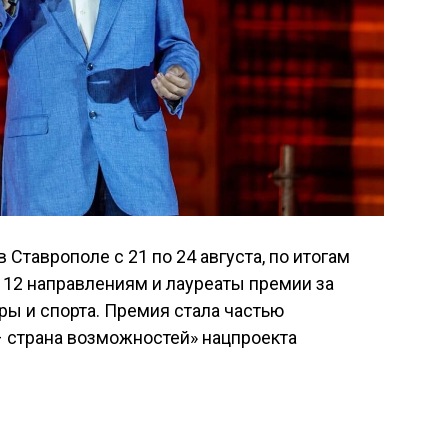
 Ставрополе с 21 по 24 августа, по итогам
 12 направлениям и лауреаты премии за
ры и спорта. Премия стала частью
– страна возможностей» нацпроекта