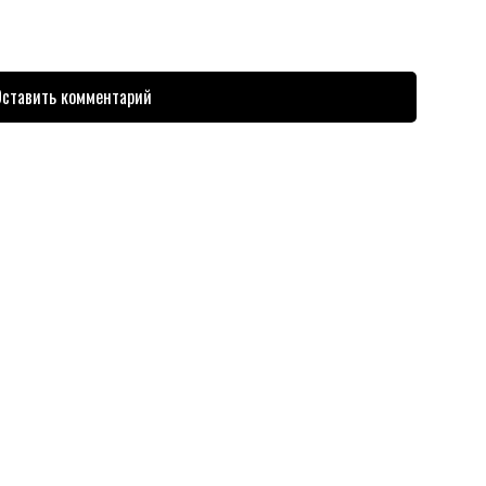
ставить комментарий