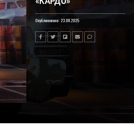
«КАРДО»
Опубликовано:
23.08.2025