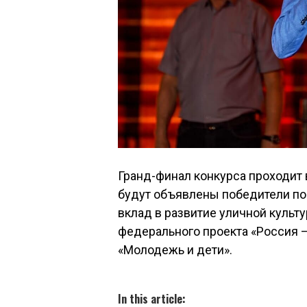
Гранд-финал конкурса проходит в
будут объявлены победители по
вклад в развитие уличной культу
федерального проекта «Россия 
«Молодежь и дети».
In this article: