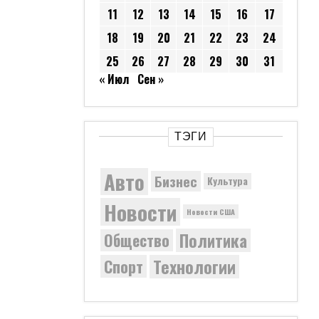
11
12
13
14
15
16
17
18
19
20
21
22
23
24
25
26
27
28
29
30
31
« Июл
Сен »
ТЭГИ
Авто
Бизнес
Культура
Новости
Новости США
Политика
Общество
Технологии
Спорт