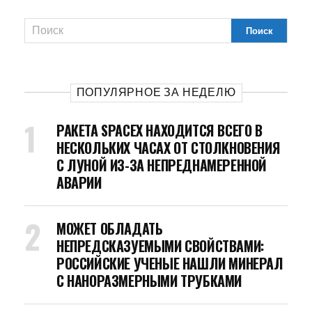
ПОПУЛЯРНОЕ ЗА НЕДЕЛЮ
РАКЕТА SPACEX НАХОДИТСЯ ВСЕГО В
НЕСКОЛЬКИХ ЧАСАХ ОТ СТОЛКНОВЕНИЯ
С ЛУНОЙ ИЗ-ЗА НЕПРЕДНАМЕРЕННОЙ
АВАРИИ
МОЖЕТ ОБЛАДАТЬ
НЕПРЕДСКАЗУЕМЫМИ СВОЙСТВАМИ:
РОССИЙСКИЕ УЧЕНЫЕ НАШЛИ МИНЕРАЛ
С НАНОРАЗМЕРНЫМИ ТРУБКАМИ