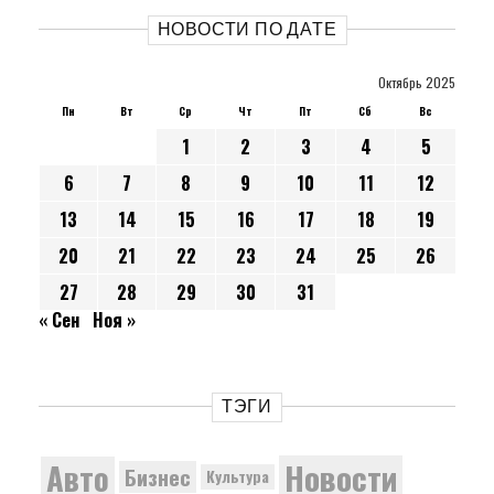
НОВОСТИ ПО ДАТЕ
Октябрь 2025
Пн
Вт
Ср
Чт
Пт
Сб
Вс
1
2
3
4
5
6
7
8
9
10
11
12
13
14
15
16
17
18
19
20
21
22
23
24
25
26
27
28
29
30
31
« Сен
Ноя »
ТЭГИ
Новости
Авто
Бизнес
Культура