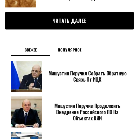
ЧИТАТЬ ДАЛЕЕ
СВЕЖЕЕ
ПОПУЛЯРНОЕ
Мишустин Поручил Собрать Обратную
Связь От ИЦК
Мишустин Поручил Продолжить
Внедрение Российского ПО На
Объектах КИИ