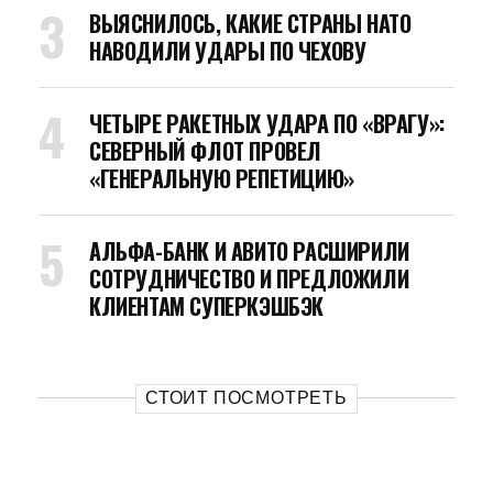
ВЫЯСНИЛОСЬ, КАКИЕ СТРАНЫ НАТО
НАВОДИЛИ УДАРЫ ПО ЧЕХОВУ
ЧЕТЫРЕ РАКЕТНЫХ УДАРА ПО «ВРАГУ»:
СЕВЕРНЫЙ ФЛОТ ПРОВЕЛ
«ГЕНЕРАЛЬНУЮ РЕПЕТИЦИЮ»
АЛЬФА-БАНК И АВИТО РАСШИРИЛИ
СОТРУДНИЧЕСТВО И ПРЕДЛОЖИЛИ
КЛИЕНТАМ СУПЕРКЭШБЭК
СТОИТ ПОСМОТРЕТЬ