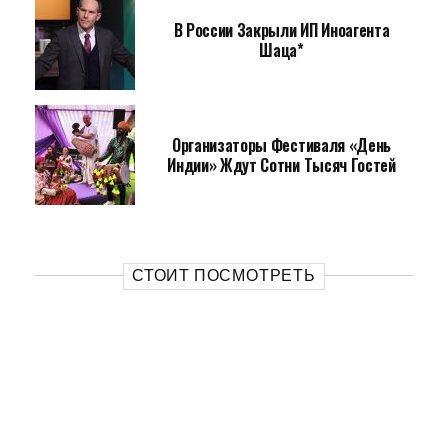
В России Закрыли ИП Иноагента
Шаца*
Организаторы Фестиваля «День
Индии» Ждут Сотни Тысяч Гостей
СТОИТ ПОСМОТРЕТЬ