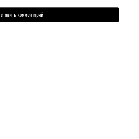
ставить комментарий