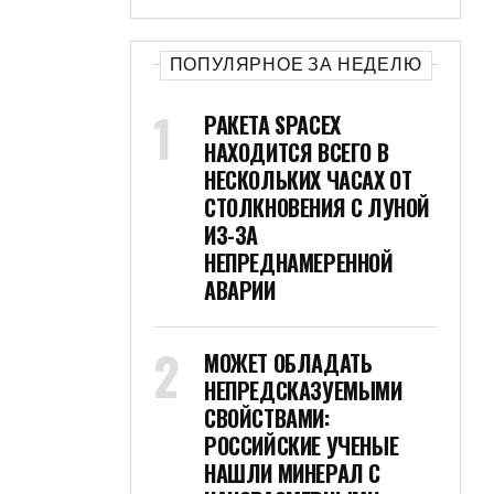
ПОПУЛЯРНОЕ ЗА НЕДЕЛЮ
РАКЕТА SPACEX
НАХОДИТСЯ ВСЕГО В
НЕСКОЛЬКИХ ЧАСАХ ОТ
СТОЛКНОВЕНИЯ С ЛУНОЙ
ИЗ-ЗА
НЕПРЕДНАМЕРЕННОЙ
АВАРИИ
МОЖЕТ ОБЛАДАТЬ
НЕПРЕДСКАЗУЕМЫМИ
СВОЙСТВАМИ:
РОССИЙСКИЕ УЧЕНЫЕ
НАШЛИ МИНЕРАЛ С