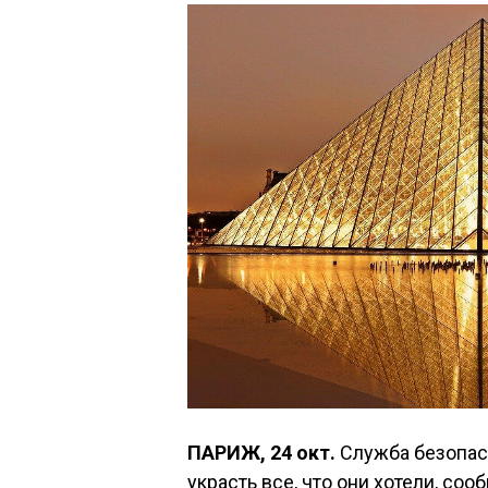
ПАРИЖ, 24 окт.
Служба безопас
украсть все, что они хотели, со