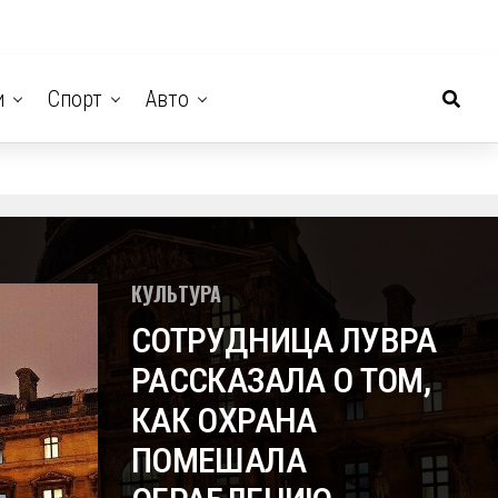
и
Спорт
Авто
КУЛЬТУРА
СОТРУДНИЦА ЛУВРА
РАССКАЗАЛА О ТОМ,
КАК ОХРАНА
ПОМЕШАЛА