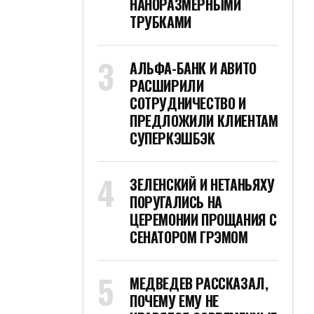
НАНОРАЗМЕРНЫМИ
ТРУБКАМИ
АЛЬФА-БАНК И АВИТО
РАСШИРИЛИ
СОТРУДНИЧЕСТВО И
ПРЕДЛОЖИЛИ КЛИЕНТАМ
СУПЕРКЭШБЭК
ЗЕЛЕНСКИЙ И НЕТАНЬЯХУ
ПОРУГАЛИСЬ НА
ЦЕРЕМОНИИ ПРОЩАНИЯ С
СЕНАТОРОМ ГРЭМОМ
МЕДВЕДЕВ РАССКАЗАЛ,
ПОЧЕМУ ЕМУ НЕ