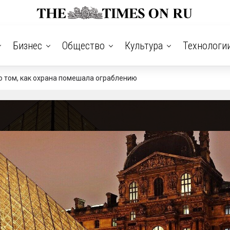
Бизнес
Общество
Культура
Технологи
о том, как охрана помешала ограблению