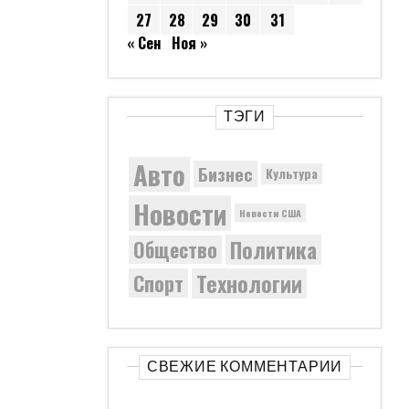
27
28
29
30
31
« Сен
Ноя »
ТЭГИ
Авто
Бизнес
Культура
Новости
Новости США
Политика
Общество
Технологии
Спорт
СВЕЖИЕ КОММЕНТАРИИ