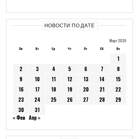
НОВОСТИ ПО ДАТЕ
Март 2026
Пн
Вт
Ср
Чт
Пт
Сб
Вс
1
2
3
4
5
6
7
8
9
10
11
12
13
14
15
16
17
18
19
20
21
22
23
24
25
26
27
28
29
30
31
« Фев
Апр »