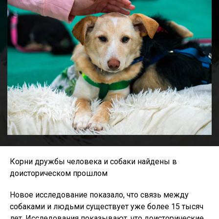
Корни дружбы человека и собаки найдены в
доисторическом прошлом
Новое исследование показало, что связь между
собаками и людьми существует уже более 15 тысяч
лет. Исследования показывают, что доисторические