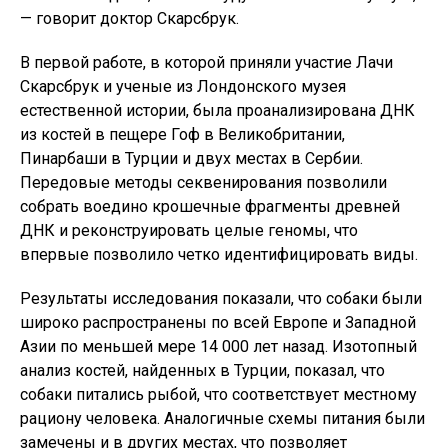
— говорит доктор Скарсбрук.
В первой работе, в которой приняли участие Лачи
Скарсбрук и ученые из Лондонского музея
естественной истории, была проанализирована ДНК
из костей в пещере Гоф в Великобритании,
Пинарбаши в Турции и двух местах в Сербии.
Передовые методы секвенирования позволили
собрать воедино крошечные фрагменты древней
ДНК и реконструировать целые геномы, что
впервые позволило четко идентифицировать виды.
Результаты исследования показали, что собаки были
широко распространены по всей Европе и Западной
Азии по меньшей мере 14 000 лет назад. Изотопный
анализ костей, найденных в Турции, показал, что
собаки питались рыбой, что соответствует местному
рациону человека. Аналогичные схемы питания были
замечены и в других местах, что позволяет