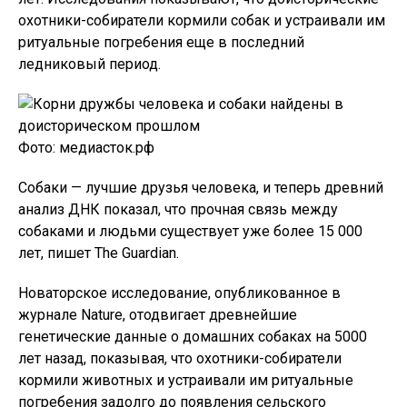
охотники-собиратели кормили собак и устраивали им
ритуальные погребения еще в последний
ледниковый период.
Фото: медиасток.рф
Собаки — лучшие друзья человека, и теперь древний
анализ ДНК показал, что прочная связь между
собаками и людьми существует уже более 15 000
лет, пишет The Guardian.
Новаторское исследование, опубликованное в
журнале Nature, отодвигает древнейшие
генетические данные о домашних собаках на 5000
лет назад, показывая, что охотники-собиратели
кормили животных и устраивали им ритуальные
погребения задолго до появления сельского