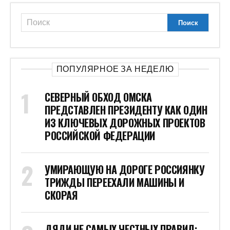
ПОПУЛЯРНОЕ ЗА НЕДЕЛЮ
СЕВЕРНЫЙ ОБХОД ОМСКА
ПРЕДСТАВЛЕН ПРЕЗИДЕНТУ КАК ОДИН
ИЗ КЛЮЧЕВЫХ ДОРОЖНЫХ ПРОЕКТОВ
РОССИЙСКОЙ ФЕДЕРАЦИИ
УМИРАЮЩУЮ НА ДОРОГЕ РОССИЯНКУ
ТРИЖДЫ ПЕРЕЕХАЛИ МАШИНЫ И
СКОРАЯ
ДЯДИ НЕ САМЫХ ЧЕСТНЫХ ПРАВИЛ: