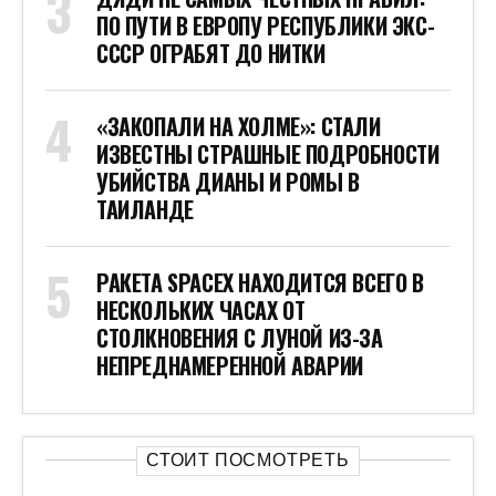
ПО ПУТИ В ЕВРОПУ РЕСПУБЛИКИ ЭКС-
СССР ОГРАБЯТ ДО НИТКИ
«ЗАКОПАЛИ НА ХОЛМЕ»: СТАЛИ
ИЗВЕСТНЫ СТРАШНЫЕ ПОДРОБНОСТИ
УБИЙСТВА ДИАНЫ И РОМЫ В
ТАИЛАНДЕ
РАКЕТА SPACEX НАХОДИТСЯ ВСЕГО В
НЕСКОЛЬКИХ ЧАСАХ ОТ
СТОЛКНОВЕНИЯ С ЛУНОЙ ИЗ-ЗА
НЕПРЕДНАМЕРЕННОЙ АВАРИИ
СТОИТ ПОСМОТРЕТЬ