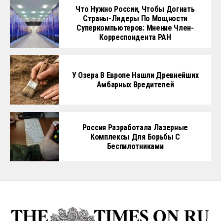
Что Нужно России, Чтобы Догнать
Страны-Лидеры По Мощности
Суперкомпьютеров: Мнение Член-
Корреспондента РАН
У Озера В Европе Нашли Древнейших
Амбарных Вредителей
Россия Разработала Лазерные
Комплексы Для Борьбы С
Беспилотниками