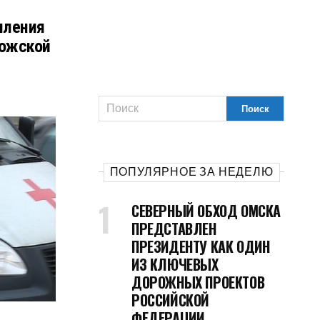
пления
рожской
ПОПУЛЯРНОЕ ЗА НЕДЕЛЮ
СЕВЕРНЫЙ ОБХОД ОМСКА
ПРЕДСТАВЛЕН
ПРЕЗИДЕНТУ КАК ОДИН
ИЗ КЛЮЧЕВЫХ
ДОРОЖНЫХ ПРОЕКТОВ
РОССИЙСКОЙ
ФЕДЕРАЦИИ