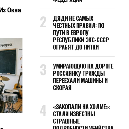
Из Окна
ДЯДИ НЕ САМЫХ
ЧЕСТНЫХ ПРАВИЛ: ПО
ПУТИ В ЕВРОПУ
РЕСПУБЛИКИ ЭКС-СССР
ОГРАБЯТ ДО НИТКИ
УМИРАЮЩУЮ НА ДОРОГЕ
РОССИЯНКУ ТРИЖДЫ
ПЕРЕЕХАЛИ МАШИНЫ И
СКОРАЯ
«ЗАКОПАЛИ НА ХОЛМЕ»:
СТАЛИ ИЗВЕСТНЫ
СТРАШНЫЕ
ПОДРОБНОСТИ УБИЙСТВА