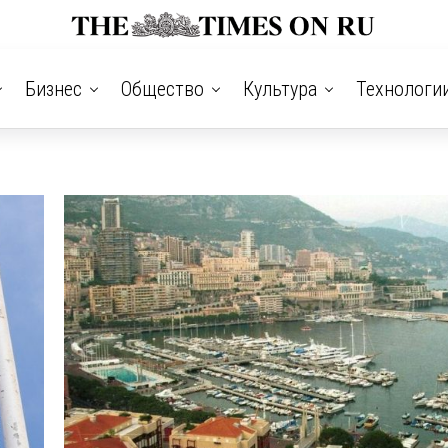
Бизнес
Общество
Культура
Технологи