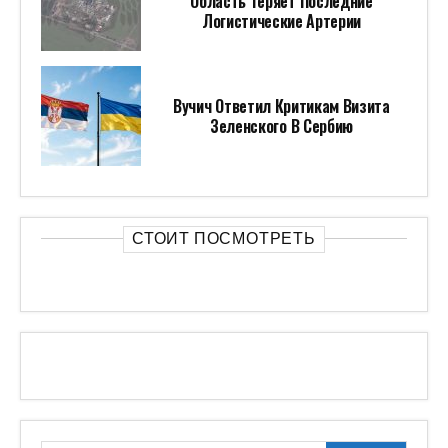
Область Теряет Последние
Логистические Артерии
Вучич Ответил Критикам Визита
Зеленского В Сербию
СТОИТ ПОСМОТРЕТЬ