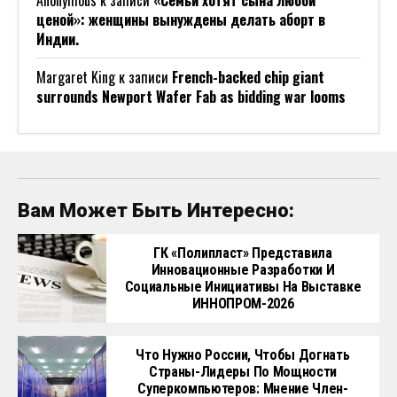
ценой»: женщины вынуждены делать аборт в
Индии.
Margaret King
к записи
French-backed chip giant
surrounds Newport Wafer Fab as bidding war looms
Вам Может Быть Интересно:
ГК «Полипласт» Представила
Инновационные Разработки И
Социальные Инициативы На Выставке
ИННОПРОМ-2026
Что Нужно России, Чтобы Догнать
Страны-Лидеры По Мощности
Суперкомпьютеров: Мнение Член-