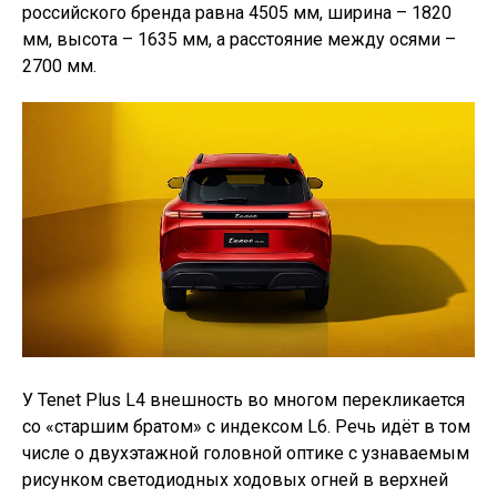
российского бренда равна 4505 мм, ширина – 1820
мм, высота – 1635 мм, а расстояние между осями –
2700 мм.
У Tenet Plus L4 внешность во многом перекликается
со «старшим братом» с индексом L6. Речь идёт в том
числе о двухэтажной головной оптике с узнаваемым
рисунком светодиодных ходовых огней в верхней