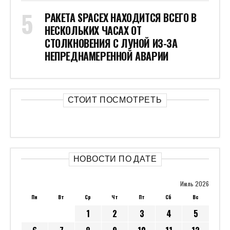
РАКЕТА SPACEX НАХОДИТСЯ ВСЕГО В
НЕСКОЛЬКИХ ЧАСАХ ОТ
СТОЛКНОВЕНИЯ С ЛУНОЙ ИЗ-ЗА
НЕПРЕДНАМЕРЕННОЙ АВАРИИ
СТОИТ ПОСМОТРЕТЬ
НОВОСТИ ПО ДАТЕ
Июль 2026
Пн
Вт
Ср
Чт
Пт
Сб
Вс
1
2
3
4
5