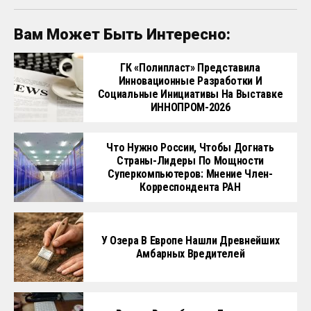
Вам Может Быть Интересно:
ГК «Полипласт» Представила
Инновационные Разработки И
Социальные Инициативы На Выставке
ИННОПРОМ-2026
Что Нужно России, Чтобы Догнать
Страны-Лидеры По Мощности
Суперкомпьютеров: Мнение Член-
Корреспондента РАН
У Озера В Европе Нашли Древнейших
Амбарных Вредителей