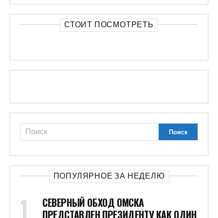
СТОИТ ПОСМОТРЕТЬ
ПОПУЛЯРНОЕ ЗА НЕДЕЛЮ
СЕВЕРНЫЙ ОБХОД ОМСКА
ПРЕДСТАВЛЕН ПРЕЗИДЕНТУ КАК ОДИН