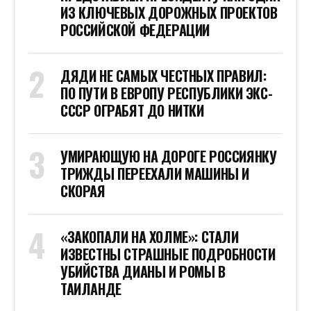
ИЗ КЛЮЧЕВЫХ ДОРОЖНЫХ ПРОЕКТОВ
РОССИЙСКОЙ ФЕДЕРАЦИИ
ДЯДИ НЕ САМЫХ ЧЕСТНЫХ ПРАВИЛ:
ПО ПУТИ В ЕВРОПУ РЕСПУБЛИКИ ЭКС-
СССР ОГРАБЯТ ДО НИТКИ
УМИРАЮЩУЮ НА ДОРОГЕ РОССИЯНКУ
ТРИЖДЫ ПЕРЕЕХАЛИ МАШИНЫ И
СКОРАЯ
«ЗАКОПАЛИ НА ХОЛМЕ»: СТАЛИ
ИЗВЕСТНЫ СТРАШНЫЕ ПОДРОБНОСТИ
УБИЙСТВА ДИАНЫ И РОМЫ В
ТАИЛАНДЕ