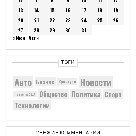
6
7
8
9
10
11
12
13
14
15
16
17
18
19
20
21
22
23
24
25
26
27
28
29
30
31
« Июн
Авг »
ТЭГИ
Новости
Авто
Бизнес
Культура
Политика
Общество
Спорт
Новости США
Технологии
СВЕЖИЕ КОММЕНТАРИИ