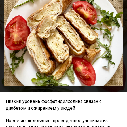
Низкий уровень фосфатидилхолина связан с
диабетом и ожирением у людей
Новое исследование, проведённое учёными из