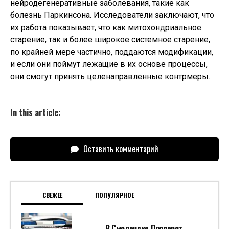
нейродегенеративные заболевания, такие как
болезнь Паркинсона. Исследователи заключают, что
их работа показывает, что как митохондриальное
старение, так и более широкое системное старение,
по крайней мере частично, поддаются модификации,
и если они поймут лежащие в их основе процессы,
они смогут принять целенаправленные контрмеры.
In this article:
Оставить комментарий
СВЕЖЕЕ
ПОПУЛЯРНОЕ
В Смоленске Проверят