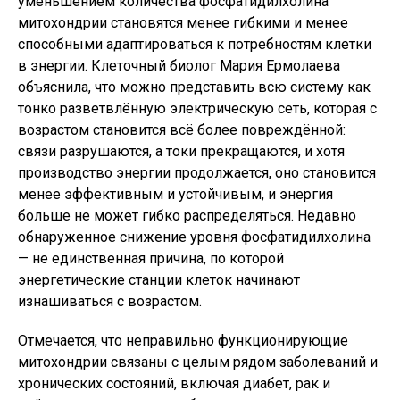
уменьшением количества фосфатидилхолина
митохондрии становятся менее гибкими и менее
способными адаптироваться к потребностям клетки
в энергии. Клеточный биолог Мария Ермолаева
объяснила, что можно представить всю систему как
тонко разветвлённую электрическую сеть, которая с
возрастом становится всё более повреждённой:
связи разрушаются, а токи прекращаются, и хотя
производство энергии продолжается, оно становится
менее эффективным и устойчивым, и энергия
больше не может гибко распределяться. Недавно
обнаруженное снижение уровня фосфатидилхолина
— не единственная причина, по которой
энергетические станции клеток начинают
изнашиваться с возрастом.
Отмечается, что неправильно функционирующие
митохондрии связаны с целым рядом заболеваний и
хронических состояний, включая диабет, рак и