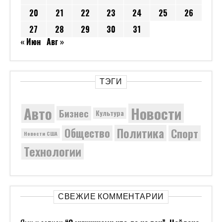
20
21
22
23
24
25
26
27
28
29
30
31
« Июн
Авг »
ТЭГИ
Новости
Авто
Бизнес
Культура
Политика
Общество
Спорт
Новости США
Технологии
СВЕЖИЕ КОММЕНТАРИИ