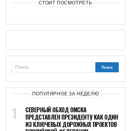
СТОИТ ПОСМОТРЕТЬ
ПОПУЛЯРНОЕ ЗА НЕДЕЛЮ
СЕВЕРНЫЙ ОБХОД ОМСКА
ПРЕДСТАВЛЕН ПРЕЗИДЕНТУ КАК ОДИН
ИЗ КЛЮЧЕВЫХ ДОРОЖНЫХ ПРОЕКТОВ