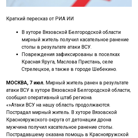
Краткий пересказ от РИА ИИ
В хуторе Вязовской Белгородской области
мирный житель получил касательное ранение
стопы в результате атаки ВСУ.
Повреждения зафиксированы в поселках
Красная Яруга, Маслова Пристань, селе
Стрелецкое, а также в городе Шебекино.
МОСКВА, 7 июл.
Мирный житель ранен в результате
атаки ВСУ в хуторе Вязовской Белгородской области,
сообщил оперативный штаб региона.
«»Атаки ВСУ на нашу область продолжаются.
Пострадал мирный житель. В хуторе Вязовской
Краснояружского округа от детонации дрона
мужчина получил касательное ранение стопы.
Пострадавшему оказана помощь в Краснояружской