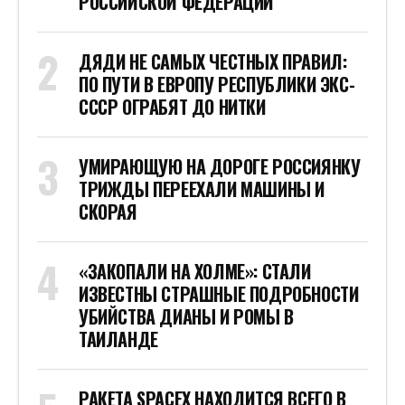
РОССИЙСКОЙ ФЕДЕРАЦИИ
ДЯДИ НЕ САМЫХ ЧЕСТНЫХ ПРАВИЛ:
ПО ПУТИ В ЕВРОПУ РЕСПУБЛИКИ ЭКС-
СССР ОГРАБЯТ ДО НИТКИ
УМИРАЮЩУЮ НА ДОРОГЕ РОССИЯНКУ
ТРИЖДЫ ПЕРЕЕХАЛИ МАШИНЫ И
СКОРАЯ
«ЗАКОПАЛИ НА ХОЛМЕ»: СТАЛИ
ИЗВЕСТНЫ СТРАШНЫЕ ПОДРОБНОСТИ
УБИЙСТВА ДИАНЫ И РОМЫ В
ТАИЛАНДЕ
РАКЕТА SPACEX НАХОДИТСЯ ВСЕГО В