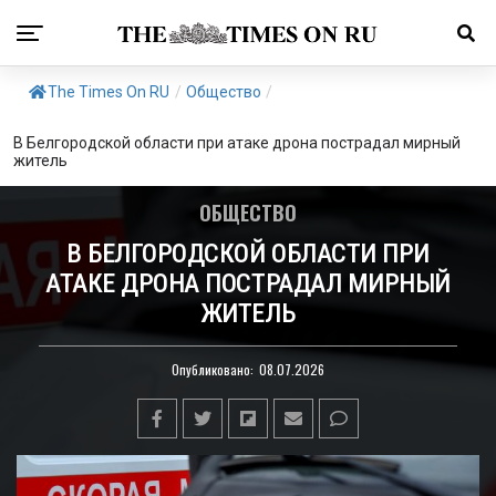
The Times On RU
/
Общество
/
В Белгородской области при атаке дрона пострадал мирный
житель
ОБЩЕСТВО
В БЕЛГОРОДСКОЙ ОБЛАСТИ ПРИ
АТАКЕ ДРОНА ПОСТРАДАЛ МИРНЫЙ
ЖИТЕЛЬ
Опубликовано:
08.07.2026