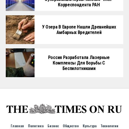
Корреспондента РАН
У Озера В Европе Нашли Древнейших
Амбарных Вредителей
Россия Разработала Лазерные
Комплексы Для Борьбы С
Беспилотниками
Главная
Политика
Бизнес
Общество
Культура
Технологии