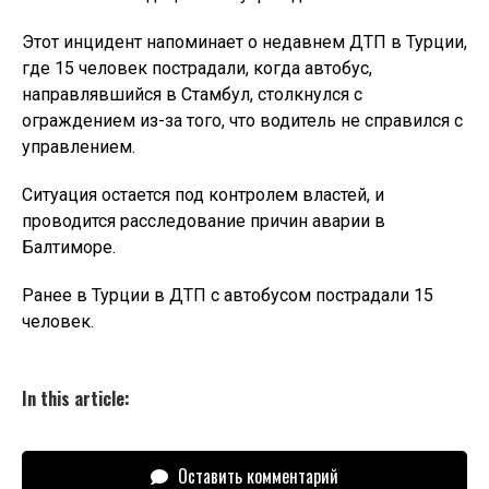
Этот инцидент напоминает о недавнем ДТП в Турции,
где 15 человек пострадали, когда автобус,
направлявшийся в Стамбул, столкнулся с
ограждением из-за того, что водитель не справился с
управлением.
Ситуация остается под контролем властей, и
проводится расследование причин аварии в
Балтиморе.
Ранее в Турции в ДТП с автобусом пострадали 15
человек.
In this article:
Оставить комментарий