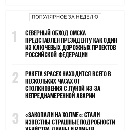
ПОПУЛЯРНОЕ ЗА НЕДЕЛЮ
СЕВЕРНЫЙ ОБХОД ОМСКА
ПРЕДСТАВЛЕН ПРЕЗИДЕНТУ КАК ОДИН
ИЗ КЛЮЧЕВЫХ ДОРОЖНЫХ ПРОЕКТОВ
РОССИЙСКОЙ ФЕДЕРАЦИИ
РАКЕТА SPACEX НАХОДИТСЯ ВСЕГО В
НЕСКОЛЬКИХ ЧАСАХ ОТ
СТОЛКНОВЕНИЯ С ЛУНОЙ ИЗ-ЗА
НЕПРЕДНАМЕРЕННОЙ АВАРИИ
«ЗАКОПАЛИ НА ХОЛМЕ»: СТАЛИ
ИЗВЕСТНЫ СТРАШНЫЕ ПОДРОБНОСТИ
УБИЙСТВА ДИАНЫ И РОМЫ В