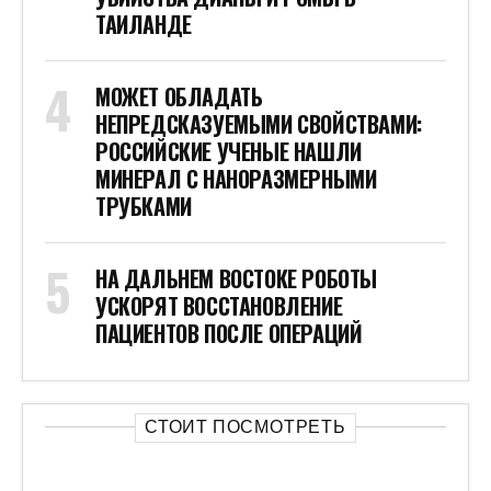
ТАИЛАНДЕ
МОЖЕТ ОБЛАДАТЬ
НЕПРЕДСКАЗУЕМЫМИ СВОЙСТВАМИ:
РОССИЙСКИЕ УЧЕНЫЕ НАШЛИ
МИНЕРАЛ С НАНОРАЗМЕРНЫМИ
ТРУБКАМИ
НА ДАЛЬНЕМ ВОСТОКЕ РОБОТЫ
УСКОРЯТ ВОССТАНОВЛЕНИЕ
ПАЦИЕНТОВ ПОСЛЕ ОПЕРАЦИЙ
СТОИТ ПОСМОТРЕТЬ