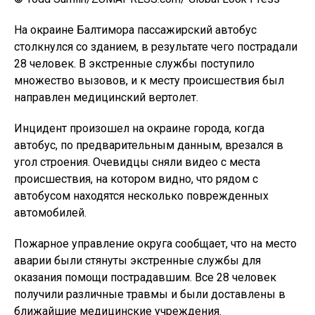
На окраине Балтимора пассажирский автобус
столкнулся со зданием, в результате чего пострадали
28 человек. В экстренные службы поступило
множество вызовов, и к месту происшествия был
направлен медицинский вертолет.
Инцидент произошел на окраине города, когда
автобус, по предварительным данным, врезался в
угол строения. Очевидцы сняли видео с места
происшествия, на котором видно, что рядом с
автобусом находятся несколько поврежденных
автомобилей.
Пожарное управление округа сообщает, что на место
аварии были стянуты экстренные службы для
оказания помощи пострадавшим. Все 28 человек
получили различные травмы и были доставлены в
ближайшие медицинские учреждения.