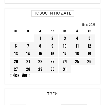
НОВОСТИ ПО ДАТЕ
Июль 2026
Пн
Вт
Ср
Чт
Пт
Сб
Вс
1
2
3
4
5
6
7
8
9
10
11
12
13
14
15
16
17
18
19
20
21
22
23
24
25
26
27
28
29
30
31
« Июн
Авг »
ТЭГИ