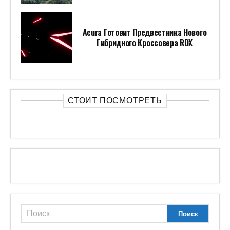
Acura Готовит Предвестника Нового
Гибридного Кроссовера RDX
СТОИТ ПОСМОТРЕТЬ