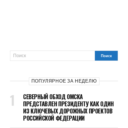
ПОПУЛЯРНОЕ ЗА НЕДЕЛЮ
СЕВЕРНЫЙ ОБХОД ОМСКА
ПРЕДСТАВЛЕН ПРЕЗИДЕНТУ КАК ОДИН
ИЗ КЛЮЧЕВЫХ ДОРОЖНЫХ ПРОЕКТОВ
РОССИЙСКОЙ ФЕДЕРАЦИИ