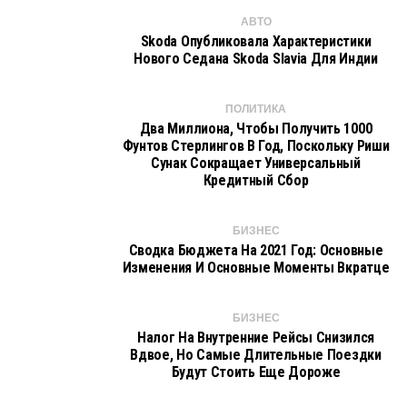
АВТО
Skoda Опубликовала Характеристики
Нового Седана Skoda Slavia Для Индии
ПОЛИТИКА
Два Миллиона, Чтобы Получить 1000
Фунтов Стерлингов В Год, Поскольку Риши
Сунак Сокращает Универсальный
Кредитный Сбор
БИЗНЕС
Сводка Бюджета На 2021 Год: Основные
Изменения И Основные Моменты Вкратце
БИЗНЕС
Налог На Внутренние Рейсы Снизился
Вдвое, Но Самые Длительные Поездки
Будут Стоить Еще Дороже