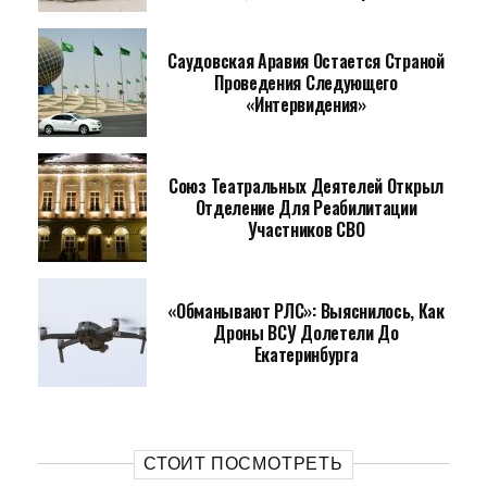
Саудовская Аравия Остается Страной
Проведения Следующего
«Интервидения»
Союз Театральных Деятелей Открыл
Отделение Для Реабилитации
Участников СВО
«Обманывают РЛС»: Выяснилось, Как
Дроны ВСУ Долетели До
Екатеринбурга
СТОИТ ПОСМОТРЕТЬ