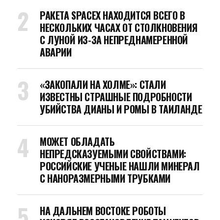
РАКЕТА SPACEX НАХОДИТСЯ ВСЕГО В
НЕСКОЛЬКИХ ЧАСАХ ОТ СТОЛКНОВЕНИЯ
С ЛУНОЙ ИЗ-ЗА НЕПРЕДНАМЕРЕННОЙ
АВАРИИ
«ЗАКОПАЛИ НА ХОЛМЕ»: СТАЛИ
ИЗВЕСТНЫ СТРАШНЫЕ ПОДРОБНОСТИ
УБИЙСТВА ДИАНЫ И РОМЫ В ТАИЛАНДЕ
МОЖЕТ ОБЛАДАТЬ
НЕПРЕДСКАЗУЕМЫМИ СВОЙСТВАМИ:
РОССИЙСКИЕ УЧЕНЫЕ НАШЛИ МИНЕРАЛ
С НАНОРАЗМЕРНЫМИ ТРУБКАМИ
НА ДАЛЬНЕМ ВОСТОКЕ РОБОТЫ