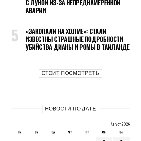
С ЛУНОЙ ИЗ-ЗА НЕПРЕДНАМЕРЕННОЙ
АВАРИИ
«ЗАКОПАЛИ НА ХОЛМЕ»: СТАЛИ
ИЗВЕСТНЫ СТРАШНЫЕ ПОДРОБНОСТИ
УБИЙСТВА ДИАНЫ И РОМЫ В ТАИЛАНДЕ
СТОИТ ПОСМОТРЕТЬ
НОВОСТИ ПО ДАТЕ
Август 2026
Пн
Вт
Ср
Чт
Пт
Сб
Вс