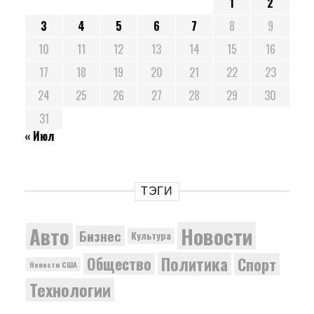
1
2
3
4
5
6
7
8
9
10
11
12
13
14
15
16
17
18
19
20
21
22
23
24
25
26
27
28
29
30
31
« Июл
ТЭГИ
Новости
Авто
Бизнес
Культура
Политика
Общество
Спорт
Новости США
Технологии