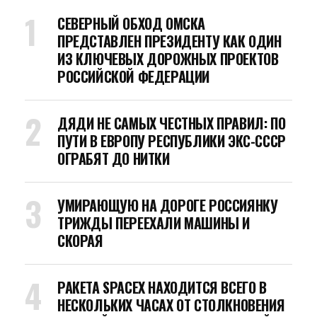
СЕВЕРНЫЙ ОБХОД ОМСКА
ПРЕДСТАВЛЕН ПРЕЗИДЕНТУ КАК ОДИН
ИЗ КЛЮЧЕВЫХ ДОРОЖНЫХ ПРОЕКТОВ
РОССИЙСКОЙ ФЕДЕРАЦИИ
ДЯДИ НЕ САМЫХ ЧЕСТНЫХ ПРАВИЛ: ПО
ПУТИ В ЕВРОПУ РЕСПУБЛИКИ ЭКС-СССР
ОГРАБЯТ ДО НИТКИ
УМИРАЮЩУЮ НА ДОРОГЕ РОССИЯНКУ
ТРИЖДЫ ПЕРЕЕХАЛИ МАШИНЫ И
СКОРАЯ
РАКЕТА SPACEX НАХОДИТСЯ ВСЕГО В
НЕСКОЛЬКИХ ЧАСАХ ОТ СТОЛКНОВЕНИЯ