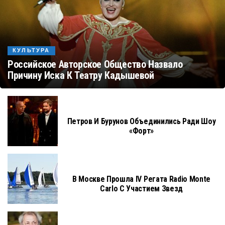
КУЛЬТУРА
Российское Авторское Общество Назвало
Причину Иска К Театру Кадышевой
Петров И Бурунов Объединились Ради Шоу
«Форт»
В Москве Прошла IV Регата Radio Monte
Carlo С Участием Звезд