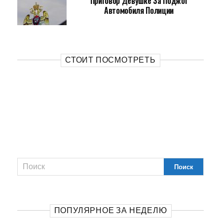
Приговор Девушке За Поджог
Автомобиля Полиции
СТОИТ ПОСМОТРЕТЬ
ПОПУЛЯРНОЕ ЗА НЕДЕЛЮ