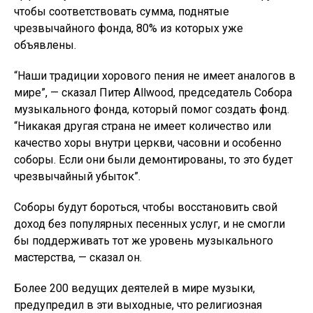
чтобы соответствовать сумма, поднятые
чрезвычайного фонда, 80% из которых уже
объявлены.
“Наши традиции хорового пения не имеет аналогов в
мире”, — сказал Питер Allwood, председатель Собора
музыкального фонда, который помог создать фонд.
“Никакая другая страна не имеет количество или
качество хоры внутри церкви, часовни и особенно
соборы. Если они были демонтированы, то это будет
чрезвычайный убыток”.
Соборы будут бороться, чтобы восстановить свой
доход без популярных песенных услуг, и не смогли
бы поддерживать тот же уровень музыкального
мастерства, — сказал он.
Более 200 ведущих деятелей в мире музыки,
предупредил в эти выходные, что религиозная