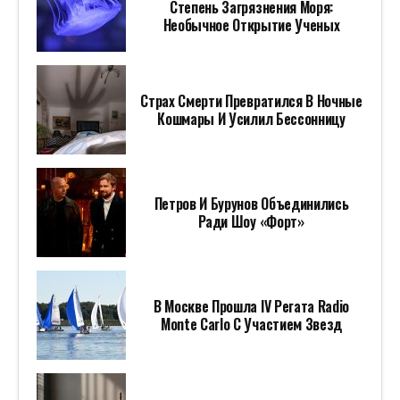
Степень Загрязнения Моря:
Необычное Открытие Ученых
Страх Смерти Превратился В Ночные
Кошмары И Усилил Бессонницу
Петров И Бурунов Объединились
Ради Шоу «Форт»
В Москве Прошла IV Регата Radio
Monte Carlo С Участием Звезд