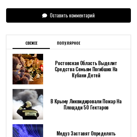
Оставить комментарий
СВЕЖЕЕ
ПОПУЛЯРНОЕ
Ростовская Область Выделит
Средства Семьям Погибших На
Кубани Детей
В Крыму Ликвидировали Пожар На
Площади 50 Гектаров
Медуз Заставят Определять