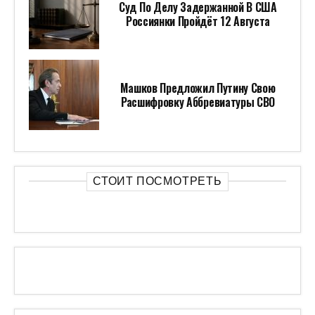
Суд По Делу Задержанной В США
Россиянки Пройдёт 12 Августа
Машков Предложил Путину Свою
Расшифровку Аббревиатуры СВО
СТОИТ ПОСМОТРЕТЬ