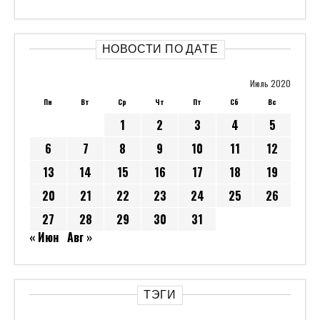
НОВОСТИ ПО ДАТЕ
Июль 2020
Пн
Вт
Ср
Чт
Пт
Сб
Вс
1
2
3
4
5
6
7
8
9
10
11
12
13
14
15
16
17
18
19
20
21
22
23
24
25
26
27
28
29
30
31
« Июн
Авг »
ТЭГИ