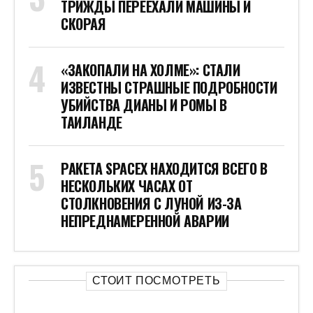
ТРИЖДЫ ПЕРЕЕХАЛИ МАШИНЫ И
СКОРАЯ
«ЗАКОПАЛИ НА ХОЛМЕ»: СТАЛИ
ИЗВЕСТНЫ СТРАШНЫЕ ПОДРОБНОСТИ
УБИЙСТВА ДИАНЫ И РОМЫ В
ТАИЛАНДЕ
РАКЕТА SPACEX НАХОДИТСЯ ВСЕГО В
НЕСКОЛЬКИХ ЧАСАХ ОТ
СТОЛКНОВЕНИЯ С ЛУНОЙ ИЗ-ЗА
НЕПРЕДНАМЕРЕННОЙ АВАРИИ
СТОИТ ПОСМОТРЕТЬ