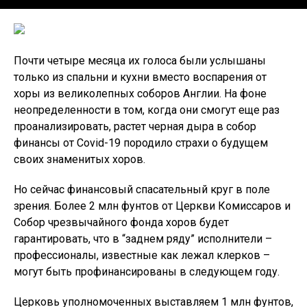
Почти четыре месяца их голоса были услышаны
только из спальни и кухни вместо воспарения от
хоры из великолепных соборов Англии. На фоне
неопределенности в том, когда они смогут еще раз
проанализировать, растет черная дыра в собор
финансы от Covid-19 породило страхи о будущем
своих знаменитых хоров.
Но сейчас финансовый спасательный круг в поле
зрения. Более 2 млн фунтов от Церкви Комиссаров и
Собор чрезвычайного фонда хоров будет
гарантировать, что в “заднем ряду” исполнители –
профессионалы, известные как лежал клерков –
могут быть профинансированы в следующем году.
Церковь уполномоченных выставляем 1 млн фунтов,