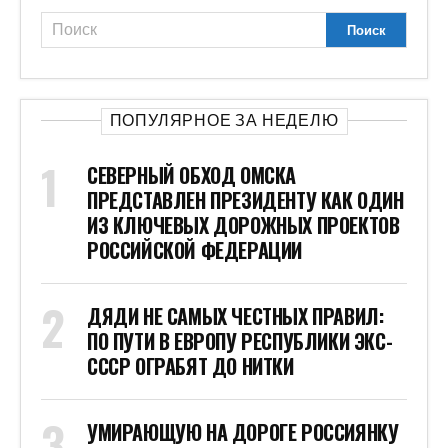
ПОПУЛЯРНОЕ ЗА НЕДЕЛЮ
СЕВЕРНЫЙ ОБХОД ОМСКА
ПРЕДСТАВЛЕН ПРЕЗИДЕНТУ КАК ОДИН
ИЗ КЛЮЧЕВЫХ ДОРОЖНЫХ ПРОЕКТОВ
РОССИЙСКОЙ ФЕДЕРАЦИИ
ДЯДИ НЕ САМЫХ ЧЕСТНЫХ ПРАВИЛ:
ПО ПУТИ В ЕВРОПУ РЕСПУБЛИКИ ЭКС-
СССР ОГРАБЯТ ДО НИТКИ
УМИРАЮЩУЮ НА ДОРОГЕ РОССИЯНКУ