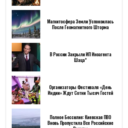
Магнитосфера Земли Успокоилась
После Геомагнитного Шторма
В России Закрыли ИП Иноагента
Шаца*
Организаторы Фестиваля «День
Индии» Ждут Сотни Тысяч Гостей
Полное Бессилие: Киевская ПВО
Вновь Пропустила Все Российские