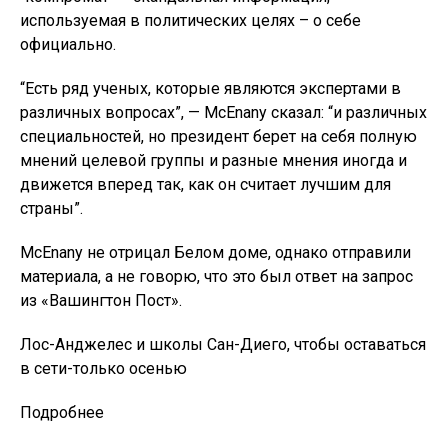
используемая в политических целях – о себе
официально.
“Есть ряд ученых, которые являются экспертами в
различных вопросах”, — McEnany сказал: “и различных
специальностей, но президент берет на себя полную
мнений целевой группы и разные мнения иногда и
движется вперед так, как он считает лучшим для
страны”.
McEnany не отрицал Белом доме, однако отправили
материала, а не говорю, что это был ответ на запрос
из «Вашингтон Пост».
Лос-Анджелес и школы Сан-Диего, чтобы оставаться
в сети-только осенью
Подробнее