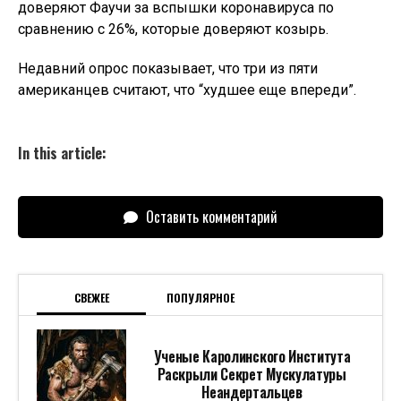
доверяют Фаучи за вспышки коронавируса по
сравнению с 26%, которые доверяют козырь.
Недавний опрос показывает, что три из пяти
американцев считают, что “худшее еще впереди”.
In this article:
Оставить комментарий
СВЕЖЕЕ
ПОПУЛЯРНОЕ
Ученые Каролинского Института
Раскрыли Секрет Мускулатуры
Неандертальцев