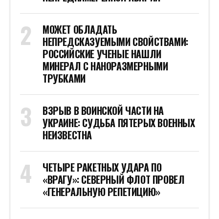
МОЖЕТ ОБЛАДАТЬ
НЕПРЕДСКАЗУЕМЫМИ СВОЙСТВАМИ:
РОССИЙСКИЕ УЧЕНЫЕ НАШЛИ
МИНЕРАЛ С НАНОРАЗМЕРНЫМИ
ТРУБКАМИ
ВЗРЫВ В ВОИНСКОЙ ЧАСТИ НА
УКРАИНЕ: СУДЬБА ПЯТЕРЫХ ВОЕННЫХ
НЕИЗВЕСТНА
ЧЕТЫРЕ РАКЕТНЫХ УДАРА ПО
«ВРАГУ»: СЕВЕРНЫЙ ФЛОТ ПРОВЕЛ
«ГЕНЕРАЛЬНУЮ РЕПЕТИЦИЮ»