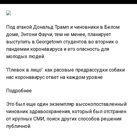
Под атакой Дональд Трамп и чиновники в Белом
доме, Энтони Фаучи, тем не менее, планирует
выступить в Georgetown студентов во вторник о
пандемии коронавируса и его опасность для
молодых людей.
‘Плевок в лицо’: как расовые предрассудки собаки
нас коронавирус ответ на каждом уровне
Подробнее
Это был еще один экземпляр высокопоставленный
чиновник здравоохранения, который был отстранен
от крупных СМИ, поиск других способов решения
публичной.