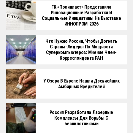
ГК «Полипласт» Представила
Инновационные Разработки И
Социальные Инициативы На Выставке
ИННОПРОМ-2026
Что Нужно России, Чтобы Догнать
Страны-Лидеры По Мощности
Суперкомпьютеров: Мнение Член-
Корреспондента РАН
У Озера В Европе Нашли Древнейших
Амбарных Вредителей
Россия Разработала Лазерные
Комплексы Для Борьбы С
Беспилотниками