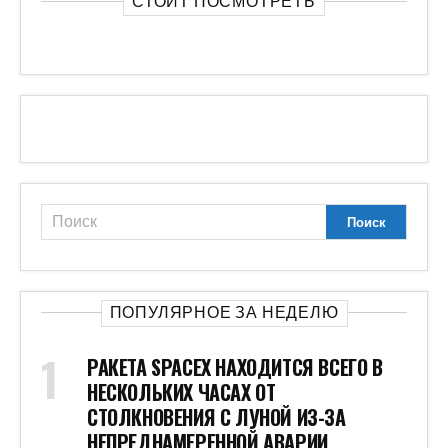
СТОИТ ПОСМОТРЕТЬ
ПОПУЛЯРНОЕ ЗА НЕДЕЛЮ
РАКЕТА SPACEX НАХОДИТСЯ ВСЕГО В
НЕСКОЛЬКИХ ЧАСАХ ОТ
СТОЛКНОВЕНИЯ С ЛУНОЙ ИЗ-ЗА
НЕПРЕДНАМЕРЕННОЙ АВАРИИ