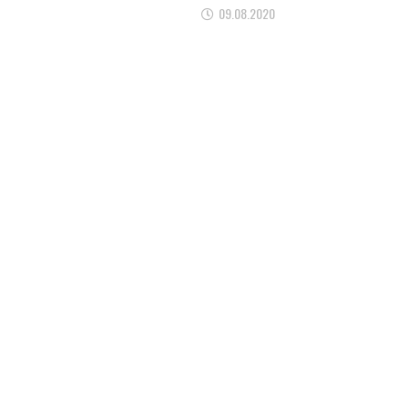
09.08.2020