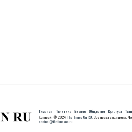
Главная
Политика
Бизнес
Общество
Культура
Тех
Копирайт © 2024
The Times On RU
. Все права защищены. Чт
contact@thetimeson.ru
.