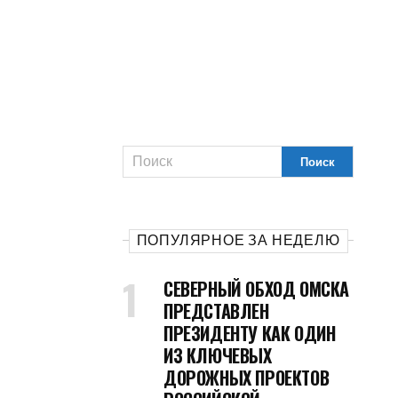
ПОПУЛЯРНОЕ ЗА НЕДЕЛЮ
СЕВЕРНЫЙ ОБХОД ОМСКА
ПРЕДСТАВЛЕН
ПРЕЗИДЕНТУ КАК ОДИН
ИЗ КЛЮЧЕВЫХ
ДОРОЖНЫХ ПРОЕКТОВ