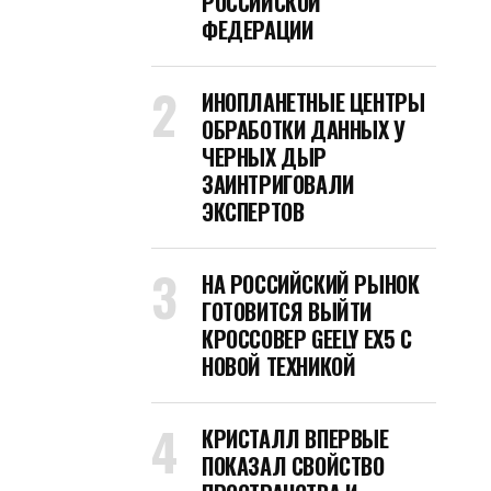
РОССИЙСКОЙ
ФЕДЕРАЦИИ
ИНОПЛАНЕТНЫЕ ЦЕНТРЫ
ОБРАБОТКИ ДАННЫХ У
ЧЕРНЫХ ДЫР
ЗАИНТРИГОВАЛИ
ЭКСПЕРТОВ
НА РОССИЙСКИЙ РЫНОК
ГОТОВИТСЯ ВЫЙТИ
КРОССОВЕР GEELY EX5 С
НОВОЙ ТЕХНИКОЙ
КРИСТАЛЛ ВПЕРВЫЕ
ПОКАЗАЛ СВОЙСТВО