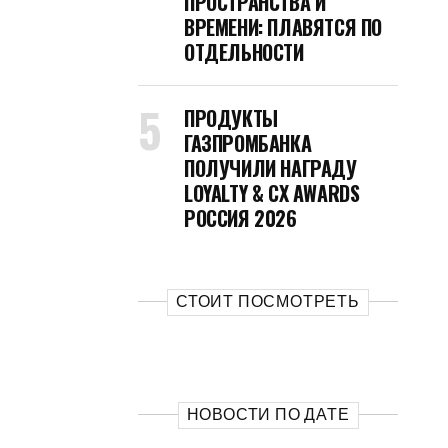
ПРОСТРАНСТВА И
ВРЕМЕНИ: ПЛАВЯТСЯ ПО
ОТДЕЛЬНОСТИ
ПРОДУКТЫ
ГАЗПРОМБАНКА
ПОЛУЧИЛИ НАГРАДУ
LOYALTY & CX AWARDS
РОССИЯ 2026
СТОИТ ПОСМОТРЕТЬ
НОВОСТИ ПО ДАТЕ