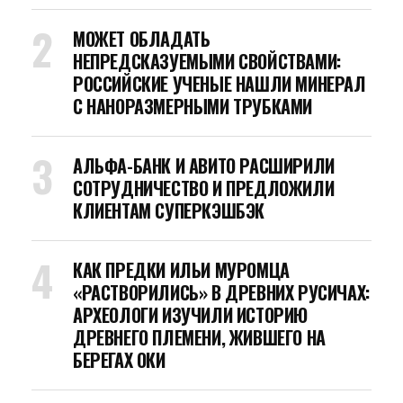
МОЖЕТ ОБЛАДАТЬ
НЕПРЕДСКАЗУЕМЫМИ СВОЙСТВАМИ:
РОССИЙСКИЕ УЧЕНЫЕ НАШЛИ МИНЕРАЛ
С НАНОРАЗМЕРНЫМИ ТРУБКАМИ
АЛЬФА-БАНК И АВИТО РАСШИРИЛИ
СОТРУДНИЧЕСТВО И ПРЕДЛОЖИЛИ
КЛИЕНТАМ СУПЕРКЭШБЭК
КАК ПРЕДКИ ИЛЬИ МУРОМЦА
«РАСТВОРИЛИСЬ» В ДРЕВНИХ РУСИЧАХ:
АРХЕОЛОГИ ИЗУЧИЛИ ИСТОРИЮ
ДРЕВНЕГО ПЛЕМЕНИ, ЖИВШЕГО НА
БЕРЕГАХ ОКИ