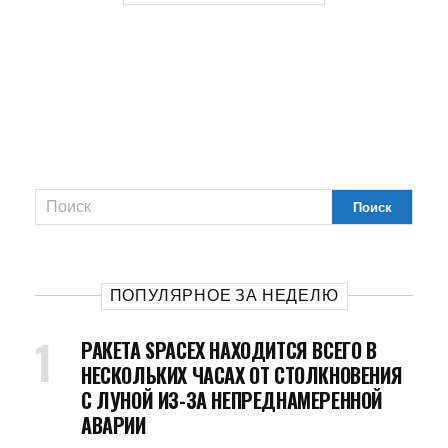
ПОПУЛЯРНОЕ ЗА НЕДЕЛЮ
РАКЕТА SPACEX НАХОДИТСЯ ВСЕГО В
НЕСКОЛЬКИХ ЧАСАХ ОТ СТОЛКНОВЕНИЯ
С ЛУНОЙ ИЗ-ЗА НЕПРЕДНАМЕРЕННОЙ
АВАРИИ