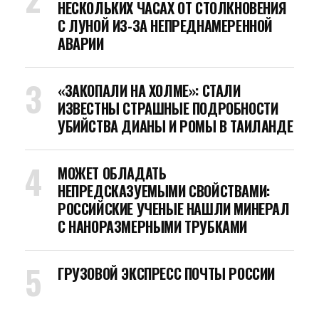
НЕСКОЛЬКИХ ЧАСАХ ОТ СТОЛКНОВЕНИЯ
С ЛУНОЙ ИЗ-ЗА НЕПРЕДНАМЕРЕННОЙ
АВАРИИ
«ЗАКОПАЛИ НА ХОЛМЕ»: СТАЛИ
ИЗВЕСТНЫ СТРАШНЫЕ ПОДРОБНОСТИ
УБИЙСТВА ДИАНЫ И РОМЫ В ТАИЛАНДЕ
МОЖЕТ ОБЛАДАТЬ
НЕПРЕДСКАЗУЕМЫМИ СВОЙСТВАМИ:
РОССИЙСКИЕ УЧЕНЫЕ НАШЛИ МИНЕРАЛ
С НАНОРАЗМЕРНЫМИ ТРУБКАМИ
ГРУЗОВОЙ ЭКСПРЕСС ПОЧТЫ РОССИИ