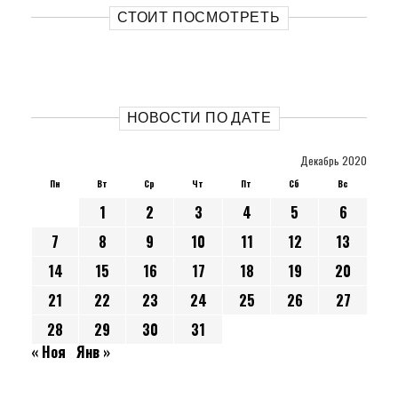
СТОИТ ПОСМОТРЕТЬ
НОВОСТИ ПО ДАТЕ
Декабрь 2020
Пн
Вт
Ср
Чт
Пт
Сб
Вс
1
2
3
4
5
6
7
8
9
10
11
12
13
14
15
16
17
18
19
20
21
22
23
24
25
26
27
28
29
30
31
« Ноя
Янв »