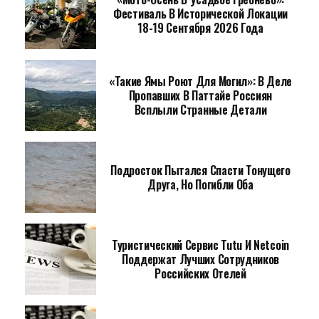
Фестиваль В Исторической Локации
18-19 Сентября 2026 Года
«Такие Ямы Роют Для Могил»: В Деле
Пропавших В Паттайе Россиян
Всплыли Странные Детали
Подросток Пытался Спасти Тонущего
Друга, Но Погибли Оба
Туристический Сервис Tutu И Netcoin
Поддержат Лучших Сотрудников
Российских Отелей