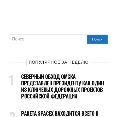
ПОПУЛЯРНОЕ ЗА НЕДЕЛЮ
СЕВЕРНЫЙ ОБХОД ОМСКА
ПРЕДСТАВЛЕН ПРЕЗИДЕНТУ КАК ОДИН
ИЗ КЛЮЧЕВЫХ ДОРОЖНЫХ ПРОЕКТОВ
РОССИЙСКОЙ ФЕДЕРАЦИИ
РАКЕТА SPACEX НАХОДИТСЯ ВСЕГО В