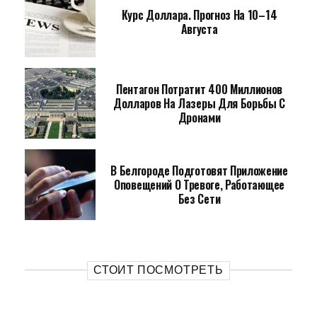
Курс Доллара. Прогноз На 10–14
Августа
Пентагон Потратит 400 Миллионов
Долларов На Лазеры Для Борьбы С
Дронами
В Белгороде Подготовят Приложение
Оповещений О Тревоге, Работающее
Без Сети
СТОИТ ПОСМОТРЕТЬ