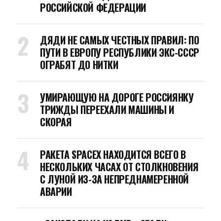
РОССИЙСКОЙ ФЕДЕРАЦИИ
ДЯДИ НЕ САМЫХ ЧЕСТНЫХ ПРАВИЛ: ПО
ПУТИ В ЕВРОПУ РЕСПУБЛИКИ ЭКС-СССР
ОГРАБЯТ ДО НИТКИ
УМИРАЮЩУЮ НА ДОРОГЕ РОССИЯНКУ
ТРИЖДЫ ПЕРЕЕХАЛИ МАШИНЫ И
СКОРАЯ
РАКЕТА SPACEX НАХОДИТСЯ ВСЕГО В
НЕСКОЛЬКИХ ЧАСАХ ОТ СТОЛКНОВЕНИЯ
С ЛУНОЙ ИЗ-ЗА НЕПРЕДНАМЕРЕННОЙ
АВАРИИ