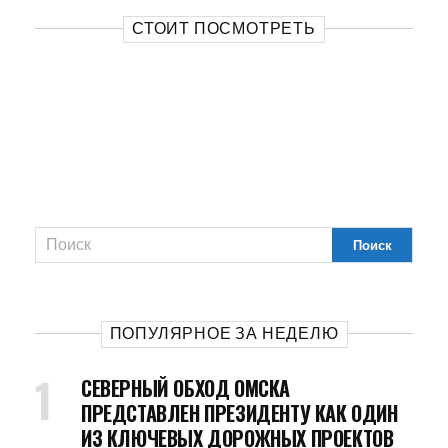
СТОИТ ПОСМОТРЕТЬ
ПОПУЛЯРНОЕ ЗА НЕДЕЛЮ
СЕВЕРНЫЙ ОБХОД ОМСКА
ПРЕДСТАВЛЕН ПРЕЗИДЕНТУ КАК ОДИН
ИЗ КЛЮЧЕВЫХ ДОРОЖНЫХ ПРОЕКТОВ