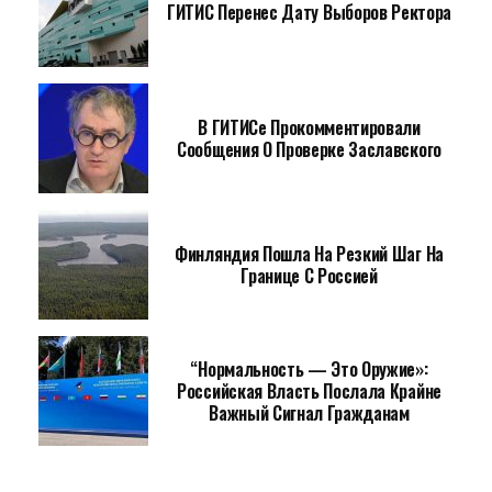
ГИТИС Перенес Дату Выборов Ректора
В ГИТИСе Прокомментировали
Сообщения О Проверке Заславского
Финляндия Пошла На Резкий Шаг На
Границе С Россией
“Нормальность — Это Оружие»:
Российская Власть Послала Крайне
Важный Сигнал Гражданам