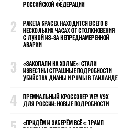
РОССИЙСКОЙ ФЕДЕРАЦИИ
РАКЕТА SPACEX НАХОДИТСЯ ВСЕГО В
НЕСКОЛЬКИХ ЧАСАХ ОТ СТОЛКНОВЕНИЯ
С ЛУНОЙ ИЗ-ЗА НЕПРЕДНАМЕРЕННОЙ
АВАРИИ
«ЗАКОПАЛИ НА ХОЛМЕ»: СТАЛИ
ИЗВЕСТНЫ СТРАШНЫЕ ПОДРОБНОСТИ
УБИЙСТВА ДИАНЫ И РОМЫ В ТАИЛАНДЕ
ПРЕМИАЛЬНЫЙ КРОССОВЕР WEY V9X
ДЛЯ РОССИИ: НОВЫЕ ПОДРОБНОСТИ
«ПРИДЁМ И ЗАБЕРЁМ ВСЁ»: ТРАМП