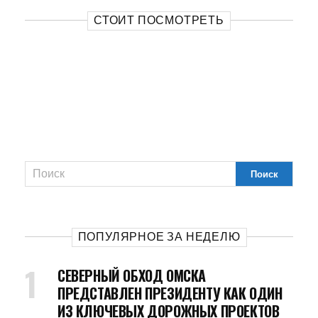
СТОИТ ПОСМОТРЕТЬ
ПОПУЛЯРНОЕ ЗА НЕДЕЛЮ
СЕВЕРНЫЙ ОБХОД ОМСКА
ПРЕДСТАВЛЕН ПРЕЗИДЕНТУ КАК ОДИН
ИЗ КЛЮЧЕВЫХ ДОРОЖНЫХ ПРОЕКТОВ