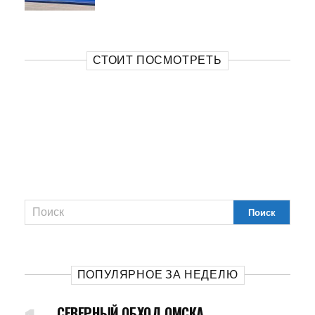
СТОИТ ПОСМОТРЕТЬ
ПОПУЛЯРНОЕ ЗА НЕДЕЛЮ
СЕВЕРНЫЙ ОБХОД ОМСКА