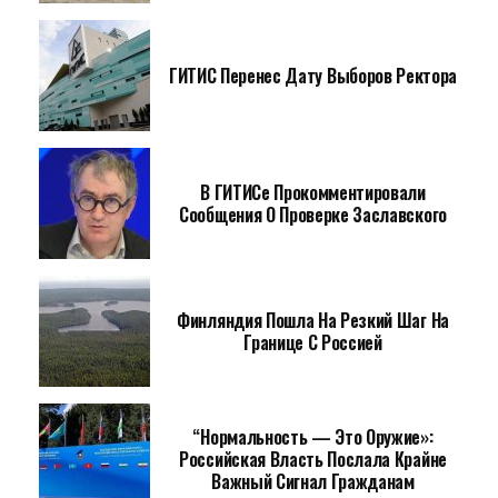
ГИТИС Перенес Дату Выборов Ректора
В ГИТИСе Прокомментировали
Сообщения О Проверке Заславского
Финляндия Пошла На Резкий Шаг На
Границе С Россией
“Нормальность — Это Оружие»:
Российская Власть Послала Крайне
Важный Сигнал Гражданам