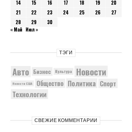
14
15
16
17
18
19
20
21
22
23
24
25
26
27
28
29
30
« Май
Июл »
ТЭГИ
Новости
Авто
Бизнес
Культура
Политика
Общество
Спорт
Новости США
Технологии
СВЕЖИЕ КОММЕНТАРИИ