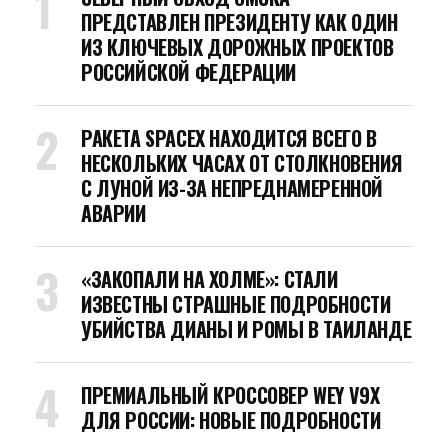
ПРЕДСТАВЛЕН ПРЕЗИДЕНТУ КАК ОДИН
ИЗ КЛЮЧЕВЫХ ДОРОЖНЫХ ПРОЕКТОВ
РОССИЙСКОЙ ФЕДЕРАЦИИ
РАКЕТА SPACEX НАХОДИТСЯ ВСЕГО В
НЕСКОЛЬКИХ ЧАСАХ ОТ СТОЛКНОВЕНИЯ
С ЛУНОЙ ИЗ-ЗА НЕПРЕДНАМЕРЕННОЙ
АВАРИИ
«ЗАКОПАЛИ НА ХОЛМЕ»: СТАЛИ
ИЗВЕСТНЫ СТРАШНЫЕ ПОДРОБНОСТИ
УБИЙСТВА ДИАНЫ И РОМЫ В ТАИЛАНДЕ
ПРЕМИАЛЬНЫЙ КРОССОВЕР WEY V9X
ДЛЯ РОССИИ: НОВЫЕ ПОДРОБНОСТИ