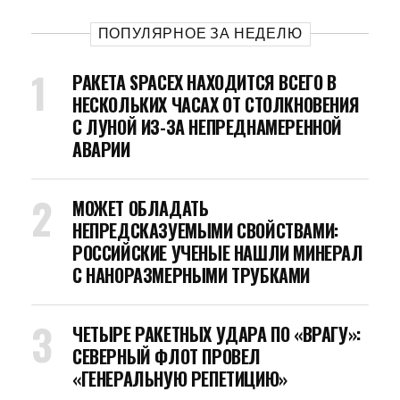
ПОПУЛЯРНОЕ ЗА НЕДЕЛЮ
РАКЕТА SPACEX НАХОДИТСЯ ВСЕГО В
НЕСКОЛЬКИХ ЧАСАХ ОТ СТОЛКНОВЕНИЯ
С ЛУНОЙ ИЗ-ЗА НЕПРЕДНАМЕРЕННОЙ
АВАРИИ
МОЖЕТ ОБЛАДАТЬ
НЕПРЕДСКАЗУЕМЫМИ СВОЙСТВАМИ:
РОССИЙСКИЕ УЧЕНЫЕ НАШЛИ МИНЕРАЛ
С НАНОРАЗМЕРНЫМИ ТРУБКАМИ
ЧЕТЫРЕ РАКЕТНЫХ УДАРА ПО «ВРАГУ»:
СЕВЕРНЫЙ ФЛОТ ПРОВЕЛ
«ГЕНЕРАЛЬНУЮ РЕПЕТИЦИЮ»