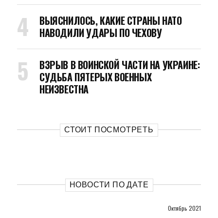
ВЫЯСНИЛОСЬ, КАКИЕ СТРАНЫ НАТО
НАВОДИЛИ УДАРЫ ПО ЧЕХОВУ
ВЗРЫВ В ВОИНСКОЙ ЧАСТИ НА УКРАИНЕ:
СУДЬБА ПЯТЕРЫХ ВОЕННЫХ
НЕИЗВЕСТНА
СТОИТ ПОСМОТРЕТЬ
НОВОСТИ ПО ДАТЕ
Октябрь 2021