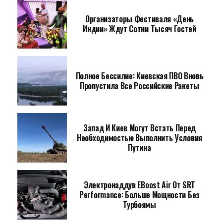
Организаторы Фестиваля «День
Индии» Ждут Сотни Тысяч Гостей
Полное Бессилие: Киевская ПВО Вновь
Пропустила Все Российские Ракеты
Запад И Киев Могут Встать Перед
Необходимостью Выполнить Условия
Путина
Электронаддув EBoost Air От SRT
Performance: Больше Мощности Без
Турбоямы