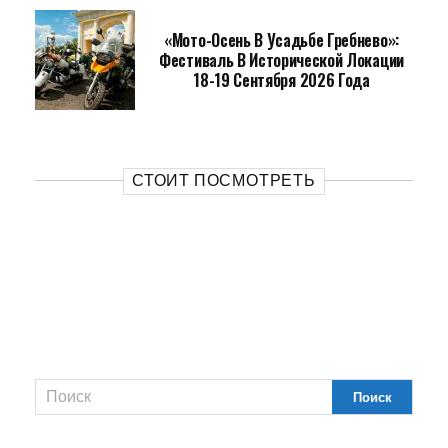
«Мото-Осень В Усадьбе Гребнево»:
Фестиваль В Исторической Локации
18-19 Сентября 2026 Года
СТОИТ ПОСМОТРЕТЬ