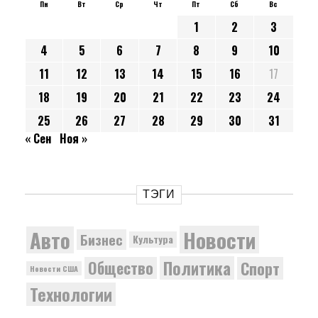
Пн
Вт
Ср
Чт
Пт
Сб
Вс
1
2
3
4
5
6
7
8
9
10
11
12
13
14
15
16
17
18
19
20
21
22
23
24
25
26
27
28
29
30
31
« Сен
Ноя »
ТЭГИ
Новости
Авто
Бизнес
Культура
Политика
Общество
Спорт
Новости США
Технологии