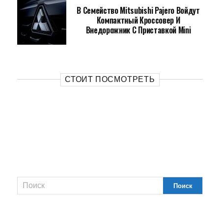
В Семейство Mitsubishi Pajero Войдут
Компактный Кроссовер И
Внедорожник С Приставкой Mini
СТОИТ ПОСМОТРЕТЬ