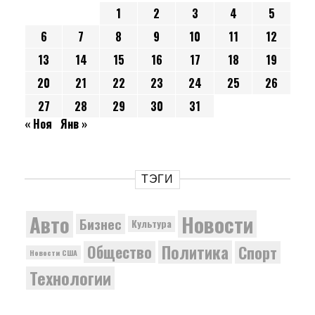
1
2
3
4
5
6
7
8
9
10
11
12
13
14
15
16
17
18
19
20
21
22
23
24
25
26
27
28
29
30
31
« Ноя
Янв »
ТЭГИ
Новости
Авто
Бизнес
Культура
Политика
Общество
Спорт
Новости США
Технологии