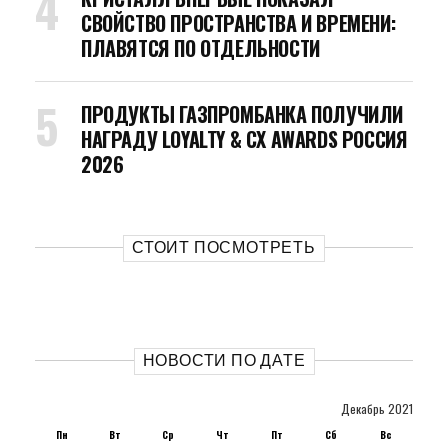
СВОЙСТВО ПРОСТРАНСТВА И ВРЕМЕНИ:
ПЛАВЯТСЯ ПО ОТДЕЛЬНОСТИ
ПРОДУКТЫ ГАЗПРОМБАНКА ПОЛУЧИЛИ
НАГРАДУ LOYALTY & CX AWARDS РОССИЯ
2026
СТОИТ ПОСМОТРЕТЬ
НОВОСТИ ПО ДАТЕ
Декабрь 2021
Пн
Вт
Ср
Чт
Пт
Сб
Вс