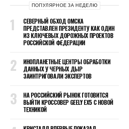
ПОПУЛЯРНОЕ ЗА НЕДЕЛЮ
СЕВЕРНЫЙ ОБХОД ОМСКА
ПРЕДСТАВЛЕН ПРЕЗИДЕНТУ КАК ОДИН
ИЗ КЛЮЧЕВЫХ ДОРОЖНЫХ ПРОЕКТОВ
РОССИЙСКОЙ ФЕДЕРАЦИИ
ИНОПЛАНЕТНЫЕ ЦЕНТРЫ ОБРАБОТКИ
ДАННЫХ У ЧЕРНЫХ ДЫР
ЗАИНТРИГОВАЛИ ЭКСПЕРТОВ
НА РОССИЙСКИЙ РЫНОК ГОТОВИТСЯ
ВЫЙТИ КРОССОВЕР GEELY EX5 С НОВОЙ
ТЕХНИКОЙ
КРИСТАЛЛ ВПЕРВЫЕ ПОКАЗАЛ