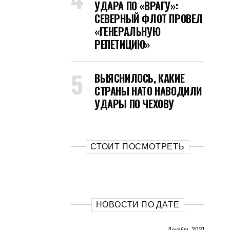
УДАРА ПО «ВРАГУ»:
СЕВЕРНЫЙ ФЛОТ ПРОВЕЛ
«ГЕНЕРАЛЬНУЮ
РЕПЕТИЦИЮ»
ВЫЯСНИЛОСЬ, КАКИЕ
СТРАНЫ НАТО НАВОДИЛИ
УДАРЫ ПО ЧЕХОВУ
СТОИТ ПОСМОТРЕТЬ
НОВОСТИ ПО ДАТЕ
Декабрь 2021