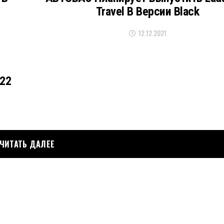
Travel В Версии Black
12.12.2021
22
ЧИТАТЬ ДАЛЕЕ