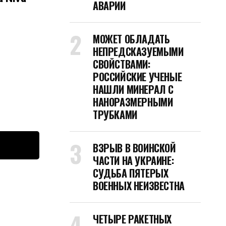
АВАРИИ
МОЖЕТ ОБЛАДАТЬ
НЕПРЕДСКАЗУЕМЫМИ
СВОЙСТВАМИ:
РОССИЙСКИЕ УЧЕНЫЕ
НАШЛИ МИНЕРАЛ С
НАНОРАЗМЕРНЫМИ
ТРУБКАМИ
ВЗРЫВ В ВОИНСКОЙ
ЧАСТИ НА УКРАИНЕ:
СУДЬБА ПЯТЕРЫХ
ВОЕННЫХ НЕИЗВЕСТНА
ЧЕТЫРЕ РАКЕТНЫХ