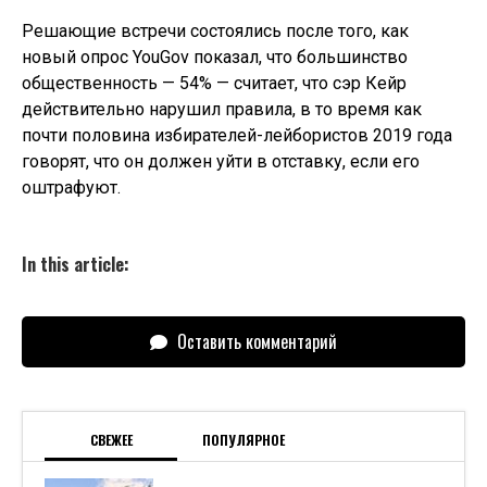
Решающие встречи состоялись после того, как
новый опрос YouGov показал, что большинство
общественность — 54% — считает, что сэр Кейр
действительно нарушил правила, в то время как
почти половина избирателей-лейбористов 2019 года
говорят, что он должен уйти в отставку, если его
оштрафуют.
In this article:
Оставить комментарий
СВЕЖЕЕ
ПОПУЛЯРНОЕ