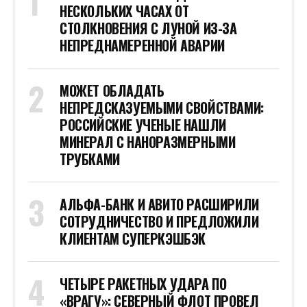
НЕСКОЛЬКИХ ЧАСАХ ОТ
СТОЛКНОВЕНИЯ С ЛУНОЙ ИЗ-ЗА
НЕПРЕДНАМЕРЕННОЙ АВАРИИ
МОЖЕТ ОБЛАДАТЬ
НЕПРЕДСКАЗУЕМЫМИ СВОЙСТВАМИ:
РОССИЙСКИЕ УЧЕНЫЕ НАШЛИ
МИНЕРАЛ С НАНОРАЗМЕРНЫМИ
ТРУБКАМИ
АЛЬФА-БАНК И АВИТО РАСШИРИЛИ
СОТРУДНИЧЕСТВО И ПРЕДЛОЖИЛИ
КЛИЕНТАМ СУПЕРКЭШБЭК
ЧЕТЫРЕ РАКЕТНЫХ УДАРА ПО
«ВРАГУ»: СЕВЕРНЫЙ ФЛОТ ПРОВЕЛ