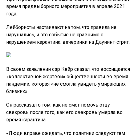
время предвыборного мероприятия в апреле 2021
года.
Лейбористы настаивают на том, что правила не
нарушались, и это событие не сравнимо с
нарушением карантина. вечеринки на Даунинг-стрит.
В своем заявлении сэр Кейр сказал, что восхищается
«коллективной жертвой» общественности во время
пандемии, которая «не смогла увидеть умирающих
близких».
Он рассказал о том, как не смог помочь отцу
свекровь после того, как его свекровь умерла во
время карантина.
«Люди вправе ожидать, что политики следуют тем