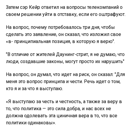
Затем сэр Кейр ответил на вопросы телекомпаний о
своем решении уйти в отставку, если его оштрафуют.
На вопрос, почему потребовалось три дня, чтобы
сделать это заявление, он сказал, что изложил свое
«в- принципиальная позиция, в которую я верю".
"В отличие от жителей Даунинг-стрит, я не думаю, что
люди, создавшие законы, могут просто их нарушить"
На вопрос, он думал, что идет на риск, он сказал: "Для
меня это вопрос принципа и чести. Речь идет о том,
кто я и за что я выступаю.
«Я выступаю за честь и честность, а также за веру в
то, что политика — это сила добра, и нас всех не
должна одолевать эта циничная вера в то, что все
политики одинаковы».