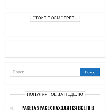
СТОИТ ПОСМОТРЕТЬ
ПОПУЛЯРНОЕ ЗА НЕДЕЛЮ
РАКЕТА SPACEX НАХОДИТСЯ ВСЕГО В