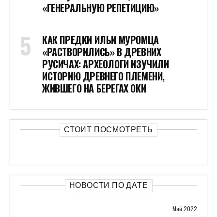
«ГЕНЕРАЛЬНУЮ РЕПЕТИЦИЮ»
КАК ПРЕДКИ ИЛЬИ МУРОМЦА
«РАСТВОРИЛИСЬ» В ДРЕВНИХ
РУСИЧАХ: АРХЕОЛОГИ ИЗУЧИЛИ
ИСТОРИЮ ДРЕВНЕГО ПЛЕМЕНИ,
ЖИВШЕГО НА БЕРЕГАХ ОКИ
СТОИТ ПОСМОТРЕТЬ
НОВОСТИ ПО ДАТЕ
Май 2022