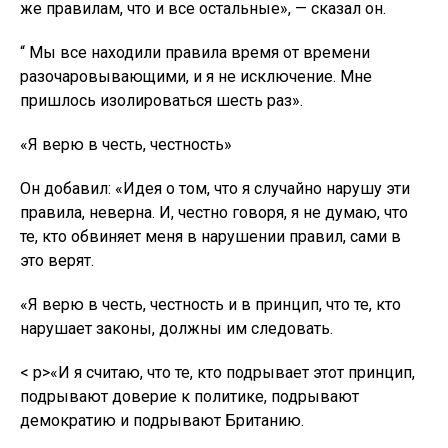
же правилам, что и все остальные», — сказал он.
“ Мы все находили правила время от времени
разочаровывающими, и я не исключение. Мне
пришлось изолироваться шесть раз».
«Я верю в честь, честность»
Он добавил: «Идея о том, что я случайно нарушу эти
правила, неверна. И, честно говоря, я не думаю, что
те, кто обвиняет меня в нарушении правил, сами в
это верят.
«Я верю в честь, честность и в принцип, что те, кто
нарушает законы, должны им следовать.
< p>«И я считаю, что те, кто подрывает этот принцип,
подрывают доверие к политике, подрывают
демократию и подрывают Британию.