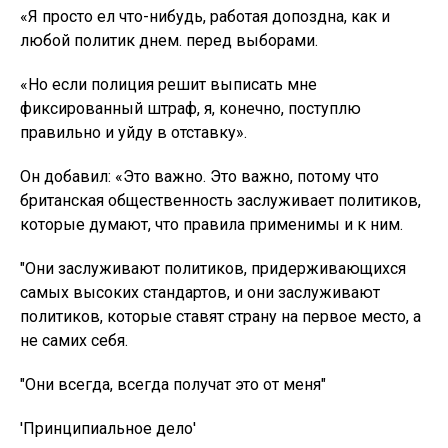
«Я просто ел что-нибудь, работая допоздна, как и
любой политик днем. перед выборами.
«Но если полиция решит выписать мне
фиксированный штраф, я, конечно, поступлю
правильно и уйду в отставку».
Он добавил: «Это важно. Это важно, потому что
британская общественность заслуживает политиков,
которые думают, что правила применимы и к ним.
"Они заслуживают политиков, придерживающихся
самых высоких стандартов, и они заслуживают
политиков, которые ставят страну на первое место, а
не самих себя.
"Они всегда, всегда получат это от меня"
'Принципиальное дело'