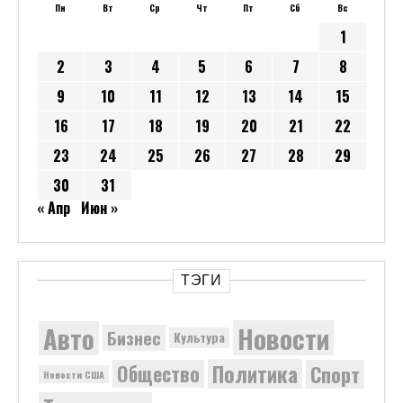
Пн
Вт
Ср
Чт
Пт
Сб
Вс
1
2
3
4
5
6
7
8
9
10
11
12
13
14
15
16
17
18
19
20
21
22
23
24
25
26
27
28
29
30
31
« Апр
Июн »
ТЭГИ
Новости
Авто
Бизнес
Культура
Политика
Общество
Спорт
Новости США