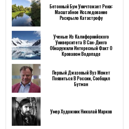
Бетонный Бум Уничтожает Реки:
Масштабное Исследование
Раскрыло Катастрофу
Ученые Из Калифорнийского
Университета В Сан-Диего
Обнаружили Интересный Факт О
Кровавом Водопаде
Первый Джазовый Вуз Может
Появиться В России, Сообщил
Бутман
Умер Художник Николай Марков