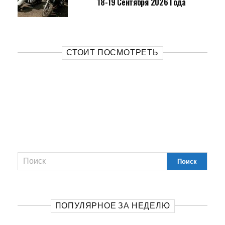
18-19 Сентября 2026 Года
СТОИТ ПОСМОТРЕТЬ
ПОПУЛЯРНОЕ ЗА НЕДЕЛЮ