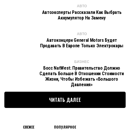
АВТО
Автоэксперты Рассказали Как Выбрать
Аккумулятор На Замену
АВТО
Автоконцерн General Motors Будет
Продавать В Европе Только Электрокары
БИЗНЕС
Босс NatWest: Правительство Должно
Сделать Больше В Отношении Стоимости
Жизни, Чтобы Избежать «большого
Давления»
ЧИТАТЬ ДАЛЕЕ
СВЕЖЕЕ
ПОПУЛЯРНОЕ