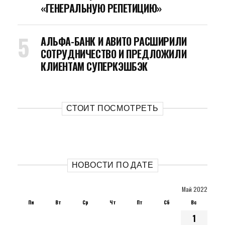
«ГЕНЕРАЛЬНУЮ РЕПЕТИЦИЮ»
АЛЬФА-БАНК И АВИТО РАСШИРИЛИ
СОТРУДНИЧЕСТВО И ПРЕДЛОЖИЛИ
КЛИЕНТАМ СУПЕРКЭШБЭК
СТОИТ ПОСМОТРЕТЬ
НОВОСТИ ПО ДАТЕ
Май 2022
Пн
Вт
Ср
Чт
Пт
Сб
Вс
1