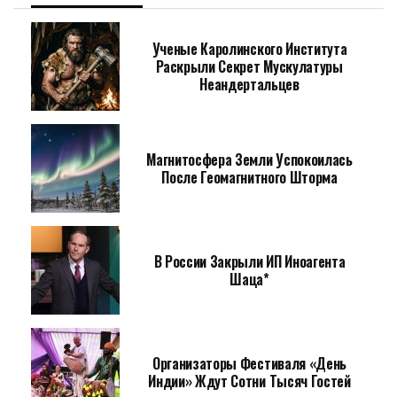
Ученые Каролинского Института
Раскрыли Секрет Мускулатуры
Неандертальцев
Магнитосфера Земли Успокоилась
После Геомагнитного Шторма
В России Закрыли ИП Иноагента
Шаца*
Организаторы Фестиваля «День
Индии» Ждут Сотни Тысяч Гостей