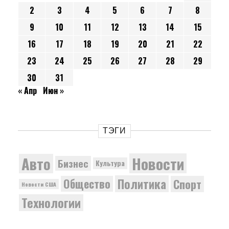
2
3
4
5
6
7
8
9
10
11
12
13
14
15
16
17
18
19
20
21
22
23
24
25
26
27
28
29
30
31
« Апр
Июн »
ТЭГИ
Новости
Авто
Бизнес
Культура
Политика
Общество
Спорт
Новости США
Технологии