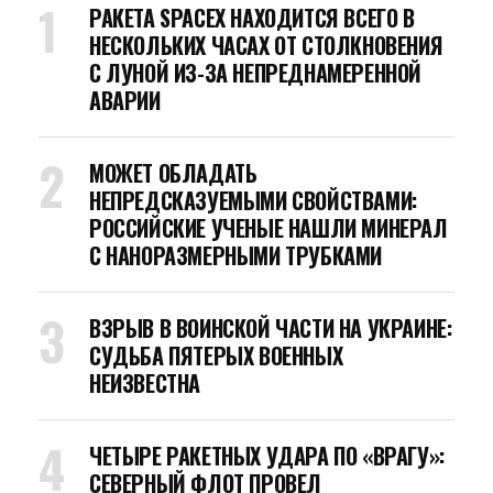
РАКЕТА SPACEX НАХОДИТСЯ ВСЕГО В
НЕСКОЛЬКИХ ЧАСАХ ОТ СТОЛКНОВЕНИЯ
С ЛУНОЙ ИЗ-ЗА НЕПРЕДНАМЕРЕННОЙ
АВАРИИ
МОЖЕТ ОБЛАДАТЬ
НЕПРЕДСКАЗУЕМЫМИ СВОЙСТВАМИ:
РОССИЙСКИЕ УЧЕНЫЕ НАШЛИ МИНЕРАЛ
С НАНОРАЗМЕРНЫМИ ТРУБКАМИ
ВЗРЫВ В ВОИНСКОЙ ЧАСТИ НА УКРАИНЕ:
СУДЬБА ПЯТЕРЫХ ВОЕННЫХ
НЕИЗВЕСТНА
ЧЕТЫРЕ РАКЕТНЫХ УДАРА ПО «ВРАГУ»:
СЕВЕРНЫЙ ФЛОТ ПРОВЕЛ