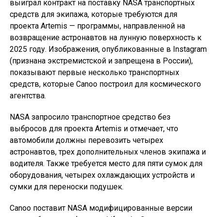
выиграл контракт на поставку NASA транспортных
средств для экипажа, которые требуются для
проекта Artemis — программы, направленной на
возвращение астронавтов на лунную поверхность к
2025 году. Изображения, опубликованные в Instagram
(признана экстремистской и запрещена в России),
показывают первые несколько транспортных
средств, которые Canoo построил для космического
агентства.
NASA запросило транспортное средство без
выбросов для проекта Artemis и отмечает, что
автомобили должны перевозить четырех
астронавтов, трех дополнительных членов экипажа и
водителя. Также требуется место для пяти сумок для
оборудования, четырех охлаждающих устройств и
сумки для переноски подушек.
Canoo поставит NASA модифицированные версии