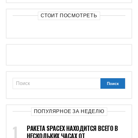
СТОИТ ПОСМОТРЕТЬ
ПОПУЛЯРНОЕ ЗА НЕДЕЛЮ
РАКЕТА SPACEX НАХОДИТСЯ ВСЕГО В
НЕСКОЛЬКИХ ЧАСАХ ОТ