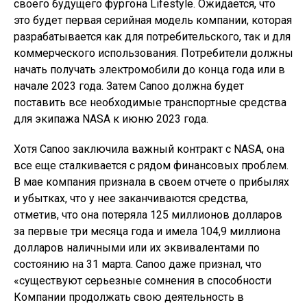
своего будущего фургона Lifestyle. Ожидается, что
это будет первая серийная модель компании, которая
разрабатывается как для потребительского, так и для
коммерческого использования. Потребители должны
начать получать электромобили до конца года или в
начале 2023 года. Затем Canoo должна будет
поставить все необходимые транспортные средства
для экипажа NASA к июню 2023 года.
Хотя Canoo заключила важный контракт с NASA, она
все еще сталкивается с рядом финансовых проблем.
В мае компания признала в своем отчете о прибылях
и убытках, что у нее заканчиваются средства,
отметив, что она потеряла 125 миллионов долларов
за первые три месяца года и имела 104,9 миллиона
долларов наличными или их эквивалентами по
состоянию на 31 марта. Canoo даже признал, что
«существуют серьезные сомнения в способности
Компании продолжать свою деятельность в