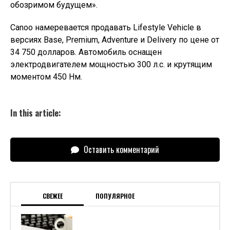
обозримом будущем».
Canoo намеревается продавать Lifestyle Vehicle в
версиях Base, Premium, Adventure и Delivery по цене от
34 750 долларов. Автомобиль оснащен
электродвигателем мощностью 300 л.с. и крутящим
моментом 450 Нм.
In this article:
Оставить комментарий
СВЕЖЕЕ
ПОПУЛЯРНОЕ