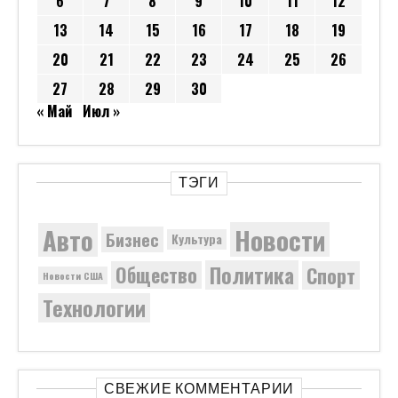
6
7
8
9
10
11
12
13
14
15
16
17
18
19
20
21
22
23
24
25
26
27
28
29
30
« Май
Июл »
ТЭГИ
Новости
Авто
Бизнес
Культура
Политика
Общество
Спорт
Новости США
Технологии
СВЕЖИЕ КОММЕНТАРИИ