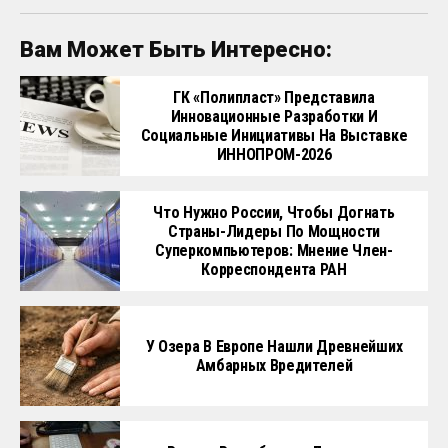
Вам Может Быть Интересно:
ГК «Полипласт» Представила
Инновационные Разработки И
Социальные Инициативы На Выставке
ИННОПРОМ-2026
Что Нужно России, Чтобы Догнать
Страны-Лидеры По Мощности
Суперкомпьютеров: Мнение Член-
Корреспондента РАН
У Озера В Европе Нашли Древнейших
Амбарных Вредителей