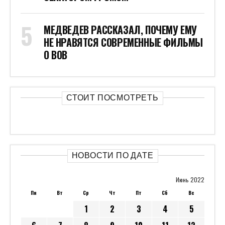
МЕДВЕДЕВ РАССКАЗАЛ, ПОЧЕМУ ЕМУ
НЕ НРАВЯТСЯ СОВРЕМЕННЫЕ ФИЛЬМЫ
О ВОВ
СТОИТ ПОСМОТРЕТЬ
НОВОСТИ ПО ДАТЕ
Июнь 2022
Пн
Вт
Ср
Чт
Пт
Сб
Вс
1
2
3
4
5