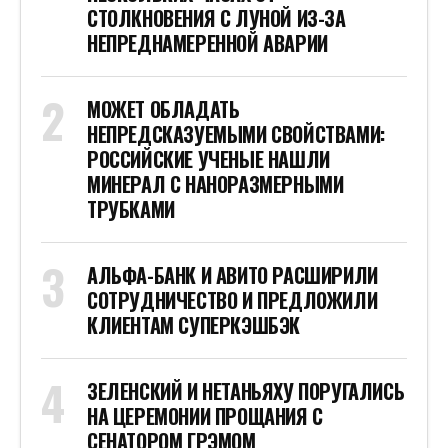
СТОЛКНОВЕНИЯ С ЛУНОЙ ИЗ-ЗА
НЕПРЕДНАМЕРЕННОЙ АВАРИИ
МОЖЕТ ОБЛАДАТЬ
НЕПРЕДСКАЗУЕМЫМИ СВОЙСТВАМИ:
РОССИЙСКИЕ УЧЕНЫЕ НАШЛИ
МИНЕРАЛ С НАНОРАЗМЕРНЫМИ
ТРУБКАМИ
АЛЬФА-БАНК И АВИТО РАСШИРИЛИ
СОТРУДНИЧЕСТВО И ПРЕДЛОЖИЛИ
КЛИЕНТАМ СУПЕРКЭШБЭК
ЗЕЛЕНСКИЙ И НЕТАНЬЯХУ ПОРУГАЛИСЬ
НА ЦЕРЕМОНИИ ПРОЩАНИЯ С
СЕНАТОРОМ ГРЭМОМ