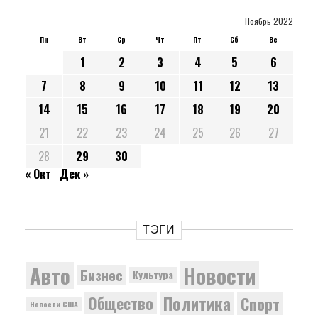
Ноябрь 2022
Пн
Вт
Ср
Чт
Пт
Сб
Вс
1
2
3
4
5
6
7
8
9
10
11
12
13
14
15
16
17
18
19
20
21
22
23
24
25
26
27
28
29
30
« Окт
Дек »
ТЭГИ
Новости
Авто
Бизнес
Культура
Политика
Общество
Спорт
Новости США