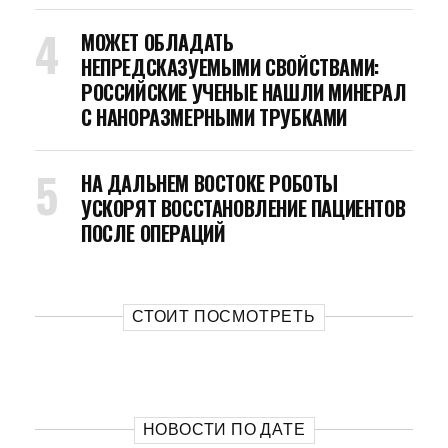
МОЖЕТ ОБЛАДАТЬ
НЕПРЕДСКАЗУЕМЫМИ СВОЙСТВАМИ:
РОССИЙСКИЕ УЧЕНЫЕ НАШЛИ МИНЕРАЛ
С НАНОРАЗМЕРНЫМИ ТРУБКАМИ
НА ДАЛЬНЕМ ВОСТОКЕ РОБОТЫ
УСКОРЯТ ВОССТАНОВЛЕНИЕ ПАЦИЕНТОВ
ПОСЛЕ ОПЕРАЦИЙ
СТОИТ ПОСМОТРЕТЬ
НОВОСТИ ПО ДАТЕ