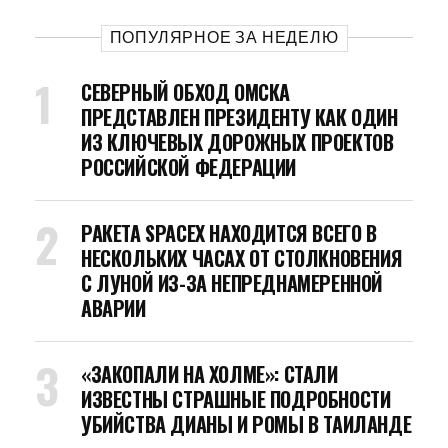
ПОПУЛЯРНОЕ ЗА НЕДЕЛЮ
СЕВЕРНЫЙ ОБХОД ОМСКА
ПРЕДСТАВЛЕН ПРЕЗИДЕНТУ КАК ОДИН
ИЗ КЛЮЧЕВЫХ ДОРОЖНЫХ ПРОЕКТОВ
РОССИЙСКОЙ ФЕДЕРАЦИИ
РАКЕТА SPACEX НАХОДИТСЯ ВСЕГО В
НЕСКОЛЬКИХ ЧАСАХ ОТ СТОЛКНОВЕНИЯ
С ЛУНОЙ ИЗ-ЗА НЕПРЕДНАМЕРЕННОЙ
АВАРИИ
«ЗАКОПАЛИ НА ХОЛМЕ»: СТАЛИ
ИЗВЕСТНЫ СТРАШНЫЕ ПОДРОБНОСТИ
УБИЙСТВА ДИАНЫ И РОМЫ В ТАИЛАНДЕ