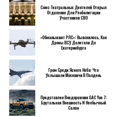
Союз Театральных Деятелей Открыл
Отделение Для Реабилитации
Участников СВО
«Обманывают РЛС»: Выяснилось, Как
Дроны ВСУ Долетели До
Екатеринбурга
Гром Среди Ясного Неба: Что
Услышали Москвичи В Полдень
Представлен Внедорожник GAC Yue 7:
Брутальная Внешность И Необычный
Салон