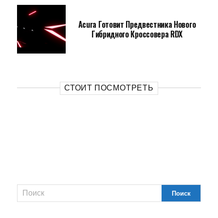
Acura Готовит Предвестника Нового
Гибридного Кроссовера RDX
СТОИТ ПОСМОТРЕТЬ