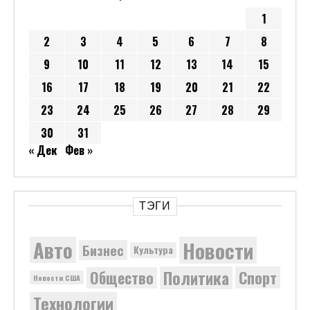
1
2
3
4
5
6
7
8
9
10
11
12
13
14
15
16
17
18
19
20
21
22
23
24
25
26
27
28
29
30
31
« Дек
Фев »
ТЭГИ
Новости
Авто
Бизнес
Культура
Политика
Общество
Спорт
Новости США
Технологии