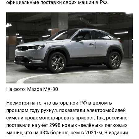
официальные поставки своих машин в РФ.
На фото: Mazda MX-30
Несмотря на то, что авторынок РФ в целом в
прошлом году рухнул, показатели электромобилей
сумели продемонстрировать прирост. Так, россияне
поставили на учёт 2998 новых «зелёных» легковых
машин, что на 33% больше, чем в 2021-м. В издании