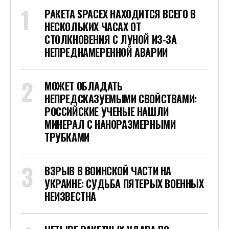
РАКЕТА SPACEX НАХОДИТСЯ ВСЕГО В
НЕСКОЛЬКИХ ЧАСАХ ОТ
СТОЛКНОВЕНИЯ С ЛУНОЙ ИЗ-ЗА
НЕПРЕДНАМЕРЕННОЙ АВАРИИ
МОЖЕТ ОБЛАДАТЬ
НЕПРЕДСКАЗУЕМЫМИ СВОЙСТВАМИ:
РОССИЙСКИЕ УЧЕНЫЕ НАШЛИ
МИНЕРАЛ С НАНОРАЗМЕРНЫМИ
ТРУБКАМИ
ВЗРЫВ В ВОИНСКОЙ ЧАСТИ НА
УКРАИНЕ: СУДЬБА ПЯТЕРЫХ ВОЕННЫХ
НЕИЗВЕСТНА