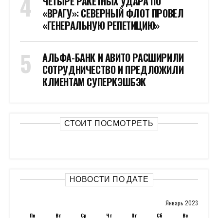
ЧЕТЫРЕ РАКЕТНЫХ УДАРА ПО
«ВРАГУ»: СЕВЕРНЫЙ ФЛОТ ПРОВЕЛ
«ГЕНЕРАЛЬНУЮ РЕПЕТИЦИЮ»
АЛЬФА-БАНК И АВИТО РАСШИРИЛИ
СОТРУДНИЧЕСТВО И ПРЕДЛОЖИЛИ
КЛИЕНТАМ СУПЕРКЭШБЭК
СТОИТ ПОСМОТРЕТЬ
НОВОСТИ ПО ДАТЕ
Январь 2023
Пн
Вт
Ср
Чт
Пт
Сб
Вс