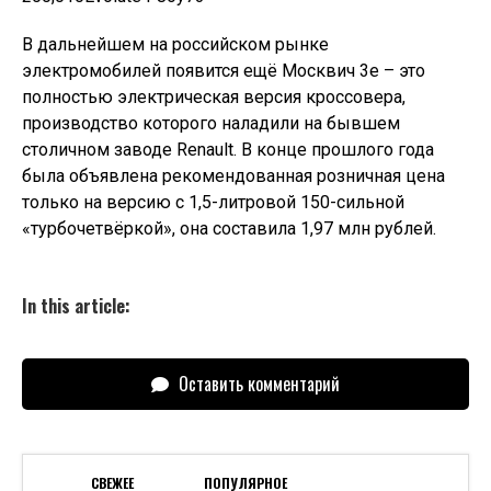
В дальнейшем на российском рынке
электромобилей появится ещё Москвич 3e – это
полностью электрическая версия кроссовера,
производство которого наладили на бывшем
столичном заводе Renault. В конце прошлого года
была объявлена рекомендованная розничная цена
только на версию с 1,5-литровой 150-сильной
«турбочетвёркой», она составила 1,97 млн рублей.
In this article:
Оставить комментарий
СВЕЖЕЕ
ПОПУЛЯРНОЕ