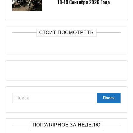
18-19 Сентября 2026 Года
СТОИТ ПОСМОТРЕТЬ
ПОПУЛЯРНОЕ ЗА НЕДЕЛЮ