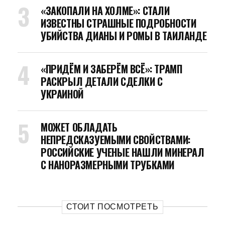
«ЗАКОПАЛИ НА ХОЛМЕ»: СТАЛИ
ИЗВЕСТНЫ СТРАШНЫЕ ПОДРОБНОСТИ
УБИЙСТВА ДИАНЫ И РОМЫ В ТАИЛАНДЕ
«ПРИДЁМ И ЗАБЕРЁМ ВСЁ»: ТРАМП
РАСКРЫЛ ДЕТАЛИ СДЕЛКИ С
УКРАИНОЙ
МОЖЕТ ОБЛАДАТЬ
НЕПРЕДСКАЗУЕМЫМИ СВОЙСТВАМИ:
РОССИЙСКИЕ УЧЕНЫЕ НАШЛИ МИНЕРАЛ
С НАНОРАЗМЕРНЫМИ ТРУБКАМИ
СТОИТ ПОСМОТРЕТЬ