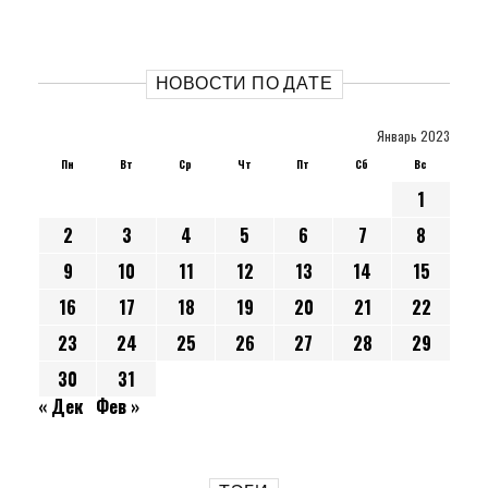
НОВОСТИ ПО ДАТЕ
Январь 2023
Пн
Вт
Ср
Чт
Пт
Сб
Вс
1
2
3
4
5
6
7
8
9
10
11
12
13
14
15
16
17
18
19
20
21
22
23
24
25
26
27
28
29
30
31
« Дек
Фев »