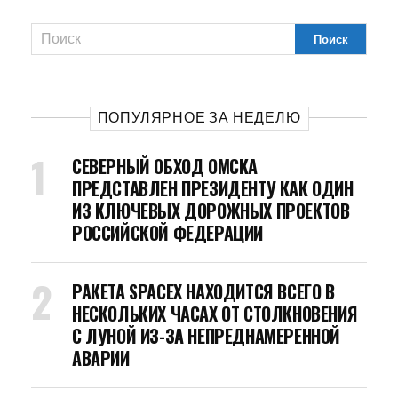
ПОПУЛЯРНОЕ ЗА НЕДЕЛЮ
СЕВЕРНЫЙ ОБХОД ОМСКА
ПРЕДСТАВЛЕН ПРЕЗИДЕНТУ КАК ОДИН
ИЗ КЛЮЧЕВЫХ ДОРОЖНЫХ ПРОЕКТОВ
РОССИЙСКОЙ ФЕДЕРАЦИИ
РАКЕТА SPACEX НАХОДИТСЯ ВСЕГО В
НЕСКОЛЬКИХ ЧАСАХ ОТ СТОЛКНОВЕНИЯ
С ЛУНОЙ ИЗ-ЗА НЕПРЕДНАМЕРЕННОЙ
АВАРИИ