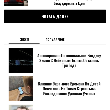
Безудержных Цен
ЧИТАТЬ ДАЛЕЕ
СВЕЖЕЕ
ПОПУЛЯРНОЕ
Анонсировано Потенциальное Рандеву
Земли С Небесным Телом: Осталось
Три Года
Влияние Экранного Времени На Детей
Оказалось Не Таким Страшным:
Исследование Удивило Ученых