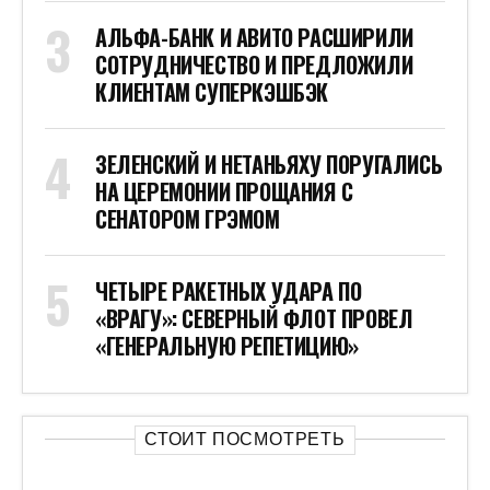
АЛЬФА-БАНК И АВИТО РАСШИРИЛИ
СОТРУДНИЧЕСТВО И ПРЕДЛОЖИЛИ
КЛИЕНТАМ СУПЕРКЭШБЭК
ЗЕЛЕНСКИЙ И НЕТАНЬЯХУ ПОРУГАЛИСЬ
НА ЦЕРЕМОНИИ ПРОЩАНИЯ С
СЕНАТОРОМ ГРЭМОМ
ЧЕТЫРЕ РАКЕТНЫХ УДАРА ПО
«ВРАГУ»: СЕВЕРНЫЙ ФЛОТ ПРОВЕЛ
«ГЕНЕРАЛЬНУЮ РЕПЕТИЦИЮ»
СТОИТ ПОСМОТРЕТЬ