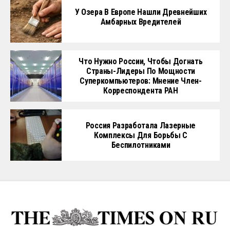
У Озера В Европе Нашли Древнейших
Амбарных Вредителей
Что Нужно России, Чтобы Догнать
Страны-Лидеры По Мощности
Суперкомпьютеров: Мнение Член-
Корреспондента РАН
Россия Разработала Лазерные
Комплексы Для Борьбы С
Беспилотниками