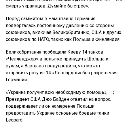
смерть украинцев. Думайте быстрее».
Перед саммитом в Рамштайне Германия
подвергалась постоянному давлению со стороны
союзников, включая Великобританию, США и других
союзников по НАТО, таких как Польша и Финляндия.
Великобритания пообещала Киеву 14 танков
«Челленджер» в попытке принудить Шольца к
рукам, а Варшава предупредила, что может
отправить роту из 14 «Леопардов» без разрешения
Германии.
«Украина получит всю необходимую помощь», — ;
Президент США Джо Байден ответил на вопрос,
поддерживает ли он намерение Польши
предоставить Украине основные боевые танки
Leopard.