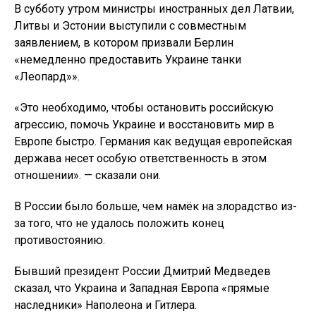
В субботу утром министры иностранных дел Латвии,
Литвы и Эстонии выступили с совместным
заявлением, в котором призвали Берлин
«немедленно предоставить Украине танки
«Леопард»».
«Это необходимо, чтобы остановить российскую
агрессию, помочь Украине и восстановить мир в
Европе быстро. Германия как ведущая европейская
держава несет особую ответственность в этом
отношении». — сказали они.
В России было больше, чем намёк на злорадство из-
за того, что не удалось положить конец
противостоянию.
Бывший президент России Дмитрий Медведев
сказал, что Украина и Западная Европа «прямые
наследники» Наполеона и Гитлера.