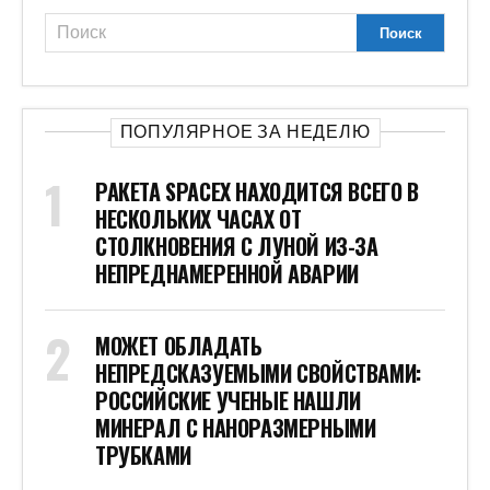
ПОПУЛЯРНОЕ ЗА НЕДЕЛЮ
РАКЕТА SPACEX НАХОДИТСЯ ВСЕГО В
НЕСКОЛЬКИХ ЧАСАХ ОТ
СТОЛКНОВЕНИЯ С ЛУНОЙ ИЗ-ЗА
НЕПРЕДНАМЕРЕННОЙ АВАРИИ
МОЖЕТ ОБЛАДАТЬ
НЕПРЕДСКАЗУЕМЫМИ СВОЙСТВАМИ:
РОССИЙСКИЕ УЧЕНЫЕ НАШЛИ
МИНЕРАЛ С НАНОРАЗМЕРНЫМИ
ТРУБКАМИ