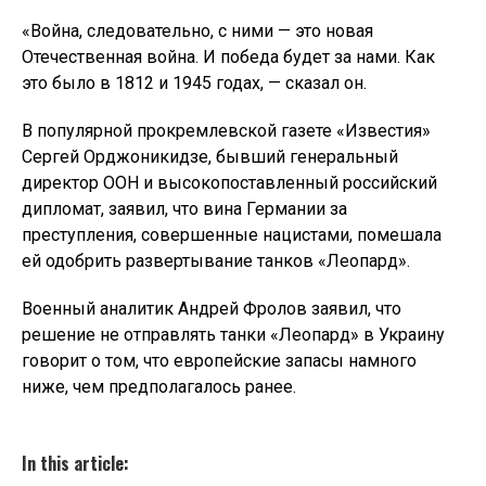
«Война, следовательно, с ними — это новая
Отечественная война. И победа будет за нами. Как
это было в 1812 и 1945 годах, — сказал он.
В популярной прокремлевской газете «Известия»
Сергей Орджоникидзе, бывший генеральный
директор ООН и высокопоставленный российский
дипломат, заявил, что вина Германии за
преступления, совершенные нацистами, помешала
ей одобрить развертывание танков «Леопард».
Военный аналитик Андрей Фролов заявил, что
решение не отправлять танки «Леопард» в Украину
говорит о том, что европейские запасы намного
ниже, чем предполагалось ранее.
In this article: