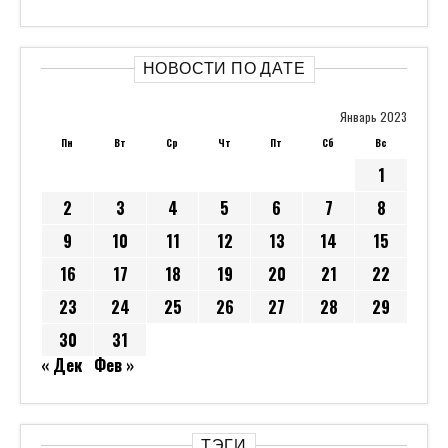
НОВОСТИ ПО ДАТЕ
Январь 2023
Пн
Вт
Ср
Чт
Пт
Сб
Вс
1
2
3
4
5
6
7
8
9
10
11
12
13
14
15
16
17
18
19
20
21
22
23
24
25
26
27
28
29
30
31
« Дек
Фев »
ТЭГИ