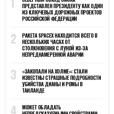
ПРЕДСТАВЛЕН ПРЕЗИДЕНТУ КАК ОДИН
ИЗ КЛЮЧЕВЫХ ДОРОЖНЫХ ПРОЕКТОВ
РОССИЙСКОЙ ФЕДЕРАЦИИ
РАКЕТА SPACEX НАХОДИТСЯ ВСЕГО В
НЕСКОЛЬКИХ ЧАСАХ ОТ
СТОЛКНОВЕНИЯ С ЛУНОЙ ИЗ-ЗА
НЕПРЕДНАМЕРЕННОЙ АВАРИИ
«ЗАКОПАЛИ НА ХОЛМЕ»: СТАЛИ
ИЗВЕСТНЫ СТРАШНЫЕ ПОДРОБНОСТИ
УБИЙСТВА ДИАНЫ И РОМЫ В
ТАИЛАНДЕ
МОЖЕТ ОБЛАДАТЬ
НЕПРЕДСКАЗУЕМЫМИ СВОЙСТВАМИ: