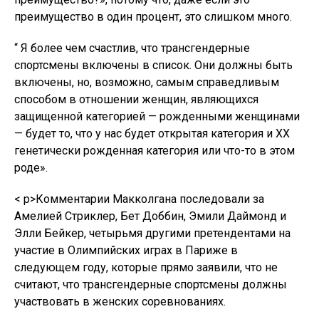
преимущество в один процент, это слишком много.
“ Я более чем счастлив, что трансгендерные
спортсмены включены в список. Они должны быть
включены, но, возможно, самым справедливым
способом в отношении женщин, являющихся
защищенной категорией — рожденными женщинами
— будет то, что у нас будет открытая категория и XX
генетически рожденная категория или что-то в этом
роде».
< р>Комментарии Макколгана последовали за
Амелией Стриклер, Бет Доббин, Эмили Даймонд и
Элли Бейкер, четырьмя другими претендентами на
участие в Олимпийских играх в Париже в
следующем году, которые прямо заявили, что не
считают, что трансгендерные спортсмены должны
участвовать в женских соревнованиях.