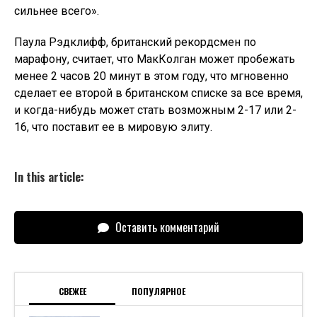
сильнее всего».
Паула Рэдклифф, британский рекордсмен по
марафону, считает, что МакКолган может пробежать
менее 2 часов 20 минут в этом году, что мгновенно
сделает ее второй в британском списке за все время,
и когда-нибудь может стать возможным 2-17 или 2-
16, что поставит ее в мировую элиту.
In this article:
Оставить комментарий
СВЕЖЕЕ
ПОПУЛЯРНОЕ