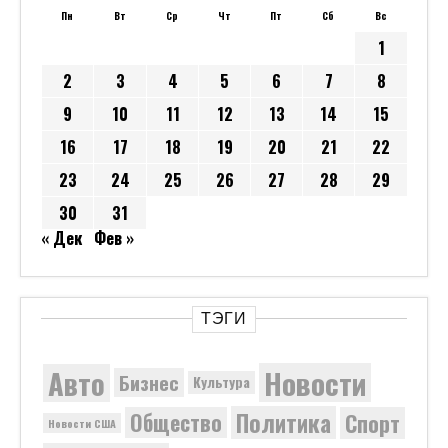
Пн
Вт
Ср
Чт
Пт
Сб
Вс
1
2
3
4
5
6
7
8
9
10
11
12
13
14
15
16
17
18
19
20
21
22
23
24
25
26
27
28
29
30
31
« Дек
Фев »
ТЭГИ
Новости
Авто
Бизнес
Культура
Политика
Общество
Спорт
Новости США