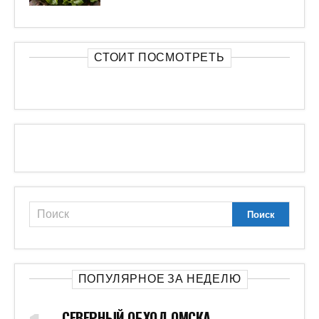
СТОИТ ПОСМОТРЕТЬ
ПОПУЛЯРНОЕ ЗА НЕДЕЛЮ
СЕВЕРНЫЙ ОБХОД ОМСКА