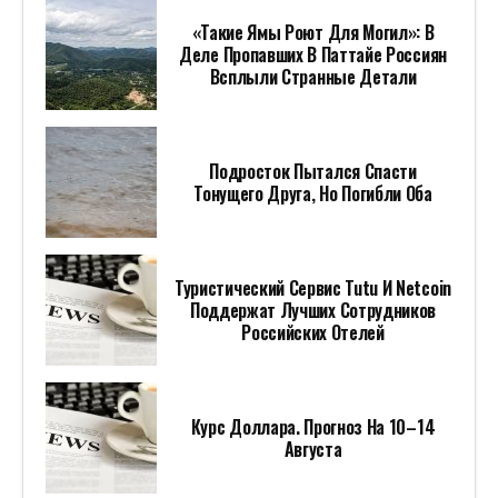
«Такие Ямы Роют Для Могил»: В
Деле Пропавших В Паттайе Россиян
Всплыли Странные Детали
Подросток Пытался Спасти
Тонущего Друга, Но Погибли Оба
Туристический Сервис Tutu И Netcoin
Поддержат Лучших Сотрудников
Российских Отелей
Курс Доллара. Прогноз На 10–14
Августа