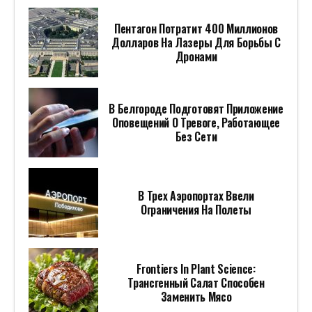
Пентагон Потратит 400 Миллионов
Долларов На Лазеры Для Борьбы С
Дронами
В Белгороде Подготовят Приложение
Оповещений О Тревоге, Работающее
Без Сети
В Трех Аэропортах Ввели
Ограничения На Полеты
Frontiers In Plant Science:
Трансгенный Салат Способен
Заменить Мясо