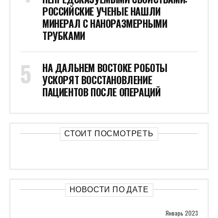
РОССИЙСКИЕ УЧЕНЫЕ НАШЛИ
МИНЕРАЛ С НАНОРАЗМЕРНЫМИ
ТРУБКАМИ
НА ДАЛЬНЕМ ВОСТОКЕ РОБОТЫ
УСКОРЯТ ВОССТАНОВЛЕНИЕ
ПАЦИЕНТОВ ПОСЛЕ ОПЕРАЦИЙ
СТОИТ ПОСМОТРЕТЬ
НОВОСТИ ПО ДАТЕ
Январь 2023