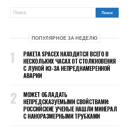
ПОПУЛЯРНОЕ ЗА НЕДЕЛЮ
РАКЕТА SPACEX НАХОДИТСЯ ВСЕГО В
НЕСКОЛЬКИХ ЧАСАХ ОТ СТОЛКНОВЕНИЯ
С ЛУНОЙ ИЗ-ЗА НЕПРЕДНАМЕРЕННОЙ
АВАРИИ
МОЖЕТ ОБЛАДАТЬ
НЕПРЕДСКАЗУЕМЫМИ СВОЙСТВАМИ:
РОССИЙСКИЕ УЧЕНЫЕ НАШЛИ МИНЕРАЛ
С НАНОРАЗМЕРНЫМИ ТРУБКАМИ