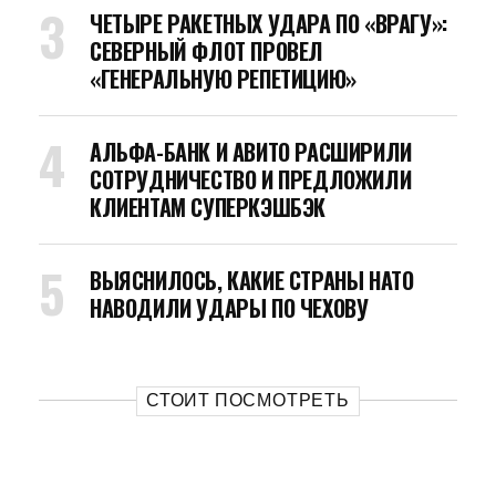
ЧЕТЫРЕ РАКЕТНЫХ УДАРА ПО «ВРАГУ»:
СЕВЕРНЫЙ ФЛОТ ПРОВЕЛ
«ГЕНЕРАЛЬНУЮ РЕПЕТИЦИЮ»
АЛЬФА-БАНК И АВИТО РАСШИРИЛИ
СОТРУДНИЧЕСТВО И ПРЕДЛОЖИЛИ
КЛИЕНТАМ СУПЕРКЭШБЭК
ВЫЯСНИЛОСЬ, КАКИЕ СТРАНЫ НАТО
НАВОДИЛИ УДАРЫ ПО ЧЕХОВУ
СТОИТ ПОСМОТРЕТЬ