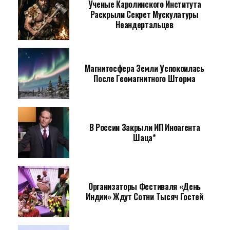
Ученые Каролинского Института
Раскрыли Секрет Мускулатуры
Неандертальцев
Магнитосфера Земли Успокоилась
После Геомагнитного Шторма
В России Закрыли ИП Иноагента
Шаца*
Организаторы Фестиваля «День
Индии» Ждут Сотни Тысяч Гостей