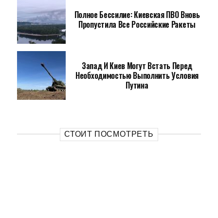
Полное Бессилие: Киевская ПВО Вновь
Пропустила Все Российские Ракеты
Запад И Киев Могут Встать Перед
Необходимостью Выполнить Условия
Путина
СТОИТ ПОСМОТРЕТЬ