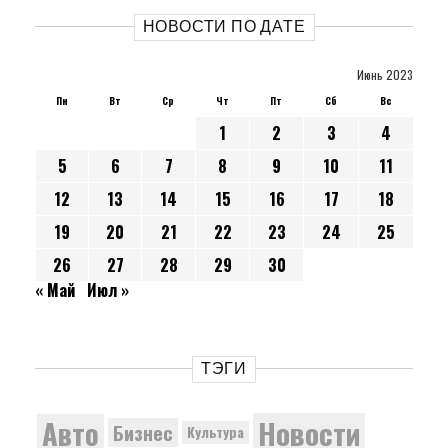
НОВОСТИ ПО ДАТЕ
Июнь 2023
Пн
Вт
Ср
Чт
Пт
Сб
Вс
1
2
3
4
5
6
7
8
9
10
11
12
13
14
15
16
17
18
19
20
21
22
23
24
25
26
27
28
29
30
« Май
Июл »
ТЭГИ
Новости
Авто
Бизнес
Культура