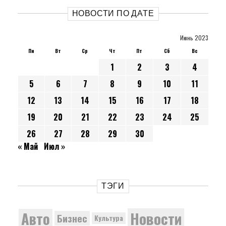
НОВОСТИ ПО ДАТЕ
Июнь 2023
Пн
Вт
Ср
Чт
Пт
Сб
Вс
1
2
3
4
5
6
7
8
9
10
11
12
13
14
15
16
17
18
19
20
21
22
23
24
25
26
27
28
29
30
« Май
Июл »
ТЭГИ
Новости
Авто
Бизнес
Культура