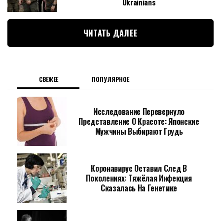
Ukrainians
ЧИТАТЬ ДАЛЕЕ
СВЕЖЕЕ
ПОПУЛЯРНОЕ
Исследование Перевернуло
Представление О Красоте: Японские
Мужчины Выбирают Грудь
Коронавирус Оставил След В
Поколениях: Тяжёлая Инфекция
Сказалась На Генетике