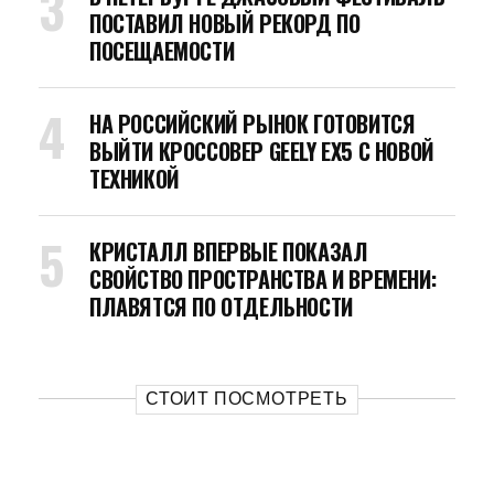
ПОСТАВИЛ НОВЫЙ РЕКОРД ПО
ПОСЕЩАЕМОСТИ
НА РОССИЙСКИЙ РЫНОК ГОТОВИТСЯ
ВЫЙТИ КРОССОВЕР GEELY EX5 С НОВОЙ
ТЕХНИКОЙ
КРИСТАЛЛ ВПЕРВЫЕ ПОКАЗАЛ
СВОЙСТВО ПРОСТРАНСТВА И ВРЕМЕНИ:
ПЛАВЯТСЯ ПО ОТДЕЛЬНОСТИ
СТОИТ ПОСМОТРЕТЬ