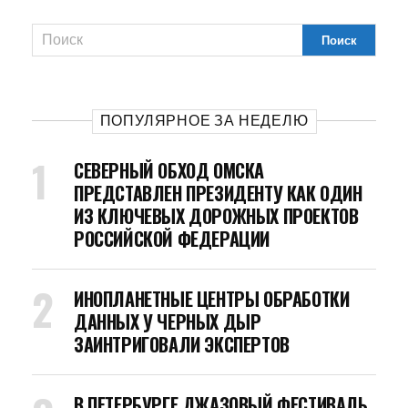
ПОПУЛЯРНОЕ ЗА НЕДЕЛЮ
СЕВЕРНЫЙ ОБХОД ОМСКА
ПРЕДСТАВЛЕН ПРЕЗИДЕНТУ КАК ОДИН
ИЗ КЛЮЧЕВЫХ ДОРОЖНЫХ ПРОЕКТОВ
РОССИЙСКОЙ ФЕДЕРАЦИИ
ИНОПЛАНЕТНЫЕ ЦЕНТРЫ ОБРАБОТКИ
ДАННЫХ У ЧЕРНЫХ ДЫР
ЗАИНТРИГОВАЛИ ЭКСПЕРТОВ
В ПЕТЕРБУРГЕ ДЖАЗОВЫЙ ФЕСТИВАЛЬ