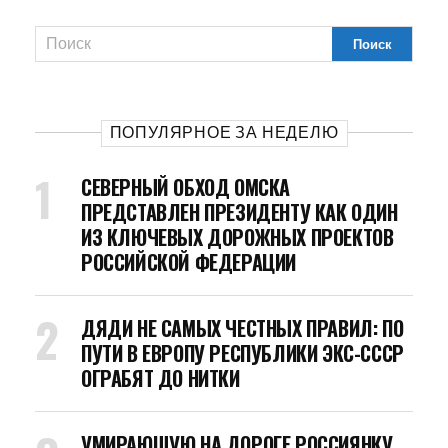
ПОПУЛЯРНОЕ ЗА НЕДЕЛЮ
СЕВЕРНЫЙ ОБХОД ОМСКА
ПРЕДСТАВЛЕН ПРЕЗИДЕНТУ КАК ОДИН
ИЗ КЛЮЧЕВЫХ ДОРОЖНЫХ ПРОЕКТОВ
РОССИЙСКОЙ ФЕДЕРАЦИИ
ДЯДИ НЕ САМЫХ ЧЕСТНЫХ ПРАВИЛ: ПО
ПУТИ В ЕВРОПУ РЕСПУБЛИКИ ЭКС-СССР
ОГРАБЯТ ДО НИТКИ
УМИРАЮЩУЮ НА ДОРОГЕ РОССИЯНКУ