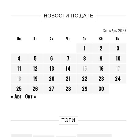
НОВОСТИ ПО ДАТЕ
Сентябрь 2023
Пн
Вт
Ср
Чт
Пт
Сб
Вс
1
2
3
4
5
6
7
8
9
10
11
12
13
14
15
16
17
18
19
20
21
22
23
24
25
26
27
28
29
30
« Авг
Окт »
ТЭГИ