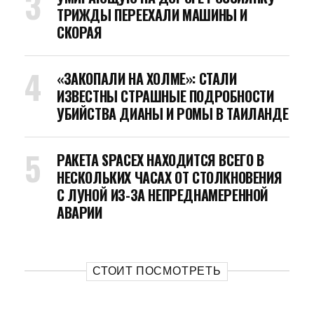
ТРИЖДЫ ПЕРЕЕХАЛИ МАШИНЫ И
СКОРАЯ
«ЗАКОПАЛИ НА ХОЛМЕ»: СТАЛИ
ИЗВЕСТНЫ СТРАШНЫЕ ПОДРОБНОСТИ
УБИЙСТВА ДИАНЫ И РОМЫ В ТАИЛАНДЕ
РАКЕТА SPACEX НАХОДИТСЯ ВСЕГО В
НЕСКОЛЬКИХ ЧАСАХ ОТ СТОЛКНОВЕНИЯ
С ЛУНОЙ ИЗ-ЗА НЕПРЕДНАМЕРЕННОЙ
АВАРИИ
СТОИТ ПОСМОТРЕТЬ