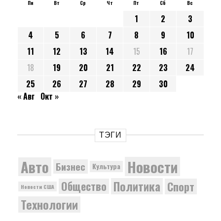
Пн
Вт
Ср
Чт
Пт
Сб
Вс
1
2
3
4
5
6
7
8
9
10
11
12
13
14
15
16
17
18
19
20
21
22
23
24
25
26
27
28
29
30
« Авг
Окт »
ТЭГИ
Новости
Авто
Бизнес
Культура
Политика
Общество
Спорт
Новости США
Технологии