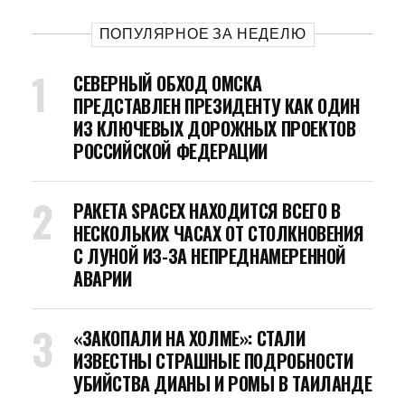
ПОПУЛЯРНОЕ ЗА НЕДЕЛЮ
СЕВЕРНЫЙ ОБХОД ОМСКА
ПРЕДСТАВЛЕН ПРЕЗИДЕНТУ КАК ОДИН
ИЗ КЛЮЧЕВЫХ ДОРОЖНЫХ ПРОЕКТОВ
РОССИЙСКОЙ ФЕДЕРАЦИИ
РАКЕТА SPACEX НАХОДИТСЯ ВСЕГО В
НЕСКОЛЬКИХ ЧАСАХ ОТ СТОЛКНОВЕНИЯ
С ЛУНОЙ ИЗ-ЗА НЕПРЕДНАМЕРЕННОЙ
АВАРИИ
«ЗАКОПАЛИ НА ХОЛМЕ»: СТАЛИ
ИЗВЕСТНЫ СТРАШНЫЕ ПОДРОБНОСТИ
УБИЙСТВА ДИАНЫ И РОМЫ В ТАИЛАНДЕ