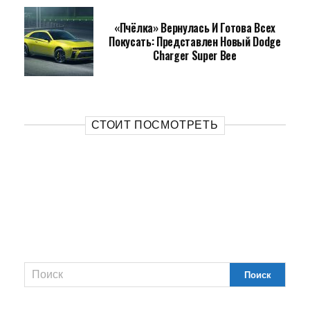
«Пчёлка» Вернулась И Готова Всех
Покусать: Представлен Новый Dodge
Charger Super Bee
СТОИТ ПОСМОТРЕТЬ