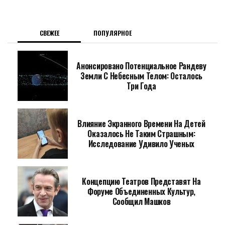
СВЕЖЕЕ
ПОПУЛЯРНОЕ
Анонсировано Потенциальное Рандеву
Земли С Небесным Телом: Осталось
Три Года
Влияние Экранного Времени На Детей
Оказалось Не Таким Страшным:
Исследование Удивило Ученых
Концепцию Театров Представят На
Форуме Объединенных Культур,
Сообщил Машков