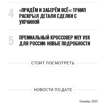
«ПРИДЁМ И ЗАБЕРЁМ ВСЁ»: ТРАМП
РАСКРЫЛ ДЕТАЛИ СДЕЛКИ С
УКРАИНОЙ
ПРЕМИАЛЬНЫЙ КРОССОВЕР WEY V9X
ДЛЯ РОССИИ: НОВЫЕ ПОДРОБНОСТИ
СТОИТ ПОСМОТРЕТЬ
НОВОСТИ ПО ДАТЕ
Сентябрь 2023