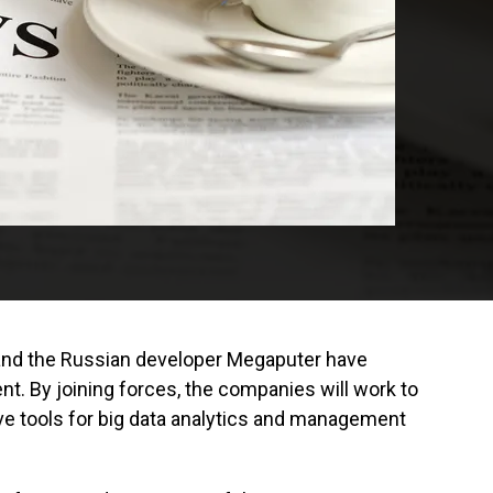
and the Russian developer Megaputer have
nt. By joining forces, the companies will work to
tive tools for big data analytics and management