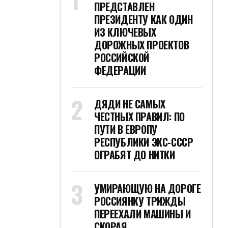
ПРЕДСТАВЛЕН
ПРЕЗИДЕНТУ КАК ОДИН
ИЗ КЛЮЧЕВЫХ
ДОРОЖНЫХ ПРОЕКТОВ
РОССИЙСКОЙ
ФЕДЕРАЦИИ
ДЯДИ НЕ САМЫХ
ЧЕСТНЫХ ПРАВИЛ: ПО
ПУТИ В ЕВРОПУ
РЕСПУБЛИКИ ЭКС-СССР
ОГРАБЯТ ДО НИТКИ
УМИРАЮЩУЮ НА ДОРОГЕ
РОССИЯНКУ ТРИЖДЫ
ПЕРЕЕХАЛИ МАШИНЫ И
СКОРАЯ