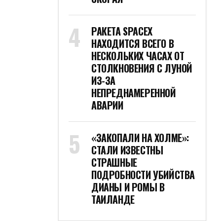
РАКЕТА SPACEX
НАХОДИТСЯ ВСЕГО В
НЕСКОЛЬКИХ ЧАСАХ ОТ
СТОЛКНОВЕНИЯ С ЛУНОЙ
ИЗ-ЗА
НЕПРЕДНАМЕРЕННОЙ
АВАРИИ
«ЗАКОПАЛИ НА ХОЛМЕ»:
СТАЛИ ИЗВЕСТНЫ
СТРАШНЫЕ
ПОДРОБНОСТИ УБИЙСТВА
ДИАНЫ И РОМЫ В
ТАИЛАНДЕ