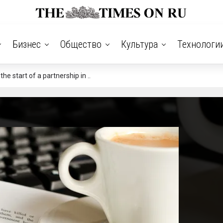
Бизнес
Общество
Культура
Технологи
 start of a partnership in ..