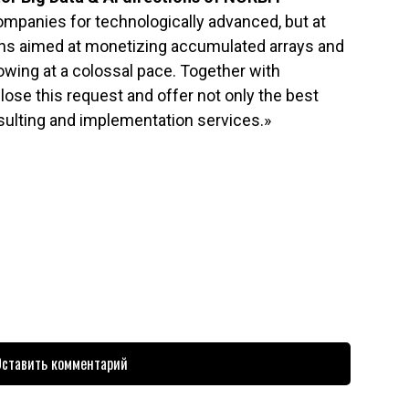
mpanies for technologically advanced, but at
ons aimed at monetizing accumulated arrays and
owing at a colossal pace. Together with
lose this request and offer not only the best
nsulting and implementation services.»
ставить комментарий