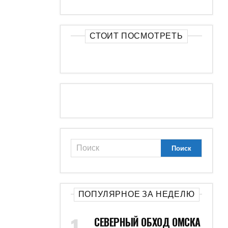
СТОИТ ПОСМОТРЕТЬ
ПОПУЛЯРНОЕ ЗА НЕДЕЛЮ
СЕВЕРНЫЙ ОБХОД ОМСКА