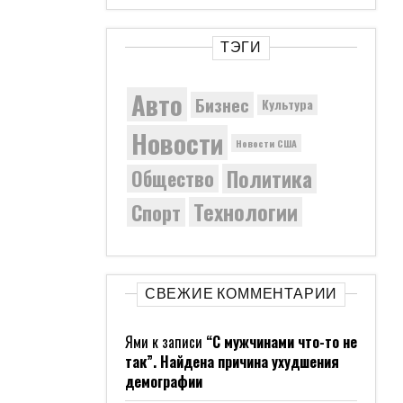
ТЭГИ
Авто
Бизнес
Культура
Новости
Новости США
Политика
Общество
Технологии
Спорт
СВЕЖИЕ КОММЕНТАРИИ
Ями
к записи
“С мужчинами что-то не
так”. Найдена причина ухудшения
демографии