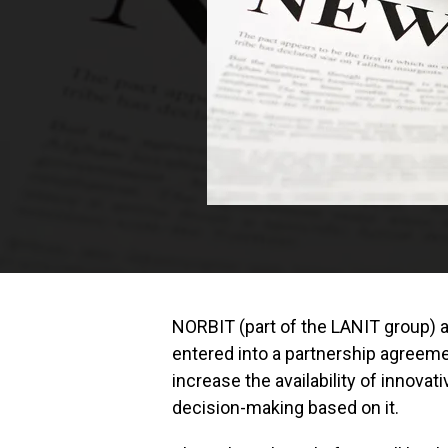
NORBIT (part of the LANIT group) 
entered into a partnership agreeme
increase the availability of innova
decision-making based on it.