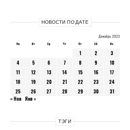
НОВОСТИ ПО ДАТЕ
Декабрь 2023
Пн
Вт
Ср
Чт
Пт
Сб
Вс
1
2
3
4
5
6
7
8
9
10
11
12
13
14
15
16
17
18
19
20
21
22
23
24
25
26
27
28
29
30
31
« Ноя
Янв »
ТЭГИ