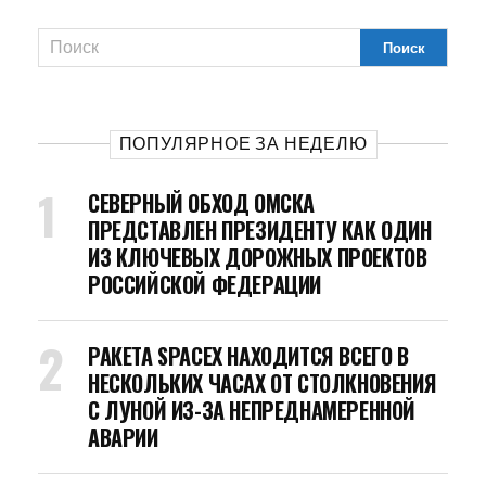
ПОПУЛЯРНОЕ ЗА НЕДЕЛЮ
СЕВЕРНЫЙ ОБХОД ОМСКА
ПРЕДСТАВЛЕН ПРЕЗИДЕНТУ КАК ОДИН
ИЗ КЛЮЧЕВЫХ ДОРОЖНЫХ ПРОЕКТОВ
РОССИЙСКОЙ ФЕДЕРАЦИИ
РАКЕТА SPACEX НАХОДИТСЯ ВСЕГО В
НЕСКОЛЬКИХ ЧАСАХ ОТ СТОЛКНОВЕНИЯ
С ЛУНОЙ ИЗ-ЗА НЕПРЕДНАМЕРЕННОЙ
АВАРИИ