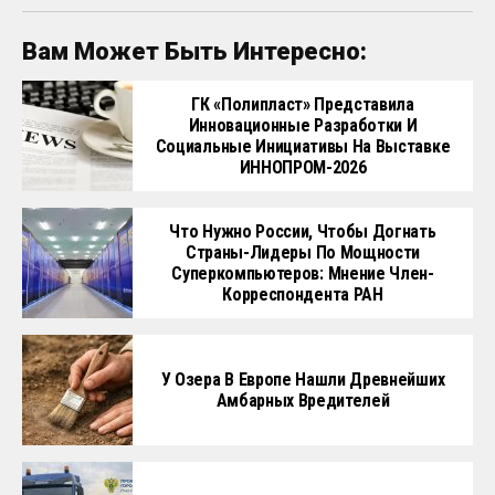
Вам Может Быть Интересно:
ГК «Полипласт» Представила
Инновационные Разработки И
Социальные Инициативы На Выставке
ИННОПРОМ-2026
Что Нужно России, Чтобы Догнать
Страны-Лидеры По Мощности
Суперкомпьютеров: Мнение Член-
Корреспондента РАН
У Озера В Европе Нашли Древнейших
Амбарных Вредителей