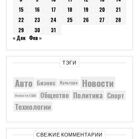
15
16
17
18
19
20
21
22
23
24
25
26
27
28
29
30
31
« Дек
Фев »
ТЭГИ
Новости
Авто
Бизнес
Культура
Политика
Общество
Спорт
Новости США
Технологии
СВЕЖИЕ КОММЕНТАРИИ