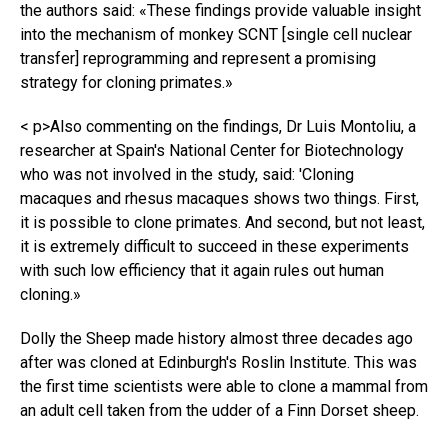
the authors said: «These findings provide valuable insight
into the mechanism of monkey SCNT [single cell nuclear
transfer] reprogramming and represent a promising
strategy for cloning primates.»
< p>Also commenting on the findings, Dr Luis Montoliu, a
researcher at Spain's National Center for Biotechnology
who was not involved in the study, said: 'Cloning
macaques and rhesus macaques shows two things. First,
it is possible to clone primates. And second, but not least,
it is extremely difficult to succeed in these experiments
with such low efficiency that it again rules out human
cloning.»
Dolly the Sheep made history almost three decades ago
after was cloned at Edinburgh's Roslin Institute. This was
the first time scientists were able to clone a mammal from
an adult cell taken from the udder of a Finn Dorset sheep.