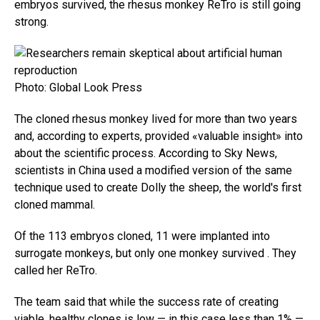
embryos survived, the rhesus monkey ReTro is still going
strong.
Photo: Global Look Press
The cloned rhesus monkey lived for more than two years
and, according to experts, provided «valuable insight» into
about the scientific process. According to Sky News,
scientists in China used a modified version of the same
technique used to create Dolly the sheep, the world's first
cloned mammal.
Of the 113 embryos cloned, 11 were implanted into
surrogate monkeys, but only one monkey survived . They
called her ReTro.
The team said that while the success rate of creating
viable, healthy clones is low — in this case less than 1% —