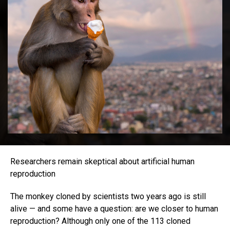
Researchers remain skeptical about artificial human
reproduction
The monkey cloned by scientists two years ago is still
alive — and some have a question: are we closer to human
reproduction? Although only one of the 113 cloned