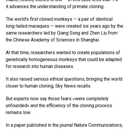
it advances the understanding of primate cloning.
The world's first cloned monkeys — a pair of identical
long-tailed macaques — were created six years ago by the
same researchers led by Qiang Song and Zhen Liu from
the Chinese Academy of Sciences in Shanghai.
At that time, researchers wanted to create populations of
genetically homogeneous monkeys that could be adapted
for research into human diseases.
It also raised serious ethical questions, bringing the world
closer to human cloning, Sky News recalls.
But experts now say those fears «were completely
unfounded» and the efficiency of the cloning process
remains low.
In a paper published in the journal Nature Communications,