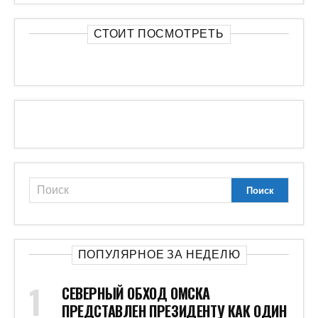
СТОИТ ПОСМОТРЕТЬ
ПОПУЛЯРНОЕ ЗА НЕДЕЛЮ
СЕВЕРНЫЙ ОБХОД ОМСКА
ПРЕДСТАВЛЕН ПРЕЗИДЕНТУ КАК ОДИН