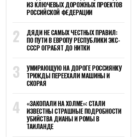
ИЗ КЛЮЧЕВЫХ ДОРОЖНЫХ ПРОЕКТОВ
РОССИЙСКОЙ ФЕДЕРАЦИИ
ДЯДИ НЕ САМЫХ ЧЕСТНЫХ ПРАВИЛ:
ПО ПУТИ В ЕВРОПУ РЕСПУБЛИКИ ЭКС-
СССР ОГРАБЯТ ДО НИТКИ
УМИРАЮЩУЮ НА ДОРОГЕ РОССИЯНКУ
ТРИЖДЫ ПЕРЕЕХАЛИ МАШИНЫ И
СКОРАЯ
«ЗАКОПАЛИ НА ХОЛМЕ»: СТАЛИ
ИЗВЕСТНЫ СТРАШНЫЕ ПОДРОБНОСТИ
УБИЙСТВА ДИАНЫ И РОМЫ В
ТАИЛАНДЕ