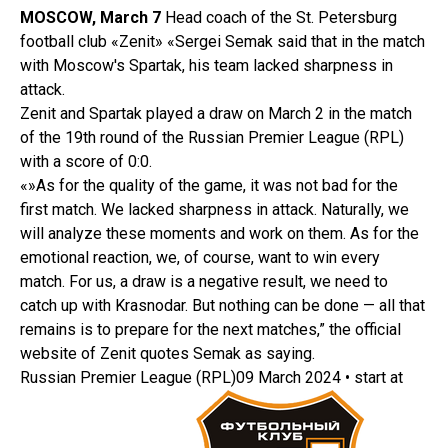
MOSCOW, March 7
Head coach of the St. Petersburg
football club «Zenit» «Sergei Semak said that in the match
with Moscow's Spartak, his team lacked sharpness in
attack.
Zenit and Spartak played a draw on March 2 in the match
of the 19th round of the Russian Premier League (RPL)
with a score of 0:0.
«»As for the quality of the game, it was not bad for the
first match. We lacked sharpness in attack. Naturally, we
will analyze these moments and work on them. As for the
emotional reaction, we, of course, want to win every
match. For us, a draw is a negative result, we need to
catch up with Krasnodar. But nothing can be done — all that
remains is to prepare for the next matches,” the official
website of Zenit quotes Semak as saying.
Russian Premier League (RPL)09 March 2024 • start at