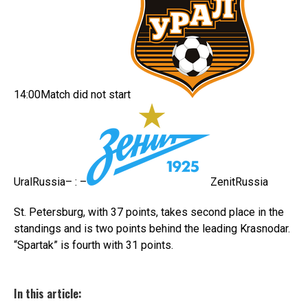
14:00Match did not start
UralRussia– : –
ZenitRussia
St. Petersburg, with 37 points, takes second place in the
standings and is two points behind the leading Krasnodar.
“Spartak” is fourth with 31 points.
In this article: