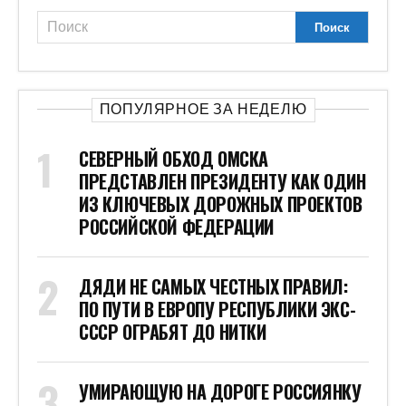
ПОПУЛЯРНОЕ ЗА НЕДЕЛЮ
СЕВЕРНЫЙ ОБХОД ОМСКА
ПРЕДСТАВЛЕН ПРЕЗИДЕНТУ КАК ОДИН
ИЗ КЛЮЧЕВЫХ ДОРОЖНЫХ ПРОЕКТОВ
РОССИЙСКОЙ ФЕДЕРАЦИИ
ДЯДИ НЕ САМЫХ ЧЕСТНЫХ ПРАВИЛ:
ПО ПУТИ В ЕВРОПУ РЕСПУБЛИКИ ЭКС-
СССР ОГРАБЯТ ДО НИТКИ
УМИРАЮЩУЮ НА ДОРОГЕ РОССИЯНКУ