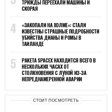
ТРИЖДЫ ПЕРЕЕХАЛИ МАШИНЫ И
СКОРАЯ
«ЗАКОПАЛИ НА ХОЛМЕ»: СТАЛИ
ИЗВЕСТНЫ СТРАШНЫЕ ПОДРОБНОСТИ
УБИЙСТВА ДИАНЫ И РОМЫ В
ТАИЛАНДЕ
РАКЕТА SPACEX НАХОДИТСЯ ВСЕГО В
НЕСКОЛЬКИХ ЧАСАХ ОТ
СТОЛКНОВЕНИЯ С ЛУНОЙ ИЗ-ЗА
НЕПРЕДНАМЕРЕННОЙ АВАРИИ
СТОИТ ПОСМОТРЕТЬ