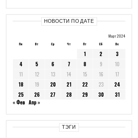
НОВОСТИ ПО ДАТЕ
Март 2024
Пн
Вт
Ср
Чт
Пт
Сб
Вс
1
2
3
4
5
6
7
8
9
10
11
12
13
14
15
16
17
18
19
20
21
22
23
24
25
26
27
28
29
30
31
« Фев
Апр »
ТЭГИ