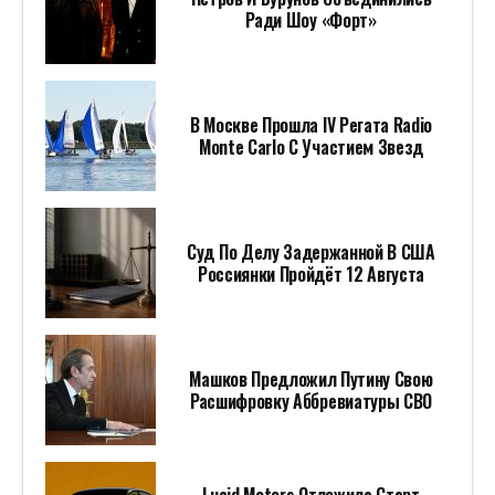
Ради Шоу «Форт»
В Москве Прошла IV Регата Radio
Monte Carlo С Участием Звезд
Суд По Делу Задержанной В США
Россиянки Пройдёт 12 Августа
Машков Предложил Путину Свою
Расшифровку Аббревиатуры СВО