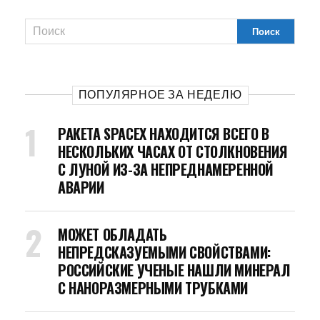
ПОПУЛЯРНОЕ ЗА НЕДЕЛЮ
РАКЕТА SPACEX НАХОДИТСЯ ВСЕГО В
НЕСКОЛЬКИХ ЧАСАХ ОТ СТОЛКНОВЕНИЯ
С ЛУНОЙ ИЗ-ЗА НЕПРЕДНАМЕРЕННОЙ
АВАРИИ
МОЖЕТ ОБЛАДАТЬ
НЕПРЕДСКАЗУЕМЫМИ СВОЙСТВАМИ:
РОССИЙСКИЕ УЧЕНЫЕ НАШЛИ МИНЕРАЛ
С НАНОРАЗМЕРНЫМИ ТРУБКАМИ