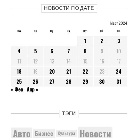
НОВОСТИ ПО ДАТЕ
Март 2024
Пн
Вт
Ср
Чт
Пт
Сб
Вс
1
2
3
4
5
6
7
8
9
10
11
12
13
14
15
16
17
18
19
20
21
22
23
24
25
26
27
28
29
30
31
« Фев
Апр »
ТЭГИ
Новости
Авто
Бизнес
Культура