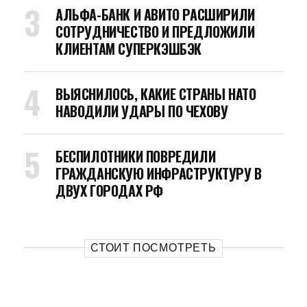
АЛЬФА-БАНК И АВИТО РАСШИРИЛИ
СОТРУДНИЧЕСТВО И ПРЕДЛОЖИЛИ
КЛИЕНТАМ СУПЕРКЭШБЭК
ВЫЯСНИЛОСЬ, КАКИЕ СТРАНЫ НАТО
НАВОДИЛИ УДАРЫ ПО ЧЕХОВУ
БЕСПИЛОТНИКИ ПОВРЕДИЛИ
ГРАЖДАНСКУЮ ИНФРАСТРУКТУРУ В
ДВУХ ГОРОДАХ РФ
СТОИТ ПОСМОТРЕТЬ