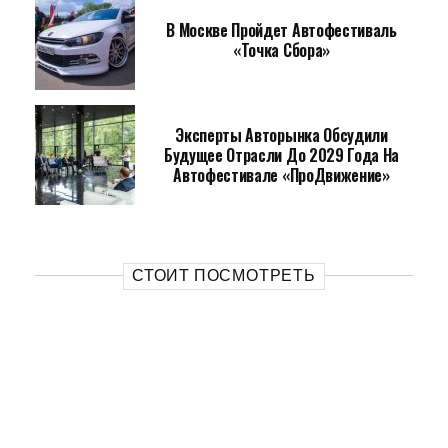
В Москве Пройдет Автофестиваль
«Точка Сбора»
Эксперты Авторынка Обсудили
Будущее Отрасли До 2029 Года На
Автофестивале «ПроДвижение»
СТОИТ ПОСМОТРЕТЬ