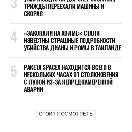
ТРИЖДЫ ПЕРЕЕХАЛИ МАШИНЫ И
СКОРАЯ
«ЗАКОПАЛИ НА ХОЛМЕ»: СТАЛИ
ИЗВЕСТНЫ СТРАШНЫЕ ПОДРОБНОСТИ
УБИЙСТВА ДИАНЫ И РОМЫ В ТАИЛАНДЕ
РАКЕТА SPACEX НАХОДИТСЯ ВСЕГО В
НЕСКОЛЬКИХ ЧАСАХ ОТ СТОЛКНОВЕНИЯ
С ЛУНОЙ ИЗ-ЗА НЕПРЕДНАМЕРЕННОЙ
АВАРИИ
СТОИТ ПОСМОТРЕТЬ