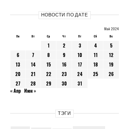
НОВОСТИ ПО ДАТЕ
Май 2024
Пн
Вт
Ср
Чт
Пт
Сб
Вс
1
2
3
4
5
6
7
8
9
10
11
12
13
14
15
16
17
18
19
20
21
22
23
24
25
26
27
28
29
30
31
« Апр
Июн »
ТЭГИ