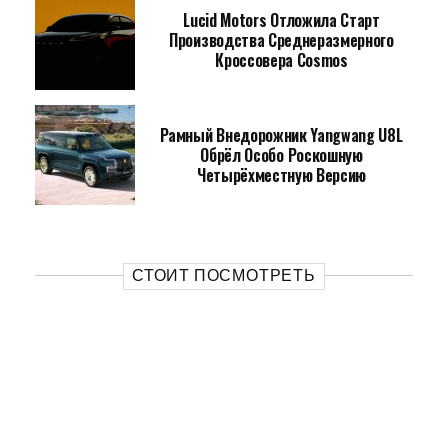
Lucid Motors Отложила Старт
Производства Среднеразмерного
Кроссовера Cosmos
Рамный Внедорожник Yangwang U8L
Обрёл Особо Роскошную
Четырёхместную Версию
СТОИТ ПОСМОТРЕТЬ