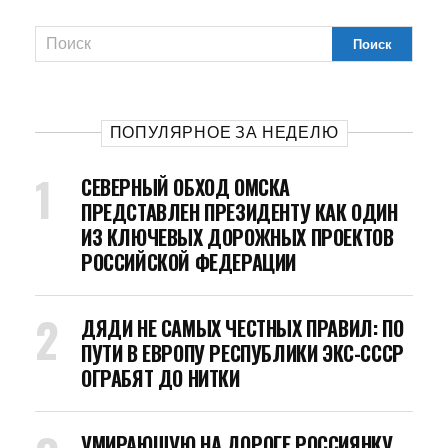
ПОПУЛЯРНОЕ ЗА НЕДЕЛЮ
СЕВЕРНЫЙ ОБХОД ОМСКА
ПРЕДСТАВЛЕН ПРЕЗИДЕНТУ КАК ОДИН
ИЗ КЛЮЧЕВЫХ ДОРОЖНЫХ ПРОЕКТОВ
РОССИЙСКОЙ ФЕДЕРАЦИИ
ДЯДИ НЕ САМЫХ ЧЕСТНЫХ ПРАВИЛ: ПО
ПУТИ В ЕВРОПУ РЕСПУБЛИКИ ЭКС-СССР
ОГРАБЯТ ДО НИТКИ
УМИРАЮЩУЮ НА ДОРОГЕ РОССИЯНКУ