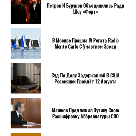
Петров И Бурунов Объединились Ради
Шоу «Форт»
В Москве Прошла IV Регата Radio
Monte Carlo С Участием Звезд
Суд По Делу Задержанной В США
Россиянки Пройдёт 12 Августа
Машков Предложил Путину Свою
Расшифровку Аббревиатуры СВО