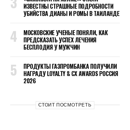
ИЗВЕСТНЫ СТРАШНЫЕ ПОДРОБНОСТИ
УБИЙСТВА ДИАНЫ И РОМЫ В ТАИЛАНДЕ
МОСКОВСКИЕ УЧЕНЫЕ ПОНЯЛИ, КАК
ПРЕДСКАЗАТЬ УСПЕХ ЛЕЧЕНИЯ
БЕСПЛОДИЯ У МУЖЧИН
ПРОДУКТЫ ГАЗПРОМБАНКА ПОЛУЧИЛИ
НАГРАДУ LOYALTY & CX AWARDS РОССИЯ
2026
СТОИТ ПОСМОТРЕТЬ