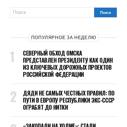
ПОПУЛЯРНОЕ ЗА НЕДЕЛЮ
СЕВЕРНЫЙ ОБХОД ОМСКА
ПРЕДСТАВЛЕН ПРЕЗИДЕНТУ КАК ОДИН
ИЗ КЛЮЧЕВЫХ ДОРОЖНЫХ ПРОЕКТОВ
РОССИЙСКОЙ ФЕДЕРАЦИИ
ДЯДИ НЕ САМЫХ ЧЕСТНЫХ ПРАВИЛ: ПО
ПУТИ В ЕВРОПУ РЕСПУБЛИКИ ЭКС-СССР
ОГРАБЯТ ДО НИТКИ
«ЗАКОПАЛИ НА ХОЛМЕ»: СТАЛИ