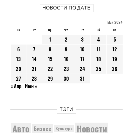
НОВОСТИ ПО ДАТЕ
Май 2024
Пн
Вт
Ср
Чт
Пт
Сб
Вс
1
2
3
4
5
6
7
8
9
10
11
12
13
14
15
16
17
18
19
20
21
22
23
24
25
26
27
28
29
30
31
« Апр
Июн »
ТЭГИ
Новости
Авто
Бизнес
Культура