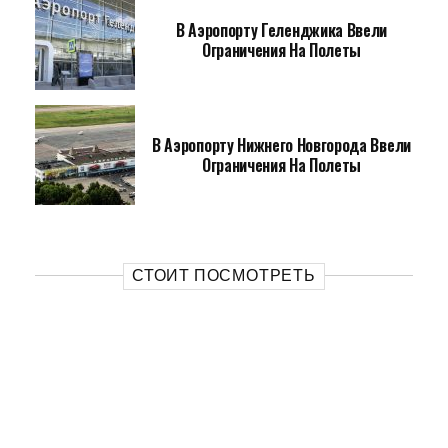
В Аэропорту Геленджика Ввели
Ограничения На Полеты
В Аэропорту Нижнего Новгорода Ввели
Ограничения На Полеты
СТОИТ ПОСМОТРЕТЬ