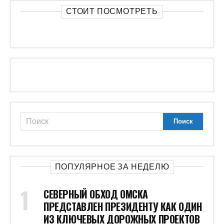
СТОИТ ПОСМОТРЕТЬ
ПОПУЛЯРНОЕ ЗА НЕДЕЛЮ
СЕВЕРНЫЙ ОБХОД ОМСКА
ПРЕДСТАВЛЕН ПРЕЗИДЕНТУ КАК ОДИН
ИЗ КЛЮЧЕВЫХ ДОРОЖНЫХ ПРОЕКТОВ