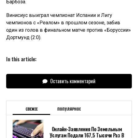
Барбоза.
Винисиус выиграл чемпионат Испании и Лигу
чемпионов с «Реалом» в прошлом сезоне, забив
один из голов в финальном матче против «Боруссии»
Дортмунд (2:0).
In this article:
Оставить комментарий
СВЕЖЕЕ
ПОПУЛЯРНОЕ
Онлайн-Заявления По Земельным
Услугам Подали 167,5 Тысячи Раз В