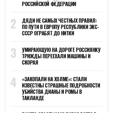
РОССИЙСКОЙ ФЕДЕРАЦИИ
ДЯДИ НЕ САМЫХ ЧЕСТНЫХ ПРАВИЛ:
ПО ПУТИ В ЕВРОПУ РЕСПУБЛИКИ ЭКС-
СССР ОГРАБЯТ ДО НИТКИ
УМИРАЮЩУЮ НА ДОРОГЕ РОССИЯНКУ
ТРИЖДЫ ПЕРЕЕХАЛИ МАШИНЫ И
СКОРАЯ
«ЗАКОПАЛИ НА ХОЛМЕ»: СТАЛИ
ИЗВЕСТНЫ СТРАШНЫЕ ПОДРОБНОСТИ
УБИЙСТВА ДИАНЫ И РОМЫ В
ТАИЛАНДЕ