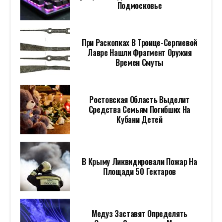
Подмосковье
При Раскопках В Троице-Сергиевой
Лавре Нашли Фрагмент Оружия
Времен Смуты
Ростовская Область Выделит
Средства Семьям Погибших На
Кубани Детей
В Крыму Ликвидировали Пожар На
Площади 50 Гектаров
Медуз Заставят Определять