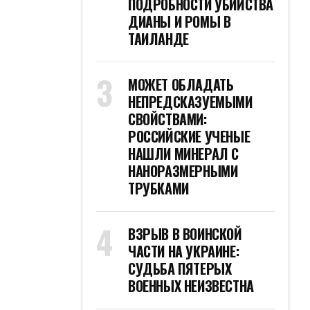
ПОДРОБНОСТИ УБИЙСТВА
ДИАНЫ И РОМЫ В
ТАИЛАНДЕ
МОЖЕТ ОБЛАДАТЬ
НЕПРЕДСКАЗУЕМЫМИ
СВОЙСТВАМИ:
РОССИЙСКИЕ УЧЕНЫЕ
НАШЛИ МИНЕРАЛ С
НАНОРАЗМЕРНЫМИ
ТРУБКАМИ
ВЗРЫВ В ВОИНСКОЙ
ЧАСТИ НА УКРАИНЕ:
СУДЬБА ПЯТЕРЫХ
ВОЕННЫХ НЕИЗВЕСТНА