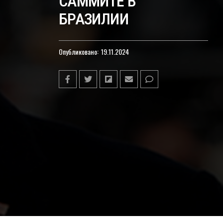
САММИТЕ В
БРАЗИЛИИ
Опубликовано:
19.11.2024