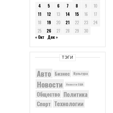
4
5
6
7
8
9
10
11
12
13
14
15
16
17
18
19
20
21
22
23
24
25
26
27
28
29
30
« Окт
Дек »
ТЭГИ
Авто
Бизнес
Культура
Новости
Новости США
Политика
Общество
Технологии
Спорт