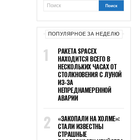
ПОПУЛЯРНОЕ ЗА НЕДЕЛЮ
РАКЕТА SPACEX
НАХОДИТСЯ ВСЕГО В
НЕСКОЛЬКИХ ЧАСАХ ОТ
СТОЛКНОВЕНИЯ С ЛУНОЙ
ИЗ-ЗА
НЕПРЕДНАМЕРЕННОЙ
АВАРИИ
«ЗАКОПАЛИ НА ХОЛМЕ»:
СТАЛИ ИЗВЕСТНЫ
СТРАШНЫЕ