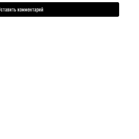
ставить комментарий