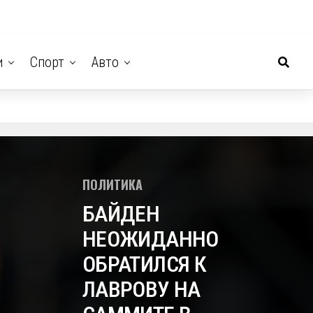
и
Спорт
Авто
ПОЛИТИКА
БАЙДЕН
НЕОЖИДАННО
ОБРАТИЛСЯ К
ЛАВРОВУ НА