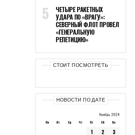
ЧЕТЫРЕ РАКЕТНЫХ
УДАРА ПО «ВРАГУ»:
СЕВЕРНЫЙ ФЛОТ ПРОВЕЛ
«ГЕНЕРАЛЬНУЮ
РЕПЕТИЦИЮ»
СТОИТ ПОСМОТРЕТЬ
НОВОСТИ ПО ДАТЕ
Ноябрь 2024
Пн
Вт
Ср
Чт
Пт
Сб
Вс
1
2
3