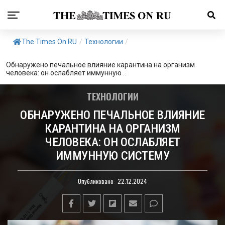
The Times On RU
/
Технологии
/
Обнаружено печальное влияние карантина на организм
человека: он ослабляет иммунную ..
ТЕХНОЛОГИИ
ОБНАРУЖЕНО ПЕЧАЛЬНОЕ ВЛИЯНИЕ
КАРАНТИНА НА ОРГАНИЗМ
ЧЕЛОВЕКА: ОН ОСЛАБЛЯЕТ
ИММУННУЮ СИСТЕМУ
Опубликовано:
22.12.2024