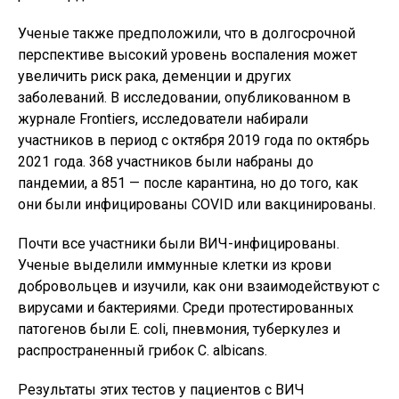
Ученые также предположили, что в долгосрочной
перспективе высокий уровень воспаления может
увеличить риск рака, деменции и других
заболеваний. В исследовании, опубликованном в
журнале Frontiers, исследователи набирали
участников в период с октября 2019 года по октябрь
2021 года. 368 участников были набраны до
пандемии, а 851 — после карантина, но до того, как
они были инфицированы COVID или вакцинированы.
Почти все участники были ВИЧ-инфицированы.
Ученые выделили иммунные клетки из крови
добровольцев и изучили, как они взаимодействуют с
вирусами и бактериями. Среди протестированных
патогенов были E. coli, пневмония, туберкулез и
распространенный грибок C. albicans.
Результаты этих тестов у пациентов с ВИЧ