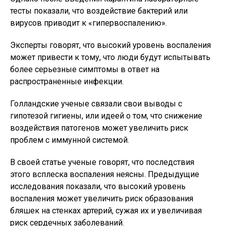
тесты показали, что воздействие бактерий или
вирусов приводит к «гипервоспалению».
Эксперты говорят, что высокий уровень воспаления
может привести к тому, что люди будут испытывать
более серьезные симптомы в ответ на
распространенные инфекции.
Голландские ученые связали свои выводы с
гипотезой гигиены, или идеей о том, что снижение
воздействия патогенов может увеличить риск
проблем с иммунной системой.
В своей статье ученые говорят, что последствия
этого всплеска воспаления неясны. Предыдущие
исследования показали, что высокий уровень
воспаления может увеличить риск образования
бляшек на стенках артерий, сужая их и увеличивая
риск сердечных заболеваний.