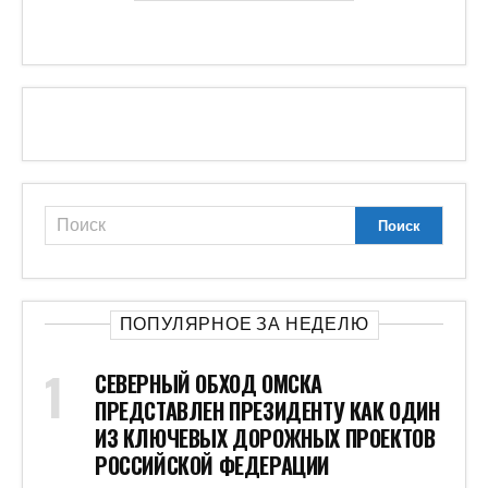
ПОПУЛЯРНОЕ ЗА НЕДЕЛЮ
СЕВЕРНЫЙ ОБХОД ОМСКА
ПРЕДСТАВЛЕН ПРЕЗИДЕНТУ КАК ОДИН
ИЗ КЛЮЧЕВЫХ ДОРОЖНЫХ ПРОЕКТОВ
РОССИЙСКОЙ ФЕДЕРАЦИИ