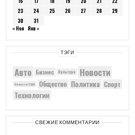
16
17
18
19
20
21
22
23
24
25
26
27
28
29
30
31
« Ноя
Янв »
ТЭГИ
Новости
Авто
Бизнес
Культура
Политика
Общество
Спорт
Новости США
Технологии
СВЕЖИЕ КОММЕНТАРИИ