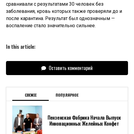
сравнивали с результатами 30 человек без
заболевания, кровь которых также проверяли до и
после карантина. Результат был однозначным —
воспаление стало значительно сильнее.
In this article:
Оставить комментарий
СВЕЖЕЕ
ПОПУЛЯРНОЕ
Пензенская Фабрика Начала Выпуск
Инновационных Желейных Конфет