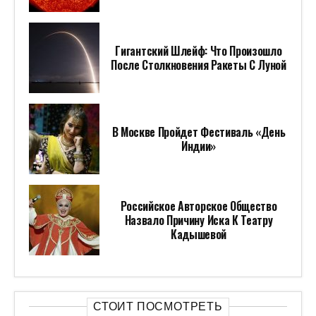
Гигантский Шлейф: Что Произошло
После Столкновения Ракеты С Луной
В Москве Пройдет Фестиваль «День
Индии»
Российское Авторское Общество
Назвало Причину Иска К Театру
Кадышевой
СТОИТ ПОСМОТРЕТЬ