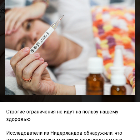
Строгие ограничения не идут на пользу нашему
здоровью
Исследователи из Нидерландов обнаружили, что