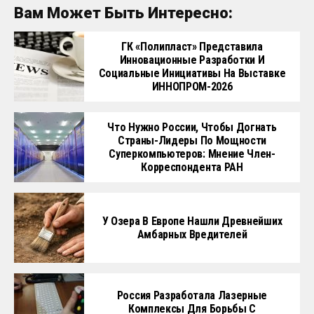
Вам Может Быть Интересно:
ГК «Полипласт» Представила
Инновационные Разработки И
Социальные Инициативы На Выставке
ИННОПРОМ-2026
Что Нужно России, Чтобы Догнать
Страны-Лидеры По Мощности
Суперкомпьютеров: Мнение Член-
Корреспондента РАН
У Озера В Европе Нашли Древнейших
Амбарных Вредителей
Россия Разработала Лазерные
Комплексы Для Борьбы С