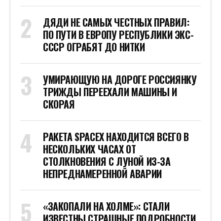
ДЯДИ НЕ САМЫХ ЧЕСТНЫХ ПРАВИЛ:
ПО ПУТИ В ЕВРОПУ РЕСПУБЛИКИ ЭКС-
СССР ОГРАБЯТ ДО НИТКИ
УМИРАЮЩУЮ НА ДОРОГЕ РОССИЯНКУ
ТРИЖДЫ ПЕРЕЕХАЛИ МАШИНЫ И
СКОРАЯ
РАКЕТА SPACEX НАХОДИТСЯ ВСЕГО В
НЕСКОЛЬКИХ ЧАСАХ ОТ
СТОЛКНОВЕНИЯ С ЛУНОЙ ИЗ-ЗА
НЕПРЕДНАМЕРЕННОЙ АВАРИИ
«ЗАКОПАЛИ НА ХОЛМЕ»: СТАЛИ
ИЗВЕСТНЫ СТРАШНЫЕ ПОДРОБНОСТИ