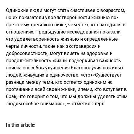
Одинокие люди могут стать счастливее с возрастом,
но их показатели удовлетворенности жизнью по-
прежнему тревожно ниже, чем у тех, кто находится в
отношениях. Предыдущие исследования показали,
что удовлетворенность жизнью и определенные
черты личности, такие как экстраверсия и
добросовестность, могут влиять на здоровье и
продолжительность жизни, подчеркивая важность
поиска способов улучшения благополучия пожилых
людей, живущих в одиночестве.
<стр>«Существует
разница между теми, кто остается одиноким на
протяжении всей своей жизни, и теми, кто вступает в
брак, что говорит о том, что мы должны уделять этим
людям особое внимание», — отметил Стерн.
In this article: