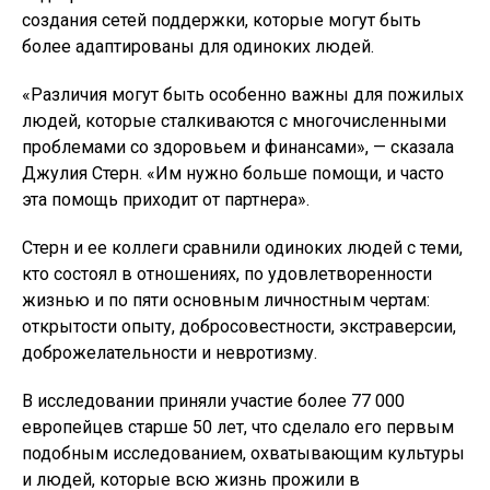
создания сетей поддержки, которые могут быть
более адаптированы для одиноких людей.
«Различия могут быть особенно важны для пожилых
людей, которые сталкиваются с многочисленными
проблемами со здоровьем и финансами», — сказала
Джулия Стерн. «Им нужно больше помощи, и часто
эта помощь приходит от партнера».
Стерн и ее коллеги сравнили одиноких людей с теми,
кто состоял в отношениях, по удовлетворенности
жизнью и по пяти основным личностным чертам:
открытости опыту, добросовестности, экстраверсии,
доброжелательности и невротизму.
В исследовании приняли участие более 77 000
европейцев старше 50 лет, что сделало его первым
подобным исследованием, охватывающим культуры
и людей, которые всю жизнь прожили в