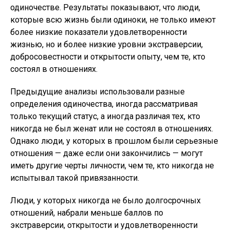
одиночестве. Результаты показывают, что люди,
которые всю жизнь были одиноки, не только имеют
более низкие показатели удовлетворенности
жизнью, но и более низкие уровни экстраверсии,
добросовестности и открытости опыту, чем те, кто
состоял в отношениях.
Предыдущие анализы использовали разные
определения одиночества, иногда рассматривая
только текущий статус, а иногда различая тех, кто
никогда не был женат или не состоял в отношениях.
Однако люди, у которых в прошлом были серьезные
отношения — даже если они закончились — могут
иметь другие черты личности, чем те, кто никогда не
испытывал такой привязанности.
Люди, у которых никогда не было долгосрочных
отношений, набрали меньше баллов по
экстраверсии, открытости и удовлетворенности