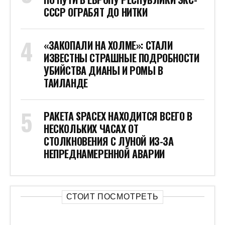
СССР ОГРАБЯТ ДО НИТКИ
«ЗАКОПАЛИ НА ХОЛМЕ»: СТАЛИ
ИЗВЕСТНЫ СТРАШНЫЕ ПОДРОБНОСТИ
УБИЙСТВА ДИАНЫ И РОМЫ В
ТАИЛАНДЕ
РАКЕТА SPACEX НАХОДИТСЯ ВСЕГО В
НЕСКОЛЬКИХ ЧАСАХ ОТ
СТОЛКНОВЕНИЯ С ЛУНОЙ ИЗ-ЗА
НЕПРЕДНАМЕРЕННОЙ АВАРИИ
СТОИТ ПОСМОТРЕТЬ