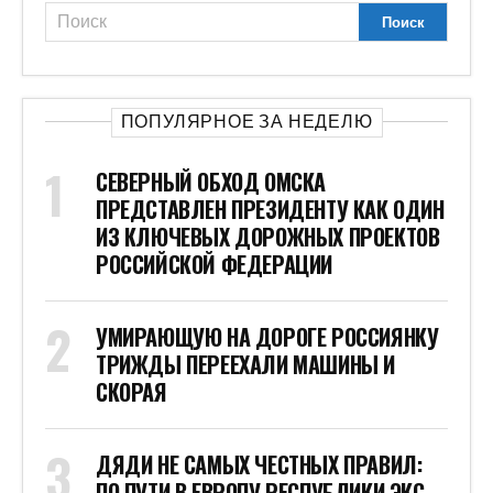
ПОПУЛЯРНОЕ ЗА НЕДЕЛЮ
СЕВЕРНЫЙ ОБХОД ОМСКА
ПРЕДСТАВЛЕН ПРЕЗИДЕНТУ КАК ОДИН
ИЗ КЛЮЧЕВЫХ ДОРОЖНЫХ ПРОЕКТОВ
РОССИЙСКОЙ ФЕДЕРАЦИИ
УМИРАЮЩУЮ НА ДОРОГЕ РОССИЯНКУ
ТРИЖДЫ ПЕРЕЕХАЛИ МАШИНЫ И
СКОРАЯ
ДЯДИ НЕ САМЫХ ЧЕСТНЫХ ПРАВИЛ:
ПО ПУТИ В ЕВРОПУ РЕСПУБЛИКИ ЭКС-