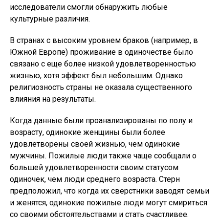
исследователи смогли обнаружить любые
культурные различия.
В странах с высоким уровнем браков (например, в
Южной Европе) проживание в одиночестве было
связано с еще более низкой удовлетворенностью
жизнью, хотя эффект был небольшим. Однако
религиозность страны не оказала существенного
влияния на результаты.
Когда данные были проанализированы по полу и
возрасту, одинокие женщины были более
удовлетворены своей жизнью, чем одинокие
мужчины. Пожилые люди также чаще сообщали о
большей удовлетворенности своим статусом
одиночек, чем люди среднего возраста. Стерн
предположил, что когда их сверстники заводят семьи
и женятся, одинокие пожилые люди могут смириться
со своими обстоятельствами и стать счастливее.