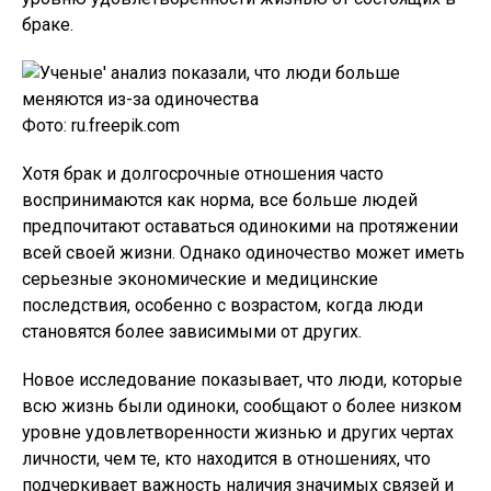
браке.
Фото: ru.freepik.com
Хотя брак и долгосрочные отношения часто
воспринимаются как норма, все больше людей
предпочитают оставаться одинокими на протяжении
всей своей жизни. Однако одиночество может иметь
серьезные экономические и медицинские
последствия, особенно с возрастом, когда люди
становятся более зависимыми от других.
Новое исследование показывает, что люди, которые
всю жизнь были одиноки, сообщают о более низком
уровне удовлетворенности жизнью и других чертах
личности, чем те, кто находится в отношениях, что
подчеркивает важность наличия значимых связей и