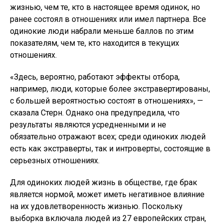
жизнью, чем те, кто в настоящее время одинок, но
ранее состоял в отношениях или имел партнера. Все
одинокие люди набрали меньше баллов по этим
показателям, чем те, кто находится в текущих
отношениях.
«Здесь, вероятно, работают эффекты отбора,
например, люди, которые более экстравертированы,
с большей вероятностью состоят в отношениях», —
сказала Стерн. Однако она предупредила, что
результаты являются усредненными и не
обязательно отражают всех; среди одиноких людей
есть как экстраверты, так и интроверты, состоящие в
серьезных отношениях.
Для одиноких людей жизнь в обществе, где брак
является нормой, может иметь негативное влияние
на их удовлетворенность жизнью. Поскольку
выборка включала людей из 27 европейских стран,