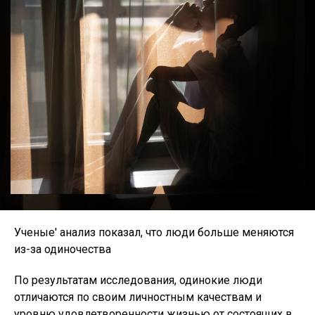
Ученые' анализ показал, что люди больше меняются
из-за одиночества
По результатам исследования, одинокие люди
отличаются по своим личностным качествам и
уровню удовлетворенности жизнью от состоящих в