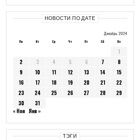
НОВОСТИ ПО ДАТЕ
Декабрь 2024
Пн
Вт
Ср
Чт
Пт
Сб
Вс
1
2
3
4
5
6
7
8
9
10
11
12
13
14
15
16
17
18
19
20
21
22
23
24
25
26
27
28
29
30
31
« Ноя
Янв »
ТЭГИ