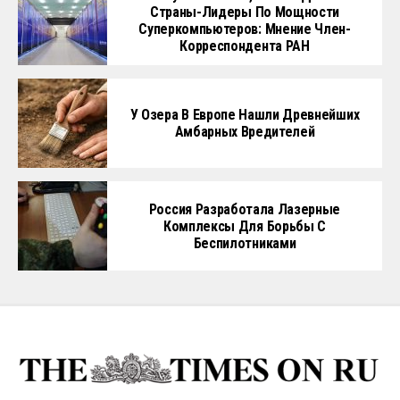
Страны-Лидеры По Мощности
Суперкомпьютеров: Мнение Член-
Корреспондента РАН
У Озера В Европе Нашли Древнейших
Амбарных Вредителей
Россия Разработала Лазерные
Комплексы Для Борьбы С
Беспилотниками