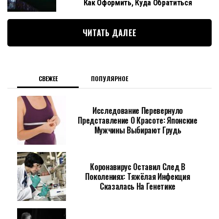
Как Оформить, Куда Обратиться
ЧИТАТЬ ДАЛЕЕ
СВЕЖЕЕ
ПОПУЛЯРНОЕ
Исследование Перевернуло
Представление О Красоте: Японские
Мужчины Выбирают Грудь
Коронавирус Оставил След В
Поколениях: Тяжёлая Инфекция
Сказалась На Генетике