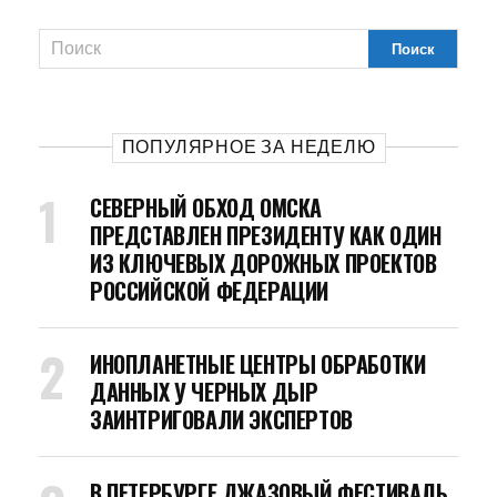
ПОПУЛЯРНОЕ ЗА НЕДЕЛЮ
СЕВЕРНЫЙ ОБХОД ОМСКА
ПРЕДСТАВЛЕН ПРЕЗИДЕНТУ КАК ОДИН
ИЗ КЛЮЧЕВЫХ ДОРОЖНЫХ ПРОЕКТОВ
РОССИЙСКОЙ ФЕДЕРАЦИИ
ИНОПЛАНЕТНЫЕ ЦЕНТРЫ ОБРАБОТКИ
ДАННЫХ У ЧЕРНЫХ ДЫР
ЗАИНТРИГОВАЛИ ЭКСПЕРТОВ
В ПЕТЕРБУРГЕ ДЖАЗОВЫЙ ФЕСТИВАЛЬ