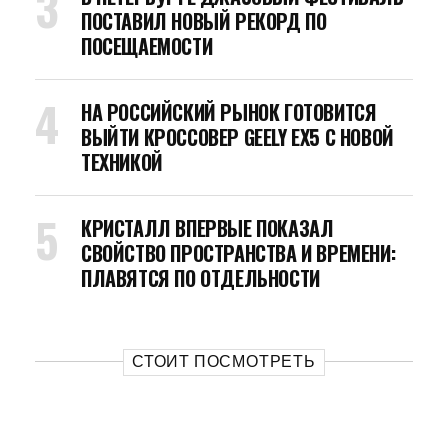
ПОСТАВИЛ НОВЫЙ РЕКОРД ПО
ПОСЕЩАЕМОСТИ
НА РОССИЙСКИЙ РЫНОК ГОТОВИТСЯ
ВЫЙТИ КРОССОВЕР GEELY EX5 С НОВОЙ
ТЕХНИКОЙ
КРИСТАЛЛ ВПЕРВЫЕ ПОКАЗАЛ
СВОЙСТВО ПРОСТРАНСТВА И ВРЕМЕНИ:
ПЛАВЯТСЯ ПО ОТДЕЛЬНОСТИ
СТОИТ ПОСМОТРЕТЬ