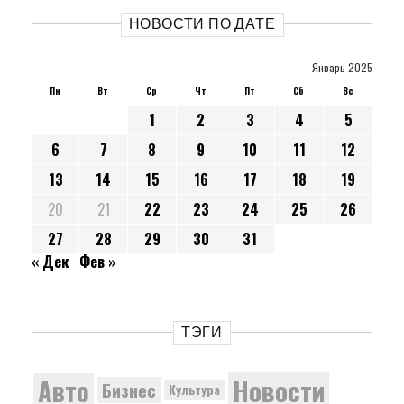
НОВОСТИ ПО ДАТЕ
Январь 2025
Пн
Вт
Ср
Чт
Пт
Сб
Вс
1
2
3
4
5
6
7
8
9
10
11
12
13
14
15
16
17
18
19
20
21
22
23
24
25
26
27
28
29
30
31
« Дек
Фев »
ТЭГИ
Новости
Авто
Бизнес
Культура