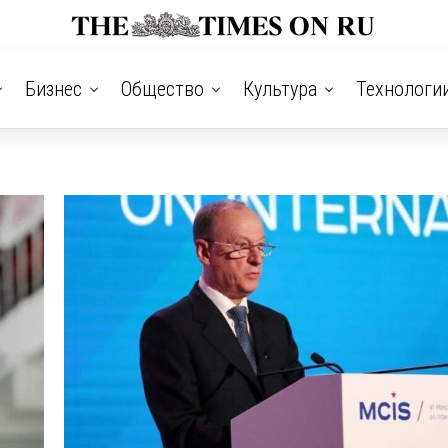
Бизнес
Общество
Культура
Технологи