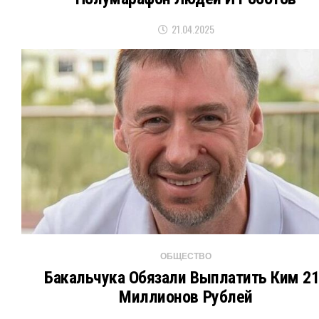
21.04.2025
ОБЩЕСТВО
Бакальчука Обязали Выплатить Ким 2
Миллионов Рублей