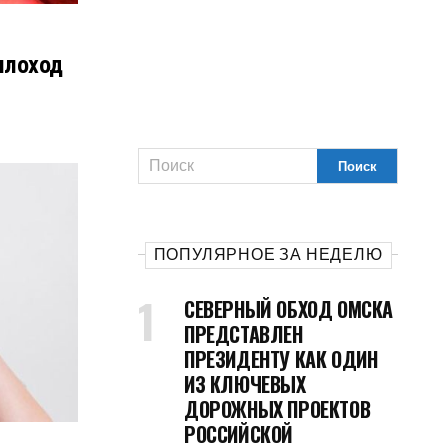
плоход
ПОПУЛЯРНОЕ ЗА НЕДЕЛЮ
СЕВЕРНЫЙ ОБХОД ОМСКА
ПРЕДСТАВЛЕН
ПРЕЗИДЕНТУ КАК ОДИН
ИЗ КЛЮЧЕВЫХ
ДОРОЖНЫХ ПРОЕКТОВ
РОССИЙСКОЙ