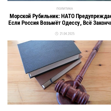
ПОЛИТИКА
Морской Рубильник: НАТО Предупрежда
Если Россия Возьмёт Одессу, Всё Законч
21.04.2025