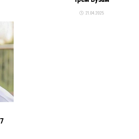
21.04.2025
17