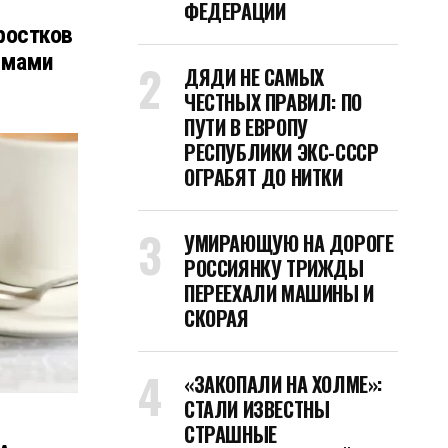
ФЕДЕРАЦИИ
ростков
вмами
ДЯДИ НЕ САМЫХ
ЧЕСТНЫХ ПРАВИЛ: ПО
ПУТИ В ЕВРОПУ
РЕСПУБЛИКИ ЭКС-СССР
ОГРАБЯТ ДО НИТКИ
УМИРАЮЩУЮ НА ДОРОГЕ
РОССИЯНКУ ТРИЖДЫ
ПЕРЕЕХАЛИ МАШИНЫ И
СКОРАЯ
«ЗАКОПАЛИ НА ХОЛМЕ»:
СТАЛИ ИЗВЕСТНЫ
СТРАШНЫЕ