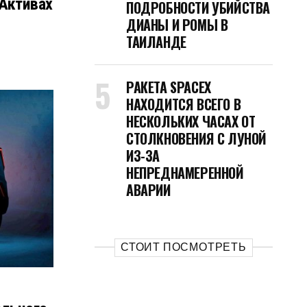
 Активах
ПОДРОБНОСТИ УБИЙСТВА
ДИАНЫ И РОМЫ В
ТАИЛАНДЕ
РАКЕТА SPACEX
НАХОДИТСЯ ВСЕГО В
НЕСКОЛЬКИХ ЧАСАХ ОТ
СТОЛКНОВЕНИЯ С ЛУНОЙ
ИЗ-ЗА
НЕПРЕДНАМЕРЕННОЙ
АВАРИИ
СТОИТ ПОСМОТРЕТЬ