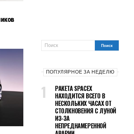
ников
ПОПУЛЯРНОЕ ЗА НЕДЕЛЮ
РАКЕТА SPACEX
НАХОДИТСЯ ВСЕГО В
НЕСКОЛЬКИХ ЧАСАХ ОТ
СТОЛКНОВЕНИЯ С ЛУНОЙ
ИЗ-ЗА
НЕПРЕДНАМЕРЕННОЙ
АВАРИИ