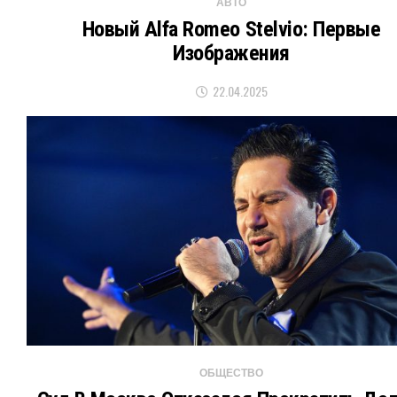
АВТО
Новый Alfa Romeo Stelvio: Первые
Изображения
22.04.2025
ОБЩЕСТВО