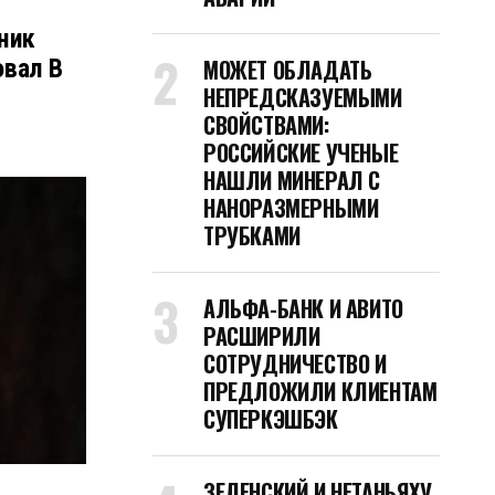
ник
МОЖЕТ ОБЛАДАТЬ
вал В
НЕПРЕДСКАЗУЕМЫМИ
СВОЙСТВАМИ:
РОССИЙСКИЕ УЧЕНЫЕ
НАШЛИ МИНЕРАЛ С
НАНОРАЗМЕРНЫМИ
ТРУБКАМИ
АЛЬФА-БАНК И АВИТО
РАСШИРИЛИ
СОТРУДНИЧЕСТВО И
ПРЕДЛОЖИЛИ КЛИЕНТАМ
СУПЕРКЭШБЭК
ЗЕЛЕНСКИЙ И НЕТАНЬЯХУ