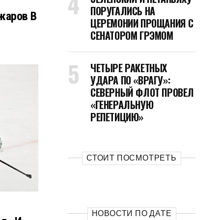
ПОРУГАЛИСЬ НА
жаров В
ЦЕРЕМОНИИ ПРОЩАНИЯ С
СЕНАТОРОМ ГРЭМОМ
ЧЕТЫРЕ РАКЕТНЫХ
УДАРА ПО «ВРАГУ»:
СЕВЕРНЫЙ ФЛОТ ПРОВЕЛ
«ГЕНЕРАЛЬНУЮ
РЕПЕТИЦИЮ»
СТОИТ ПОСМОТРЕТЬ
НОВОСТИ ПО ДАТЕ