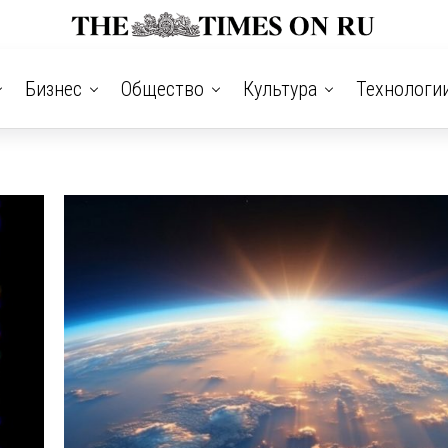
Бизнес
Общество
Культура
Технологи