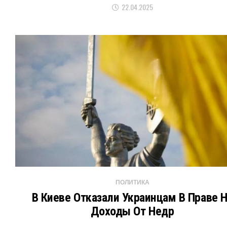
22.04.2025
ПОЛИТИКА
В Киеве Отказали Украинцам В Праве 
Доходы От Недр