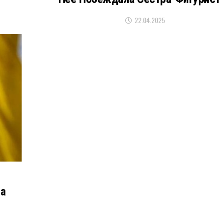
22.04.2025
На