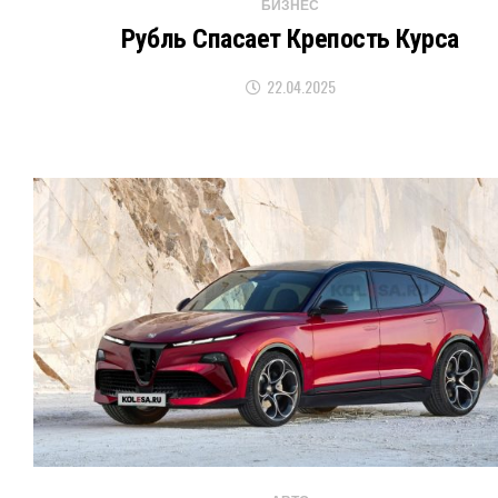
БИЗНЕС
Рубль Спасает Крепость Курса
22.04.2025